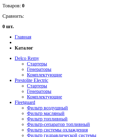
Товаров:
0
Сравнить:
0 шт.
Главная
Каталог
Delco Remy
Стартеры
Генераторы
Комплектующие
Prestolite Electric
Стартеры
Генераторы
Комплектующие
Fleetguard
Фильтр воздушный
Фильтр масляный
Фильтр топливный
Фильтр-сепаратор топливный
Фильтр системы охлаждения
Фильтр гидравлической системы