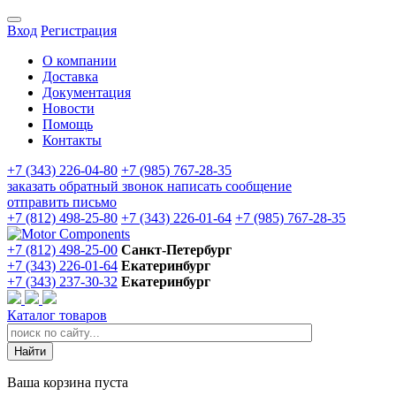
Вход
Регистрация
О компании
Доставка
Документация
Новости
Помощь
Контакты
+7 (343) 226-04-80
+7 (985) 767-28-35
заказать обратный звонок
написать сообщение
отправить письмо
+7 (812) 498-25-80
+7 (343) 226-01-64
+7 (985) 767-28-35
+7 (812) 498-25-00
Санкт-Петербург
+7 (343) 226-01-64
Екатеринбург
+7 (343) 237-30-32
Екатеринбург
Каталог товаров
Ваша корзина пуста