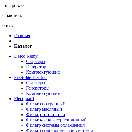
Товаров:
0
Сравнить:
0 шт.
Главная
Каталог
Delco Remy
Стартеры
Генераторы
Комплектующие
Prestolite Electric
Стартеры
Генераторы
Комплектующие
Fleetguard
Фильтр воздушный
Фильтр масляный
Фильтр топливный
Фильтр-сепаратор топливный
Фильтр системы охлаждения
Фильтр гидравлической системы