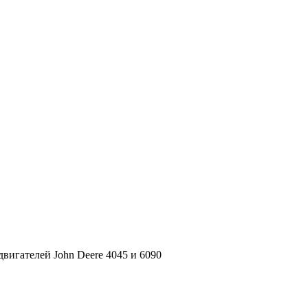
вигателей John Deere 4045 и 6090