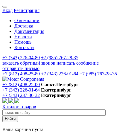
Вход
Регистрация
О компании
Доставка
Документация
Новости
Помощь
Контакты
+7 (343) 226-04-80
+7 (985) 767-28-35
заказать обратный звонок
написать сообщение
отправить письмо
+7 (812) 498-25-80
+7 (343) 226-01-64
+7 (985) 767-28-35
+7 (812) 498-25-00
Санкт-Петербург
+7 (343) 226-01-64
Екатеринбург
+7 (343) 237-30-32
Екатеринбург
Каталог товаров
Ваша корзина пуста