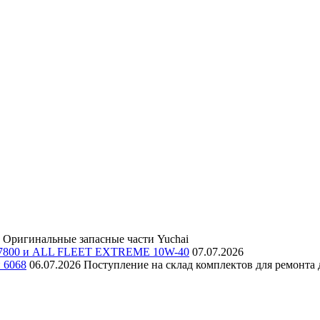
Оригинальные запасные части Yuchai
E 7800 и ALL FLEET EXTREME 10W-40
07.07.2026
и 6068
06.07.2026
Поступление на склад комплектов для ремонта д