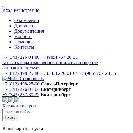
Вход
Регистрация
О компании
Доставка
Документация
Новости
Помощь
Контакты
+7 (343) 226-04-80
+7 (985) 767-28-35
заказать обратный звонок
написать сообщение
отправить письмо
+7 (812) 498-25-80
+7 (343) 226-01-64
+7 (985) 767-28-35
+7 (812) 498-25-00
Санкт-Петербург
+7 (343) 226-01-64
Екатеринбург
+7 (343) 237-30-32
Екатеринбург
Каталог товаров
Ваша корзина пуста