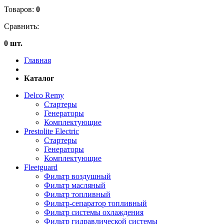
Товаров:
0
Сравнить:
0 шт.
Главная
Каталог
Delco Remy
Стартеры
Генераторы
Комплектующие
Prestolite Electric
Стартеры
Генераторы
Комплектующие
Fleetguard
Фильтр воздушный
Фильтр масляный
Фильтр топливный
Фильтр-сепаратор топливный
Фильтр системы охлаждения
Фильтр гидравлической системы