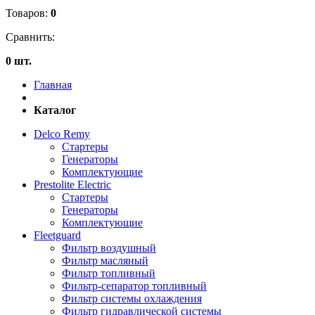
Товаров:
0
Сравнить:
0 шт.
Главная
Каталог
Delco Remy
Стартеры
Генераторы
Комплектующие
Prestolite Electric
Стартеры
Генераторы
Комплектующие
Fleetguard
Фильтр воздушный
Фильтр масляный
Фильтр топливный
Фильтр-сепаратор топливный
Фильтр системы охлаждения
Фильтр гидравлической системы