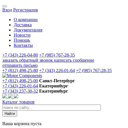
Вход
Регистрация
О компании
Доставка
Документация
Новости
Помощь
Контакты
+7 (343) 226-04-80
+7 (985) 767-28-35
заказать обратный звонок
написать сообщение
отправить письмо
+7 (812) 498-25-80
+7 (343) 226-01-64
+7 (985) 767-28-35
+7 (812) 498-25-00
Санкт-Петербург
+7 (343) 226-01-64
Екатеринбург
+7 (343) 237-30-32
Екатеринбург
Каталог товаров
Ваша корзина пуста