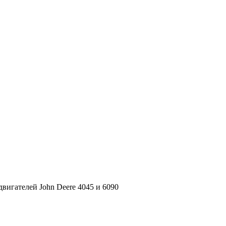
вигателей John Deere 4045 и 6090