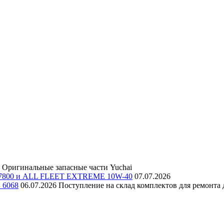
Оригинальные запасные части Yuchai
E 7800 и ALL FLEET EXTREME 10W-40
07.07.2026
и 6068
06.07.2026
Поступление на склад комплектов для ремонта д