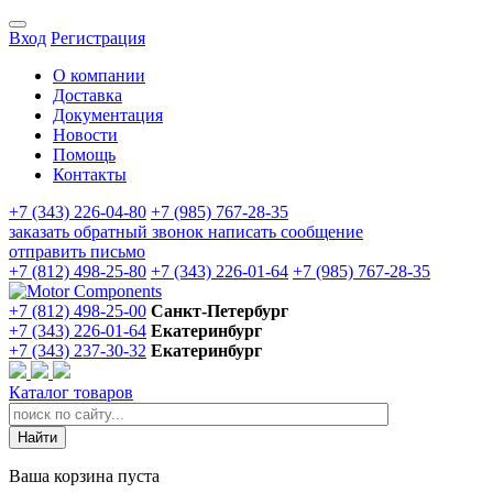
Вход
Регистрация
О компании
Доставка
Документация
Новости
Помощь
Контакты
+7 (343) 226-04-80
+7 (985) 767-28-35
заказать обратный звонок
написать сообщение
отправить письмо
+7 (812) 498-25-80
+7 (343) 226-01-64
+7 (985) 767-28-35
+7 (812) 498-25-00
Санкт-Петербург
+7 (343) 226-01-64
Екатеринбург
+7 (343) 237-30-32
Екатеринбург
Каталог товаров
Ваша корзина пуста