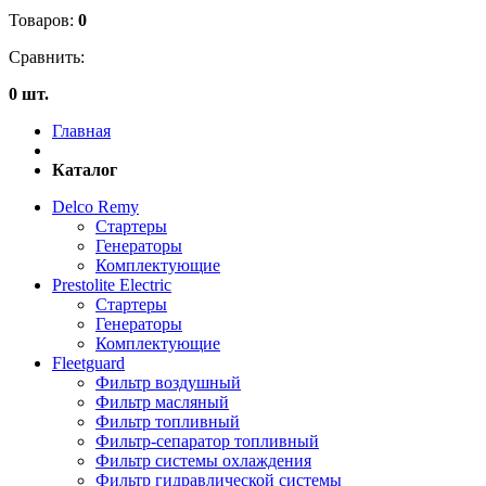
Товаров:
0
Сравнить:
0 шт.
Главная
Каталог
Delco Remy
Стартеры
Генераторы
Комплектующие
Prestolite Electric
Стартеры
Генераторы
Комплектующие
Fleetguard
Фильтр воздушный
Фильтр масляный
Фильтр топливный
Фильтр-сепаратор топливный
Фильтр системы охлаждения
Фильтр гидравлической системы