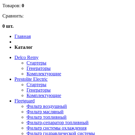
Товаров:
0
Сравнить:
0 шт.
Главная
Каталог
Delco Remy
Стартеры
Генераторы
Комплектующие
Prestolite Electric
Стартеры
Генераторы
Комплектующие
Fleetguard
Фильтр воздушный
Фильтр масляный
Фильтр топливный
Фильтр-сепаратор топливный
Фильтр системы охлаждения
Фильтр гидравлической системы