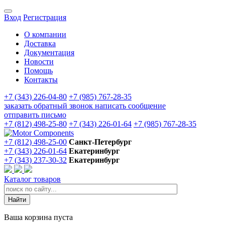
Вход
Регистрация
О компании
Доставка
Документация
Новости
Помощь
Контакты
+7 (343) 226-04-80
+7 (985) 767-28-35
заказать обратный звонок
написать сообщение
отправить письмо
+7 (812) 498-25-80
+7 (343) 226-01-64
+7 (985) 767-28-35
+7 (812) 498-25-00
Санкт-Петербург
+7 (343) 226-01-64
Екатеринбург
+7 (343) 237-30-32
Екатеринбург
Каталог товаров
Ваша корзина пуста