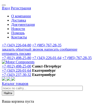
Вход
Регистрация
О компании
Доставка
Документация
Новости
Помощь
Контакты
+7 (343) 226-04-80
+7 (985) 767-28-35
заказать обратный звонок
написать сообщение
отправить письмо
+7 (812) 498-25-80
+7 (343) 226-01-64
+7 (985) 767-28-35
+7 (812) 498-25-00
Санкт-Петербург
+7 (343) 226-01-64
Екатеринбург
+7 (343) 237-30-32
Екатеринбург
Каталог товаров
Ваша корзина пуста