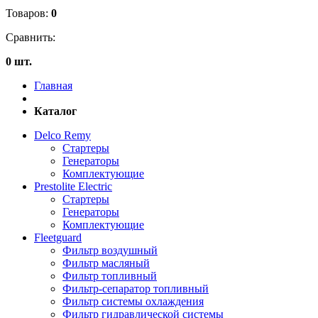
Товаров:
0
Сравнить:
0 шт.
Главная
Каталог
Delco Remy
Стартеры
Генераторы
Комплектующие
Prestolite Electric
Стартеры
Генераторы
Комплектующие
Fleetguard
Фильтр воздушный
Фильтр масляный
Фильтр топливный
Фильтр-сепаратор топливный
Фильтр системы охлаждения
Фильтр гидравлической системы