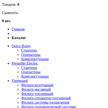
Товаров:
0
Сравнить:
0 шт.
Главная
Каталог
Delco Remy
Стартеры
Генераторы
Комплектующие
Prestolite Electric
Стартеры
Генераторы
Комплектующие
Fleetguard
Фильтр воздушный
Фильтр масляный
Фильтр топливный
Фильтр-сепаратор топливный
Фильтр системы охлаждения
Фильтр гидравлической системы