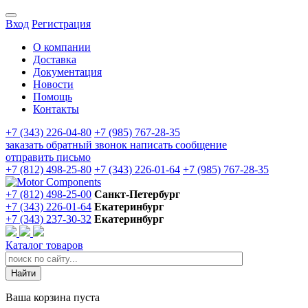
Вход
Регистрация
О компании
Доставка
Документация
Новости
Помощь
Контакты
+7 (343) 226-04-80
+7 (985) 767-28-35
заказать обратный звонок
написать сообщение
отправить письмо
+7 (812) 498-25-80
+7 (343) 226-01-64
+7 (985) 767-28-35
+7 (812) 498-25-00
Санкт-Петербург
+7 (343) 226-01-64
Екатеринбург
+7 (343) 237-30-32
Екатеринбург
Каталог товаров
Ваша корзина пуста