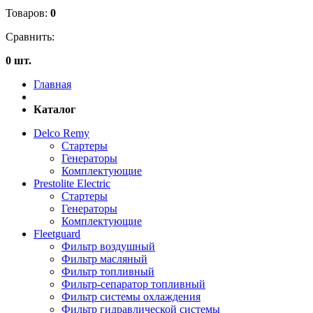
Товаров:
0
Сравнить:
0 шт.
Главная
Каталог
Delco Remy
Стартеры
Генераторы
Комплектующие
Prestolite Electric
Стартеры
Генераторы
Комплектующие
Fleetguard
Фильтр воздушный
Фильтр масляный
Фильтр топливный
Фильтр-сепаратор топливный
Фильтр системы охлаждения
Фильтр гидравлической системы