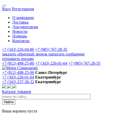
Вход
Регистрация
О компании
Доставка
Документация
Новости
Помощь
Контакты
+7 (343) 226-04-80
+7 (985) 767-28-35
заказать обратный звонок
написать сообщение
отправить письмо
+7 (812) 498-25-80
+7 (343) 226-01-64
+7 (985) 767-28-35
+7 (812) 498-25-00
Санкт-Петербург
+7 (343) 226-01-64
Екатеринбург
+7 (343) 237-30-32
Екатеринбург
Каталог товаров
Ваша корзина пуста