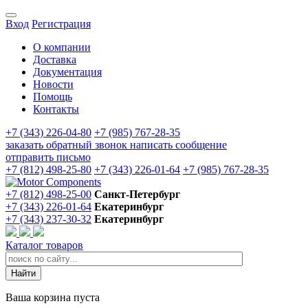
Вход
Регистрация
О компании
Доставка
Документация
Новости
Помощь
Контакты
+7 (343) 226-04-80
+7 (985) 767-28-35
заказать обратный звонок
написать сообщение
отправить письмо
+7 (812) 498-25-80
+7 (343) 226-01-64
+7 (985) 767-28-35
+7 (812) 498-25-00
Санкт-Петербург
+7 (343) 226-01-64
Екатеринбург
+7 (343) 237-30-32
Екатеринбург
Каталог товаров
Ваша корзина пуста