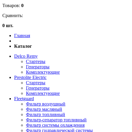
Товаров:
0
Сравнить:
0 шт.
Главная
Каталог
Delco Remy
Стартеры
Генераторы
Комплектующие
Prestolite Electric
Стартеры
Генераторы
Комплектующие
Fleetguard
Фильтр воздушный
Фильтр масляный
Фильтр топливный
Фильтр-сепаратор топливный
Фильтр системы охлаждения
Фильтр гидравлической системы