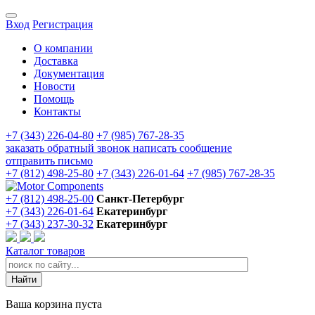
Вход
Регистрация
О компании
Доставка
Документация
Новости
Помощь
Контакты
+7 (343) 226-04-80
+7 (985) 767-28-35
заказать обратный звонок
написать сообщение
отправить письмо
+7 (812) 498-25-80
+7 (343) 226-01-64
+7 (985) 767-28-35
+7 (812) 498-25-00
Санкт-Петербург
+7 (343) 226-01-64
Екатеринбург
+7 (343) 237-30-32
Екатеринбург
Каталог товаров
Ваша корзина пуста