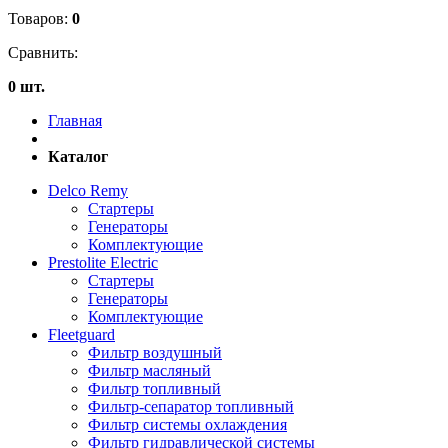
Товаров:
0
Сравнить:
0 шт.
Главная
Каталог
Delco Remy
Стартеры
Генераторы
Комплектующие
Prestolite Electric
Стартеры
Генераторы
Комплектующие
Fleetguard
Фильтр воздушный
Фильтр масляный
Фильтр топливный
Фильтр-сепаратор топливный
Фильтр системы охлаждения
Фильтр гидравлической системы