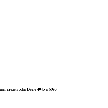
вигателей John Deere 4045 и 6090