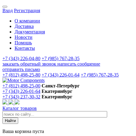
Вход
Регистрация
О компании
Доставка
Документация
Новости
Помощь
Контакты
+7 (343) 226-04-80
+7 (985) 767-28-35
заказать обратный звонок
написать сообщение
отправить письмо
+7 (812) 498-25-80
+7 (343) 226-01-64
+7 (985) 767-28-35
+7 (812) 498-25-00
Санкт-Петербург
+7 (343) 226-01-64
Екатеринбург
+7 (343) 237-30-32
Екатеринбург
Каталог товаров
Ваша корзина пуста