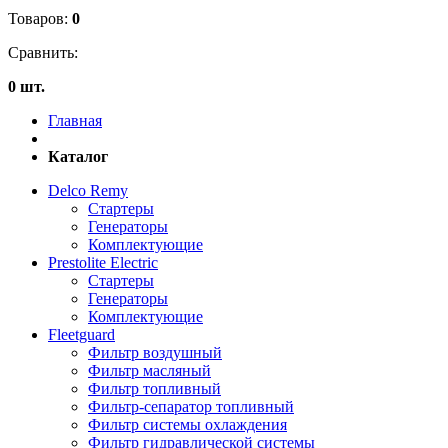
Товаров:
0
Сравнить:
0 шт.
Главная
Каталог
Delco Remy
Стартеры
Генераторы
Комплектующие
Prestolite Electric
Стартеры
Генераторы
Комплектующие
Fleetguard
Фильтр воздушный
Фильтр масляный
Фильтр топливный
Фильтр-сепаратор топливный
Фильтр системы охлаждения
Фильтр гидравлической системы