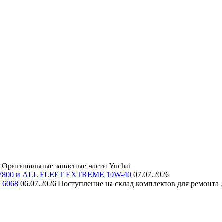
Оригинальные запасные части Yuchai
E 7800 и ALL FLEET EXTREME 10W-40
07.07.2026
и 6068
06.07.2026
Поступление на склад комплектов для ремонта д