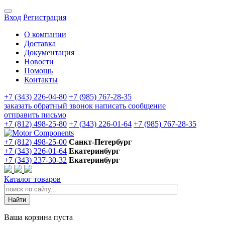
Вход
Регистрация
О компании
Доставка
Документация
Новости
Помощь
Контакты
+7 (343) 226-04-80
+7 (985) 767-28-35
заказать обратный звонок
написать сообщение
отправить письмо
+7 (812) 498-25-80
+7 (343) 226-01-64
+7 (985) 767-28-35
+7 (812) 498-25-00
Санкт-Петербург
+7 (343) 226-01-64
Екатеринбург
+7 (343) 237-30-32
Екатеринбург
Каталог товаров
Ваша корзина пуста