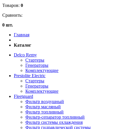
Товаров:
0
Сравнить:
0 шт.
Главная
Каталог
Delco Remy
Стартеры
Генераторы
Комплектующие
Prestolite Electric
Стартеры
Генераторы
Комплектующие
Fleetguard
Фильтр воздушный
Фильтр масляный
Фильтр топливный
Фильтр-сепаратор топливный
Фильтр системы охлаждения
Фильтр гидравлической системы