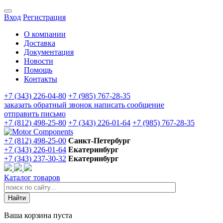
Вход
Регистрация
О компании
Доставка
Документация
Новости
Помощь
Контакты
+7 (343) 226-04-80
+7 (985) 767-28-35
заказать обратный звонок
написать сообщение
отправить письмо
+7 (812) 498-25-80
+7 (343) 226-01-64
+7 (985) 767-28-35
+7 (812) 498-25-00
Санкт-Петербург
+7 (343) 226-01-64
Екатеринбург
+7 (343) 237-30-32
Екатеринбург
Каталог товаров
Ваша корзина пуста