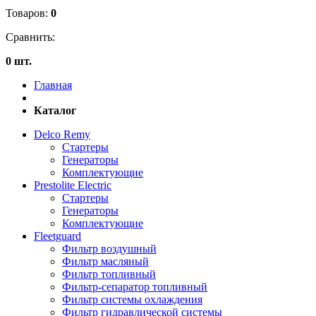
Товаров:
0
Сравнить:
0 шт.
Главная
Каталог
Delco Remy
Стартеры
Генераторы
Комплектующие
Prestolite Electric
Стартеры
Генераторы
Комплектующие
Fleetguard
Фильтр воздушный
Фильтр масляный
Фильтр топливный
Фильтр-сепаратор топливный
Фильтр системы охлаждения
Фильтр гидравлической системы