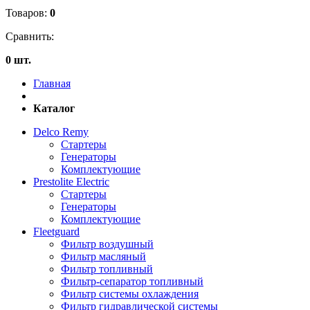
Товаров:
0
Сравнить:
0 шт.
Главная
Каталог
Delco Remy
Стартеры
Генераторы
Комплектующие
Prestolite Electric
Стартеры
Генераторы
Комплектующие
Fleetguard
Фильтр воздушный
Фильтр масляный
Фильтр топливный
Фильтр-сепаратор топливный
Фильтр системы охлаждения
Фильтр гидравлической системы