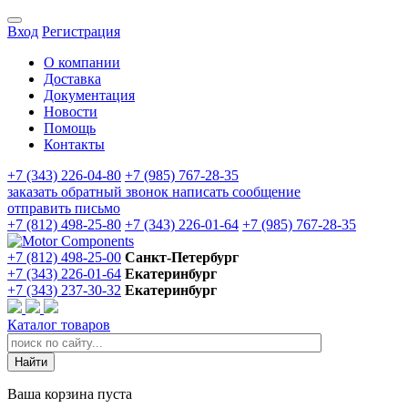
Вход
Регистрация
О компании
Доставка
Документация
Новости
Помощь
Контакты
+7 (343) 226-04-80
+7 (985) 767-28-35
заказать обратный звонок
написать сообщение
отправить письмо
+7 (812) 498-25-80
+7 (343) 226-01-64
+7 (985) 767-28-35
+7 (812) 498-25-00
Санкт-Петербург
+7 (343) 226-01-64
Екатеринбург
+7 (343) 237-30-32
Екатеринбург
Каталог товаров
Ваша корзина пуста