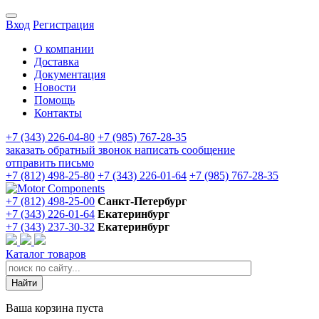
Вход
Регистрация
О компании
Доставка
Документация
Новости
Помощь
Контакты
+7 (343) 226-04-80
+7 (985) 767-28-35
заказать обратный звонок
написать сообщение
отправить письмо
+7 (812) 498-25-80
+7 (343) 226-01-64
+7 (985) 767-28-35
+7 (812) 498-25-00
Санкт-Петербург
+7 (343) 226-01-64
Екатеринбург
+7 (343) 237-30-32
Екатеринбург
Каталог товаров
Ваша корзина пуста