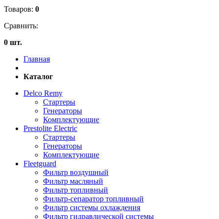
Товаров:
0
Сравнить:
0 шт.
Главная
Каталог
Delco Remy
Стартеры
Генераторы
Комплектующие
Prestolite Electric
Стартеры
Генераторы
Комплектующие
Fleetguard
Фильтр воздушный
Фильтр масляный
Фильтр топливный
Фильтр-сепаратор топливный
Фильтр системы охлаждения
Фильтр гидравлической системы