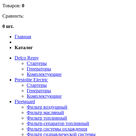
Товаров:
0
Сравнить:
0 шт.
Главная
Каталог
Delco Remy
Стартеры
Генераторы
Комплектующие
Prestolite Electric
Стартеры
Генераторы
Комплектующие
Fleetguard
Фильтр воздушный
Фильтр масляный
Фильтр топливный
Фильтр-сепаратор топливный
Фильтр системы охлаждения
Фильтр гидравлической системы