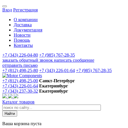
Вход
Регистрация
О компании
Доставка
Документация
Новости
Помощь
Контакты
+7 (343) 226-04-80
+7 (985) 767-28-35
заказать обратный звонок
написать сообщение
отправить письмо
+7 (812) 498-25-80
+7 (343) 226-01-64
+7 (985) 767-28-35
+7 (812) 498-25-00
Санкт-Петербург
+7 (343) 226-01-64
Екатеринбург
+7 (343) 237-30-32
Екатеринбург
Каталог товаров
Ваша корзина пуста