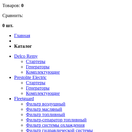
Товаров:
0
Сравнить:
0 шт.
Главная
Каталог
Delco Remy
Стартеры
Генераторы
Комплектующие
Prestolite Electric
Стартеры
Генераторы
Комплектующие
Fleetguard
Фильтр воздушный
Фильтр масляный
Фильтр топливный
Фильтр-сепаратор топливный
Фильтр системы охлаждения
Фильтр гидравлической системы