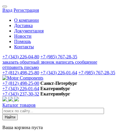
Вход
Регистрация
О компании
Доставка
Документация
Новости
Помощь
Контакты
+7 (343) 226-04-80
+7 (985) 767-28-35
заказать обратный звонок
написать сообщение
отправить письмо
+7 (812) 498-25-80
+7 (343) 226-01-64
+7 (985) 767-28-35
+7 (812) 498-25-00
Санкт-Петербург
+7 (343) 226-01-64
Екатеринбург
+7 (343) 237-30-32
Екатеринбург
Каталог товаров
Ваша корзина пуста