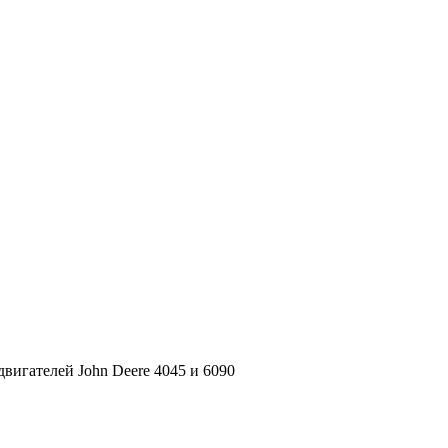
вигателей John Deere 4045 и 6090