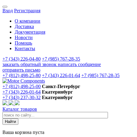
Вход
Регистрация
О компании
Доставка
Документация
Новости
Помощь
Контакты
+7 (343) 226-04-80
+7 (985) 767-28-35
заказать обратный звонок
написать сообщение
отправить письмо
+7 (812) 498-25-80
+7 (343) 226-01-64
+7 (985) 767-28-35
+7 (812) 498-25-00
Санкт-Петербург
+7 (343) 226-01-64
Екатеринбург
+7 (343) 237-30-32
Екатеринбург
Каталог товаров
Ваша корзина пуста