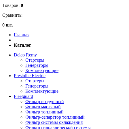
Товаров:
0
Сравнить:
0 шт.
Главная
Каталог
Delco Remy
Стартеры
Генераторы
Комплектующие
Prestolite Electric
Стартеры
Генераторы
Комплектующие
Fleetguard
Фильтр воздушный
Фильтр масляный
Фильтр топливный
Фильтр-сепаратор топливный
Фильтр системы охлаждения
Фильтр гидравлической системы