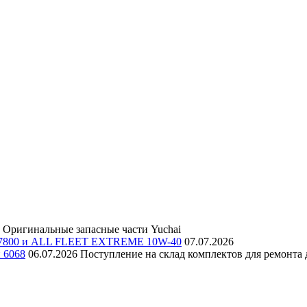
Оригинальные запасные части Yuchai
E 7800 и ALL FLEET EXTREME 10W-40
07.07.2026
и 6068
06.07.2026
Поступление на склад комплектов для ремонта д