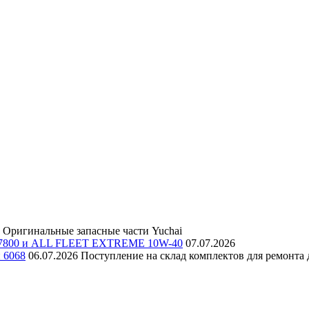
Оригинальные запасные части Yuchai
E 7800 и ALL FLEET EXTREME 10W-40
07.07.2026
и 6068
06.07.2026
Поступление на склад комплектов для ремонта д