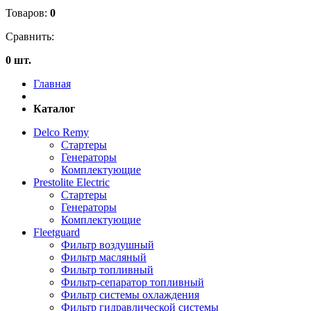
Товаров:
0
Сравнить:
0 шт.
Главная
Каталог
Delco Remy
Стартеры
Генераторы
Комплектующие
Prestolite Electric
Стартеры
Генераторы
Комплектующие
Fleetguard
Фильтр воздушный
Фильтр масляный
Фильтр топливный
Фильтр-сепаратор топливный
Фильтр системы охлаждения
Фильтр гидравлической системы