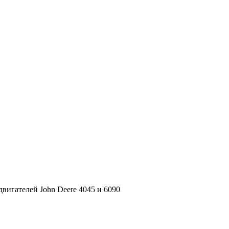
вигателей John Deere 4045 и 6090