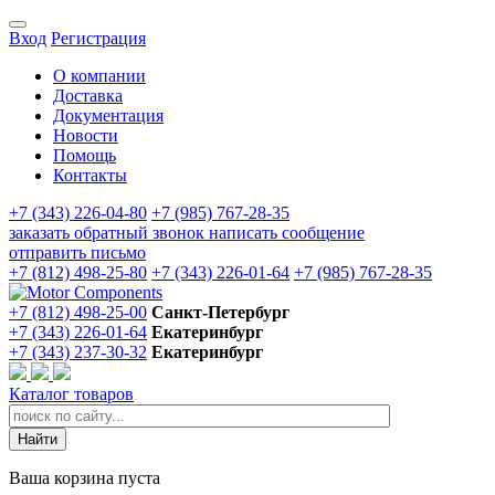
Вход
Регистрация
О компании
Доставка
Документация
Новости
Помощь
Контакты
+7 (343) 226-04-80
+7 (985) 767-28-35
заказать обратный звонок
написать сообщение
отправить письмо
+7 (812) 498-25-80
+7 (343) 226-01-64
+7 (985) 767-28-35
+7 (812) 498-25-00
Санкт-Петербург
+7 (343) 226-01-64
Екатеринбург
+7 (343) 237-30-32
Екатеринбург
Каталог товаров
Ваша корзина пуста