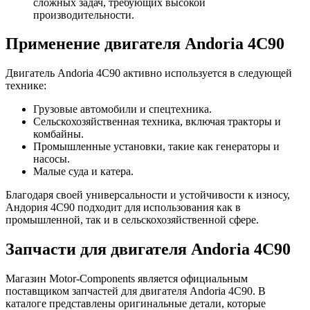
сложных задач, требующих высокой
производительности.
Применение двигателя Andoria 4C90
Двигатель Andoria 4C90 активно используется в следующей
технике:
Грузовые автомобили и спецтехника.
Сельскохозяйственная техника, включая тракторы и
комбайны.
Промышленные установки, такие как генераторы и
насосы.
Малые суда и катера.
Благодаря своей универсальности и устойчивости к износу,
Андория 4C90 подходит для использования как в
промышленной, так и в сельскохозяйственной сфере.
Запчасти для двигателя Andoria 4C90
Магазин Motor-Components является официальным
поставщиком запчастей для двигателя Andoria 4C90. В
каталоге представлены оригинальные детали, которые