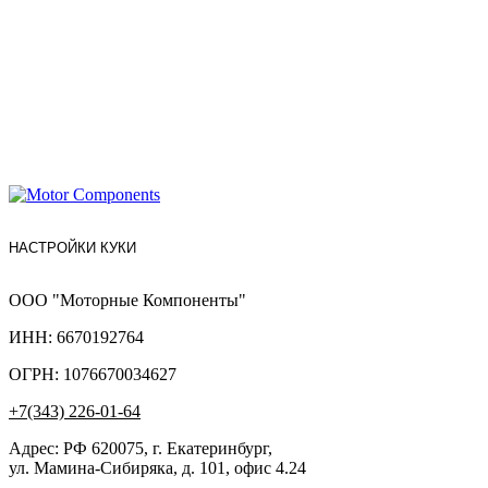
НАСТРОЙКИ КУКИ
ООО "Моторные Компоненты"
ИНН: 6670192764
ОГРН: 1076670034627
+7(343) 226-01-64
Адрес: РФ 620075, г. Екатеринбург,
ул. Мамина-Сибиряка, д. 101, офис 4.24