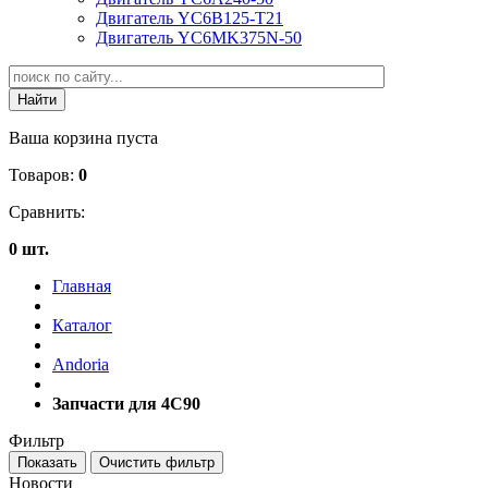
Двигатель YC6B125-T21
Двигатель YC6MK375N-50
Ваша корзина пуста
Товаров:
0
Сравнить:
0 шт.
Главная
Каталог
Andoria
Запчасти для 4С90
Фильтр
Новости