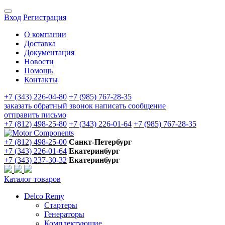
Вход
Регистрация
О компании
Доставка
Документация
Новости
Помощь
Контакты
+7 (343) 226-04-80
+7 (985) 767-28-35
заказать обратный звонок
написать сообщение
отправить письмо
+7 (812) 498-25-80
+7 (343) 226-01-64
+7 (985) 767-28-35
+7 (812) 498-25-00
Санкт-Петербург
+7 (343) 226-01-64
Екатеринбург
+7 (343) 237-30-32
Екатеринбург
Каталог товаров
Delco Remy
Стартеры
Генераторы
Комплектующие