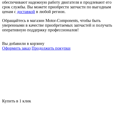
обеспечивают надежную работу двигателя и продлевают его
срок службы. Вы можете приобрести запчасти по выгодным
ценам с
доставкой
в любой регион.
Обращайтесь в магазин Motor-Components, чтобы быть
уверенными в качестве приобретаемых запчастей и получать
оперативную поддержку профессионалов!
Вы добавили в корзину
Оформить заказ
Продолжить покупки
Купить в 1 клик