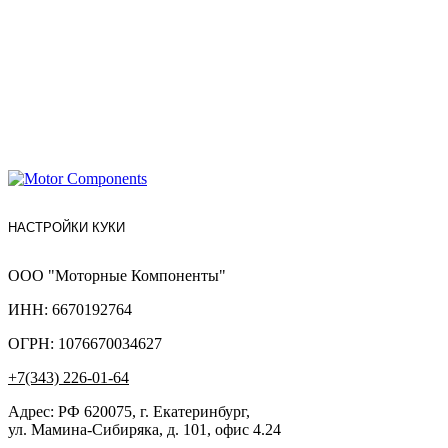
НАСТРОЙКИ КУКИ
ООО "Моторные Компоненты"
ИНН: 6670192764
ОГРН: 1076670034627
+7(343) 226-01-64
Адрес: РФ 620075, г. Екатеринбург,
ул. Мамина-Сибиряка, д. 101, офис 4.24