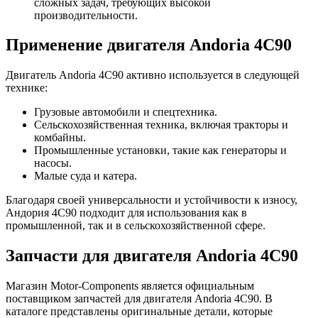
сложных задач, требующих высокой
производительности.
Применение двигателя Andoria 4C90
Двигатель Andoria 4C90 активно используется в следующей
технике:
Грузовые автомобили и спецтехника.
Сельскохозяйственная техника, включая тракторы и
комбайны.
Промышленные установки, такие как генераторы и
насосы.
Малые суда и катера.
Благодаря своей универсальности и устойчивости к износу,
Андория 4C90 подходит для использования как в
промышленной, так и в сельскохозяйственной сфере.
Запчасти для двигателя Andoria 4C90
Магазин Motor-Components является официальным
поставщиком запчастей для двигателя Andoria 4C90. В
каталоге представлены оригинальные детали, которые