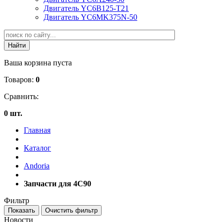
Двигатель YC6B125-T21
Двигатель YC6MK375N-50
Ваша корзина пуста
Товаров:
0
Сравнить:
0 шт.
Главная
Каталог
Andoria
Запчасти для 4С90
Фильтр
Новости