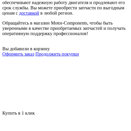
обеспечивают надежную работу двигателя и продлевают его
срок службы. Вы можете приобрести запчасти по выгодным
ценам с
доставкой
в любой регион.
Обращайтесь в магазин Motor-Components, чтобы быть
уверенными в качестве приобретаемых запчастей и получать
оперативную поддержку профессионалов!
Вы добавили в корзину
Оформить заказ
Продолжить покупки
Купить в 1 клик