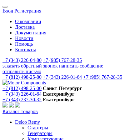
Вход
Регистрация
О компании
Доставка
Документация
Новости
Помощь
Контакты
+7 (343) 226-04-80
+7 (985) 767-28-35
заказать обратный звонок
написать сообщение
отправить письмо
+7 (812) 498-25-80
+7 (343) 226-01-64
+7 (985) 767-28-35
+7 (812) 498-25-00
Санкт-Петербург
+7 (343) 226-01-64
Екатеринбург
+7 (343) 237-30-32
Екатеринбург
Каталог товаров
Delco Remy
Стартеры
Генераторы
Комплектующие