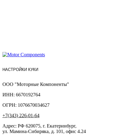
НАСТРОЙКИ КУКИ
ООО "Моторные Компоненты"
ИНН: 6670192764
ОГРН: 1076670034627
+7(343) 226-01-64
Адрес: РФ 620075, г. Екатеринбург,
ул. Мамина-Сибиряка, д. 101, офис 4.24