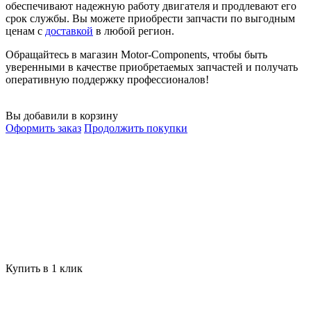
обеспечивают надежную работу двигателя и продлевают его
срок службы. Вы можете приобрести запчасти по выгодным
ценам с
доставкой
в любой регион.
Обращайтесь в магазин Motor-Components, чтобы быть
уверенными в качестве приобретаемых запчастей и получать
оперативную поддержку профессионалов!
Вы добавили в корзину
Оформить заказ
Продолжить покупки
Купить в 1 клик