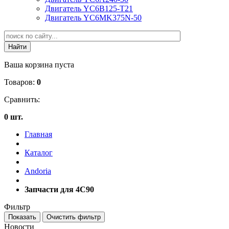
Двигатель YC6B125-T21
Двигатель YC6MK375N-50
Ваша корзина пуста
Товаров:
0
Сравнить:
0 шт.
Главная
Каталог
Andoria
Запчасти для 4С90
Фильтр
Новости