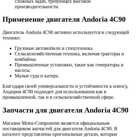
сложных задач, требующих высокой
производительности.
Применение двигателя Andoria 4C90
Двигатель Andoria 4C90 активно используется в следующей
технике:
Грузовые автомобили и спецтехника.
Сельскохозяйственная техника, включая тракторы и
комбайны.
Промышленные установки, такие как генераторы и
насосы.
Малые суда и катера.
Благодаря своей универсальности и устойчивости к износу,
Андория 4C90 подходит для использования как в
промышленной, так и в сельскохозяйственной сфере.
Запчасти для двигателя Andoria 4C90
Магазин Motor-Components является официальным
поставщиком запчастей для двигателя Andoria 4C90. В
каталоге представлены оригинальные детали, которые