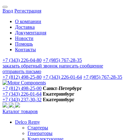
Вход
Регистрация
О компании
Доставка
Документация
Новости
Помощь
Контакты
+7 (343) 226-04-80
+7 (985) 767-28-35
заказать обратный звонок
написать сообщение
отправить письмо
+7 (812) 498-25-80
+7 (343) 226-01-64
+7 (985) 767-28-35
+7 (812) 498-25-00
Санкт-Петербург
+7 (343) 226-01-64
Екатеринбург
+7 (343) 237-30-32
Екатеринбург
Каталог товаров
Delco Remy
Стартеры
Генераторы
Комплектующие