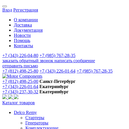
Вход
Регистрация
О компании
Доставка
Документация
Новости
Помощь
Контакты
+7 (343) 226-04-80
+7 (985) 767-28-35
заказать обратный звонок
написать сообщение
отправить письмо
+7 (812) 498-25-80
+7 (343) 226-01-64
+7 (985) 767-28-35
+7 (812) 498-25-00
Санкт-Петербург
+7 (343) 226-01-64
Екатеринбург
+7 (343) 237-30-32
Екатеринбург
Каталог товаров
Delco Remy
Стартеры
Генераторы
Комплектующие