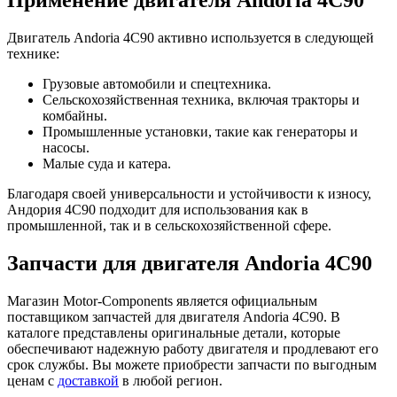
Применение двигателя Andoria 4C90
Двигатель Andoria 4C90 активно используется в следующей
технике:
Грузовые автомобили и спецтехника.
Сельскохозяйственная техника, включая тракторы и
комбайны.
Промышленные установки, такие как генераторы и
насосы.
Малые суда и катера.
Благодаря своей универсальности и устойчивости к износу,
Андория 4C90 подходит для использования как в
промышленной, так и в сельскохозяйственной сфере.
Запчасти для двигателя Andoria 4C90
Магазин Motor-Components является официальным
поставщиком запчастей для двигателя Andoria 4C90. В
каталоге представлены оригинальные детали, которые
обеспечивают надежную работу двигателя и продлевают его
срок службы. Вы можете приобрести запчасти по выгодным
ценам с
доставкой
в любой регион.