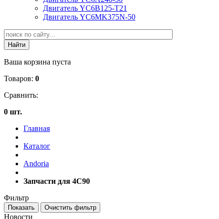
Двигатель YC6B125-T21
Двигатель YC6MK375N-50
Ваша корзина пуста
Товаров:
0
Сравнить:
0 шт.
Главная
Каталог
Andoria
Запчасти для 4С90
Фильтр
Новости