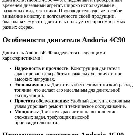
временем дизельный агрегат, широко используемый в
различных видах техники. Производитель уделяет особое
внимание качеству и долговечности своей продукции,
благодаря чему этот двигатель пользуется спросом в самых
разных сферах.
Особенности двигателя Andoria 4C90
Двигатель Andoria 4C90 выделяется следующими
характеристиками:
Надежность и прочность
: Конструкция двигателя
адаптирована для работы в тяжелых условиях и при
высоких нагрузках.
Экономичность
: Двигатель обеспечивает низкий расход
топлива, что делает его идеальным для длительной
эксплуатации.
Простота обслуживания
: Удобный доступ к основным
узлам упрощает ремонт и техническое обслуживание.
Мощность
: Двигатель рассчитан на выполнение
сложных задач, требующих высокой
производительности.