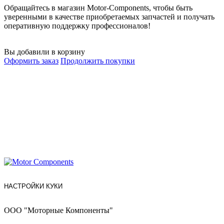
Обращайтесь в магазин Motor-Components, чтобы быть
уверенными в качестве приобретаемых запчастей и получать
оперативную поддержку профессионалов!
Вы добавили в корзину
Оформить заказ
Продолжить покупки
НАСТРОЙКИ КУКИ
ООО "Моторные Компоненты"