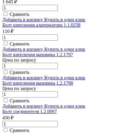
1 645 ₽
Сравнить
Добавить в корзину
Купить в один клик
Болт крепления альтернатора 1.1.0258
110 ₽
Сравнить
Добавить в корзину
Купить в один клик
Болт крепления маховика 1.2.1797
Цена по запросу
Сравнить
Добавить в корзину
Купить в один клик
Болт крепления маховика 1.2.1798
Цена по запросу
Сравнить
Добавить в корзину
Купить в один клик
Болт соединителя 1.2.0097
450 ₽
Сравнить