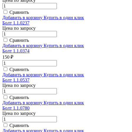
Цена по запросу
Сравнить
Добавить в корзину
Купить в один клик
Болт 1.1.0237
Цена по запросу
Сравнить
Добавить в корзину
Купить в один клик
Болт 1.1.0374
150 ₽
Сравнить
Добавить в корзину
Купить в один клик
Болт 1.1.0537
Цена по запросу
Сравнить
Добавить в корзину
Купить в один клик
Болт 1.1.0780
Цена по запросу
Сравнить
Добавить в корзину
Купить в один клик