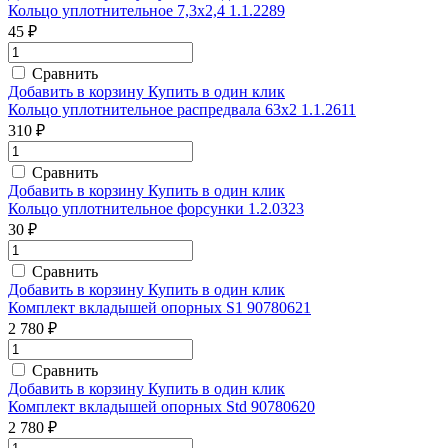
Кольцо уплотнительное 7,3х2,4 1.1.2289
45 ₽
Сравнить
Добавить в корзину
Купить в один клик
Кольцо уплотнительное распредвала 63х2 1.1.2611
310 ₽
Сравнить
Добавить в корзину
Купить в один клик
Кольцо уплотнительное форсунки 1.2.0323
30 ₽
Сравнить
Добавить в корзину
Купить в один клик
Комплект вкладышей опорных S1 90780621
2 780 ₽
Сравнить
Добавить в корзину
Купить в один клик
Комплект вкладышей опорных Std 90780620
2 780 ₽