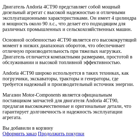
Двигатель Andoria 4CT90 представляет собой мощный
дизельный агрегат с высокой надежностью и отличными
эксплуатационными характеристиками. Он имеет 4 цилиндра
и мощность около 90 л.с., что делает его подходящим для
различных промышленных и сельскохозяйственных машин.
Основной особенностью 4CT90 является его высококрутящий
момент в низких диапазонах оборотов, что обеспечивает
отличную производительность при тяжелых нагрузках.
Двигатель отличается компактными размерами, простотой в
обслуживании и высокой топливной эффективностью.
Andoria 4CT90 широко используется в таких техниках, как
погрузчики, экскаваторы, тракторы и генераторы, где
требуется надежный и производительный источник энергии.
Магазин Motor-Components является официальным
поставщиком запчастей для двигателя Andoria 4CT90,
предлагая высококачественные и оригинальные детали, что
гарантирует долговечность и надежность эксплуатации
агрегата.
Вы добавили в корзину
Оформить заказ
Продолжить покупки