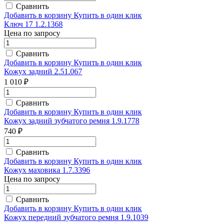
Сравнить
Добавить в корзину
Купить в один клик
Ключ 17 1.2.1368
Цена по запросу
Сравнить
Добавить в корзину
Купить в один клик
Кожух задний 2.51.067
1 010 ₽
Сравнить
Добавить в корзину
Купить в один клик
Кожух задний зубчатого ремня 1.9.1778
740 ₽
Сравнить
Добавить в корзину
Купить в один клик
Кожух маховика 1.7.3396
Цена по запросу
Сравнить
Добавить в корзину
Купить в один клик
Кожух передний зубчатого ремня 1.9.1039