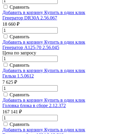
Сравнить
Добавить в корзину
Купить в один клик
Генератор DR30A 2.56.067
18 660 ₽
Сравнить
Добавить в корзину
Купить в один клик
Генератор А125-70 2.56.045
Цена по запросу
Сравнить
Добавить в корзину
Купить в один клик
Гильза 1.5.0612
7 625 ₽
Сравнить
Добавить в корзину
Купить в один клик
Головка блока в сборе 2.12.372
167 141 ₽
Сравнить
Добавить в корзину
Купить в один клик