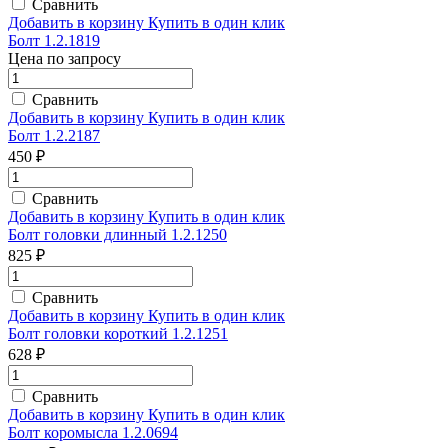
Сравнить
Добавить в корзину
Купить в один клик
Болт 1.2.1819
Цена по запросу
Сравнить
Добавить в корзину
Купить в один клик
Болт 1.2.2187
450 ₽
Сравнить
Добавить в корзину
Купить в один клик
Болт головки длинный 1.2.1250
825 ₽
Сравнить
Добавить в корзину
Купить в один клик
Болт головки короткий 1.2.1251
628 ₽
Сравнить
Добавить в корзину
Купить в один клик
Болт коромысла 1.2.0694