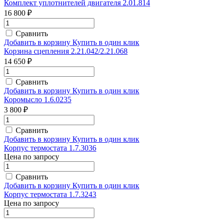
Комплект уплотнителей двигателя 2.01.814
16 800 ₽
Сравнить
Добавить в корзину
Купить в один клик
Корзина сцепления 2.21.042/2.21.068
14 650 ₽
Сравнить
Добавить в корзину
Купить в один клик
Коромысло 1.6.0235
3 800 ₽
Сравнить
Добавить в корзину
Купить в один клик
Корпус термостата 1.7.3036
Цена по запросу
Сравнить
Добавить в корзину
Купить в один клик
Корпус термостата 1.7.3243
Цена по запросу