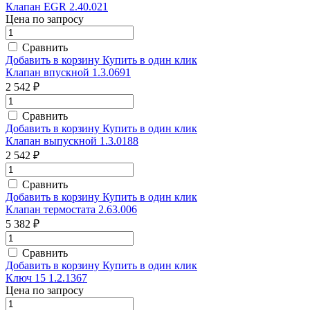
Клапан EGR 2.40.021
Цена по запросу
Сравнить
Добавить в корзину
Купить в один клик
Клапан впускной 1.3.0691
2 542 ₽
Сравнить
Добавить в корзину
Купить в один клик
Клапан выпускной 1.3.0188
2 542 ₽
Сравнить
Добавить в корзину
Купить в один клик
Клапан термостата 2.63.006
5 382 ₽
Сравнить
Добавить в корзину
Купить в один клик
Ключ 15 1.2.1367
Цена по запросу