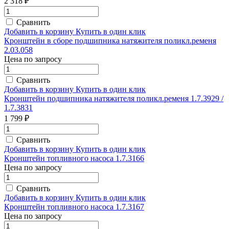
2 318 ₽
Сравнить
Добавить в корзину
Купить в один клик
Кронштейн в сборе подшипника натяжителя поликл.ременя
2.03.058
Цена по запросу
Сравнить
Добавить в корзину
Купить в один клик
Кронштейн подшипника натяжителя поликл.ременя 1.7.3929 /
1.7.3831
1 799 ₽
Сравнить
Добавить в корзину
Купить в один клик
Кронштейн топливного насоса 1.7.3166
Цена по запросу
Сравнить
Добавить в корзину
Купить в один клик
Кронштейн топливного насоса 1.7.3167
Цена по запросу