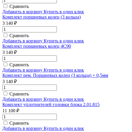
Сравнить
Добавить в корзину
Купить в один клик
Комплект поршневых колец (3 кольца)
3 140 ₽
Сравнить
Добавить в корзину
Купить в один клик
Комплект поршневых колец 4С90
3 140 ₽
Сравнить
Добавить в корзину
Купить в один клик
Комплект рем. Поршневых колец (3 кольца) + 0,5мм
3 140 ₽
Сравнить
Добавить в корзину
Купить в один клик
Комплект уплотнителей головки блока 2.01.815
11 100 ₽
Сравнить
Добавить в корзину
Купить в один клик