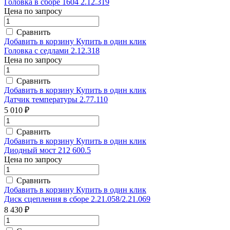
Головка в сборе 1604 2.12.319
Цена по запросу
Сравнить
Добавить в корзину
Купить в один клик
Головка с седлами 2.12.318
Цена по запросу
Сравнить
Добавить в корзину
Купить в один клик
Датчик температуры 2.77.110
5 010 ₽
Сравнить
Добавить в корзину
Купить в один клик
Диодный мост 212 600.5
Цена по запросу
Сравнить
Добавить в корзину
Купить в один клик
Диск сцепления в сборе 2.21.058/2.21.069
8 430 ₽