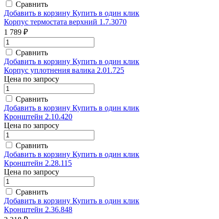
Сравнить
Добавить в корзину
Купить в один клик
Корпус термостата верхний 1.7.3070
1 789 ₽
Сравнить
Добавить в корзину
Купить в один клик
Корпус уплотнения валика 2.01.725
Цена по запросу
Сравнить
Добавить в корзину
Купить в один клик
Кронштейн 2.10.420
Цена по запросу
Сравнить
Добавить в корзину
Купить в один клик
Кронштейн 2.28.115
Цена по запросу
Сравнить
Добавить в корзину
Купить в один клик
Кронштейн 2.36.848