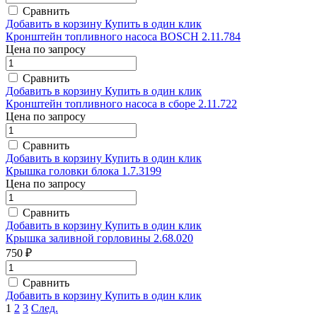
Сравнить
Добавить в корзину
Купить в один клик
Кронштейн топливного насоса BOSCH 2.11.784
Цена по запросу
Сравнить
Добавить в корзину
Купить в один клик
Кронштейн топливного насоса в сборе 2.11.722
Цена по запросу
Сравнить
Добавить в корзину
Купить в один клик
Крышка головки блока 1.7.3199
Цена по запросу
Сравнить
Добавить в корзину
Купить в один клик
Крышка заливной горловины 2.68.020
750 ₽
Сравнить
Добавить в корзину
Купить в один клик
1
2
3
След.