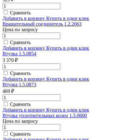
Сравнить
Добавить в корзину
Купить в один клик
Вращательный соединитель 1.2.2063
Цена по запросу
Сравнить
Добавить в корзину
Купить в один клик
Втулка 1.5.0854
3 370 ₽
Сравнить
Добавить в корзину
Купить в один клик
Втулка 1.5.0873
469 ₽
Сравнить
Добавить в корзину
Купить в один клик
Втулка уплотнительных колец 1.5.0600
Цена по запросу
Сравнить
Добавить в корзину
Купить в один клик