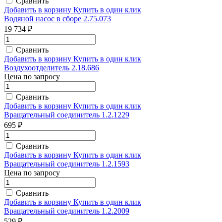
Сравнить
Добавить в корзину
Купить в один клик
Водяной насос в сборе 2.75.073
19 734 ₽
Сравнить
Добавить в корзину
Купить в один клик
Воздухоотделитель 2.18.686
Цена по запросу
Сравнить
Добавить в корзину
Купить в один клик
Вращательный соединитель 1.2.1229
695 ₽
Сравнить
Добавить в корзину
Купить в один клик
Вращательный соединитель 1.2.1593
Цена по запросу
Сравнить
Добавить в корзину
Купить в один клик
Вращательный соединитель 1.2.2009
529 ₽