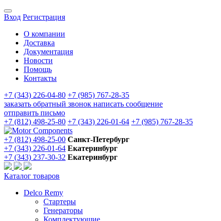
Вход
Регистрация
О компании
Доставка
Документация
Новости
Помощь
Контакты
+7 (343) 226-04-80
+7 (985) 767-28-35
заказать обратный звонок
написать сообщение
отправить письмо
+7 (812) 498-25-80
+7 (343) 226-01-64
+7 (985) 767-28-35
+7 (812) 498-25-00
Санкт-Петербург
+7 (343) 226-01-64
Екатеринбург
+7 (343) 237-30-32
Екатеринбург
Каталог товаров
Delco Remy
Стартеры
Генераторы
Комплектующие