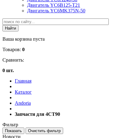
Двигатель YC6B125-T21
Двигатель YC6MK375N-50
Ваша корзина пуста
Товаров:
0
Сравнить:
0 шт.
Главная
Каталог
Andoria
Запчасти для 4CT90
Фильтр
Новости