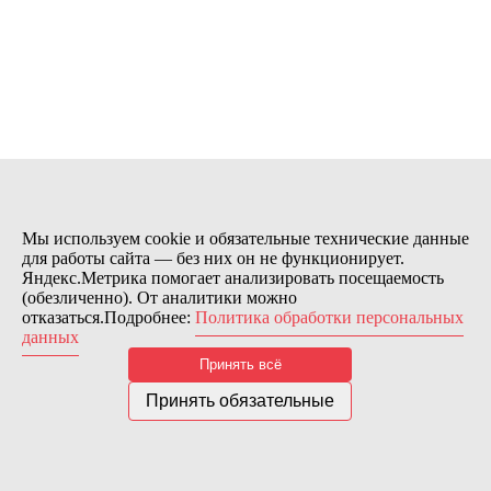
Купить в 1 клик
Мы используем cookie и обязательные технические данные
для работы сайта — без них он не функционирует.
Яндекс.Метрика помогает анализировать посещаемость
(обезличенно). От аналитики можно
отказаться.Подробнее:
Политика обработки персональных
данных
Принять всё
Принять обязательные