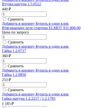
Втулка шатуна 1.5.0512
440 ₽
Сравнить
Добавить в корзину
Купить в один клик
Втягивающее реле cтартера ELMOT 931.800.00
Цена по запросу
Сравнить
Добавить в корзину
Купить в один клик
Гайка 1.2.0717
360 ₽
Сравнить
Добавить в корзину
Купить в один клик
Гайка 1.2.0850
253 ₽
Сравнить
Добавить в корзину
Купить в один клик
Гайка шатуна 1.2.2217 / 1.2.1785
1 185 ₽