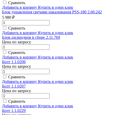
Сравнить
Добавить в корзину
Купить в один клик
Блок управления свечами накаливания PSS-180 2.60.242
5 980 ₽
Сравнить
Добавить в корзину
Купить в один клик
Блок цилиндров в сборе 2.11.769
Цена по запросу
Сравнить
Добавить в корзину
Купить в один клик
Болт 1.1.0206
Цена по запросу
Сравнить
Добавить в корзину
Купить в один клик
Болт 1.1.0207
Цена по запросу
Сравнить
Добавить в корзину
Купить в один клик
Болт 1.1.0229