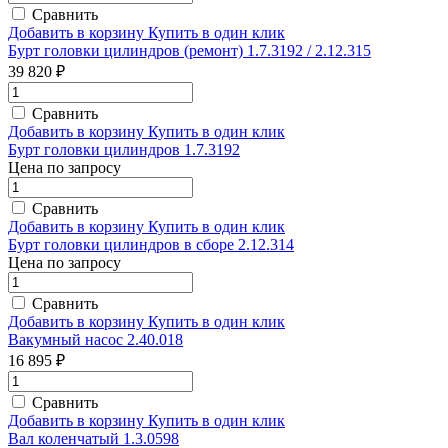
Сравнить
Добавить в корзину
Купить в один клик
Бурт головки цилиндров (ремонт) 1.7.3192 / 2.12.315
39 820 ₽
Сравнить
Добавить в корзину
Купить в один клик
Бурт головки цилиндров 1.7.3192
Цена по запросу
Сравнить
Добавить в корзину
Купить в один клик
Бурт головки цилиндров в сборе 2.12.314
Цена по запросу
Сравнить
Добавить в корзину
Купить в один клик
Вакумный насос 2.40.018
16 895 ₽
Сравнить
Добавить в корзину
Купить в один клик
Вал коленчатый 1.3.0598