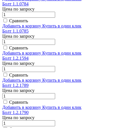
Болт 1.1.0784
Цена по запросу
Сравнить
Добавить в корзину
Купить в один клик
Болт 1.1.0785
Цена по запросу
Сравнить
Добавить в корзину
Купить в один клик
Болт 1.2.1594
Цена по запросу
Сравнить
Добавить в корзину
Купить в один клик
Болт 1.2.1789
Цена по запросу
Сравнить
Добавить в корзину
Купить в один клик
Болт 1.2.1790
Цена по запросу