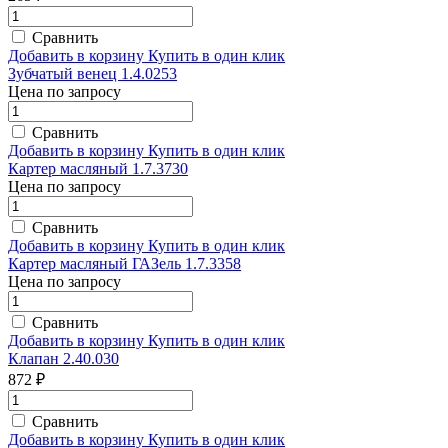
Сравнить
Добавить в корзину
Купить в один клик
Зубчатый венец 1.4.0253
Цена по запросу
Сравнить
Добавить в корзину
Купить в один клик
Картер масляный 1.7.3730
Цена по запросу
Сравнить
Добавить в корзину
Купить в один клик
Картер масляный ГАЗель 1.7.3358
Цена по запросу
Сравнить
Добавить в корзину
Купить в один клик
Клапан 2.40.030
872 ₽
Сравнить
Добавить в корзину
Купить в один клик