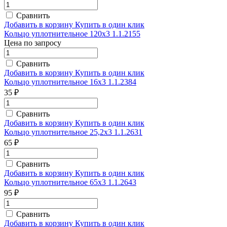
Сравнить
Добавить в корзину
Купить в один клик
Кольцо уплотнительное 120х3 1.1.2155
Цена по запросу
Сравнить
Добавить в корзину
Купить в один клик
Кольцо уплотнительное 16х3 1.1.2384
35 ₽
Сравнить
Добавить в корзину
Купить в один клик
Кольцо уплотнительное 25,2х3 1.1.2631
65 ₽
Сравнить
Добавить в корзину
Купить в один клик
Кольцо уплотнительное 65х3 1.1.2643
95 ₽
Сравнить
Добавить в корзину
Купить в один клик