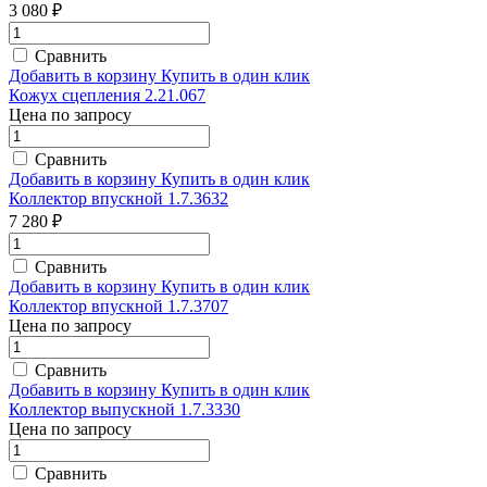
3 080 ₽
Сравнить
Добавить в корзину
Купить в один клик
Кожух сцепления 2.21.067
Цена по запросу
Сравнить
Добавить в корзину
Купить в один клик
Коллектор впускной 1.7.3632
7 280 ₽
Сравнить
Добавить в корзину
Купить в один клик
Коллектор впускной 1.7.3707
Цена по запросу
Сравнить
Добавить в корзину
Купить в один клик
Коллектор выпускной 1.7.3330
Цена по запросу
Сравнить