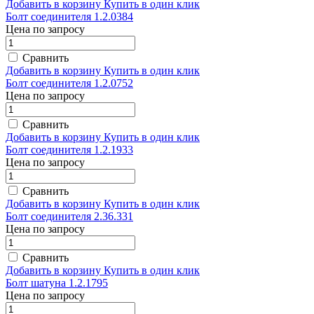
Добавить в корзину
Купить в один клик
Болт соединителя 1.2.0384
Цена по запросу
Сравнить
Добавить в корзину
Купить в один клик
Болт соединителя 1.2.0752
Цена по запросу
Сравнить
Добавить в корзину
Купить в один клик
Болт соединителя 1.2.1933
Цена по запросу
Сравнить
Добавить в корзину
Купить в один клик
Болт соединителя 2.36.331
Цена по запросу
Сравнить
Добавить в корзину
Купить в один клик
Болт шатуна 1.2.1795
Цена по запросу