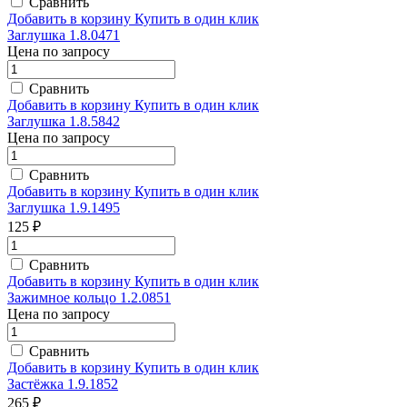
Сравнить
Добавить в корзину
Купить в один клик
Заглушка 1.8.0471
Цена по запросу
Сравнить
Добавить в корзину
Купить в один клик
Заглушка 1.8.5842
Цена по запросу
Сравнить
Добавить в корзину
Купить в один клик
Заглушка 1.9.1495
125 ₽
Сравнить
Добавить в корзину
Купить в один клик
Зажимное кольцо 1.2.0851
Цена по запросу
Сравнить
Добавить в корзину
Купить в один клик
Застёжка 1.9.1852
265 ₽