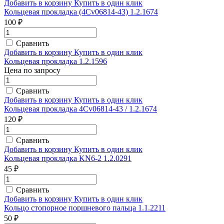
Добавить в корзину
Купить в один клик
Кольцевая прокладка (4Сv06814-43) 1.2.1674
100 ₽
Сравнить
Добавить в корзину
Купить в один клик
Кольцевая прокладка 1.2.1596
Цена по запросу
Сравнить
Добавить в корзину
Купить в один клик
Кольцевая прокладка 4Cv06814-43 / 1.2.1674
120 ₽
Сравнить
Добавить в корзину
Купить в один клик
Кольцевая прокладка KN6-2 1.2.0291
45 ₽
Сравнить
Добавить в корзину
Купить в один клик
Кольцо стопорное поршневого пальца 1.1.2211
50 ₽