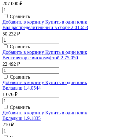
207 000 ₽
Сравнить
Добавить в корзину
Купить в один клик
Вал распределительный в сборе 2.01.653
50 232 ₽
Сравнить
Добавить в корзину
Купить в один клик
Вентилятор с вискомуфтой 2.75.050
22 492 ₽
Сравнить
Добавить в корзину
Купить в один клик
Вкладыш 1.4.0544
1 076 ₽
Сравнить
Добавить в корзину
Купить в один клик
Вкладыш 1.9.1835
210 ₽