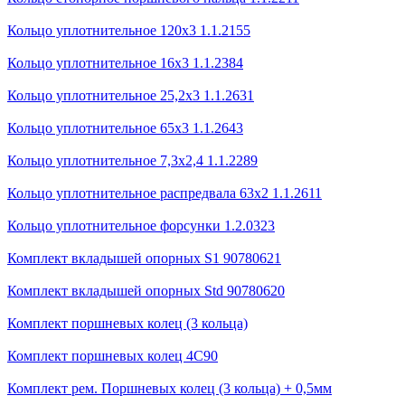
Кольцо уплотнительное 120х3 1.1.2155
Кольцо уплотнительное 16х3 1.1.2384
Кольцо уплотнительное 25,2х3 1.1.2631
Кольцо уплотнительное 65х3 1.1.2643
Кольцо уплотнительное 7,3х2,4 1.1.2289
Кольцо уплотнительное распредвала 63х2 1.1.2611
Кольцо уплотнительное форсунки 1.2.0323
Комплект вкладышей опорных S1 90780621
Комплект вкладышей опорных Std 90780620
Комплект поршневых колец (3 кольца)
Комплект поршневых колец 4С90
Комплект рем. Поршневых колец (3 кольца) + 0,5мм