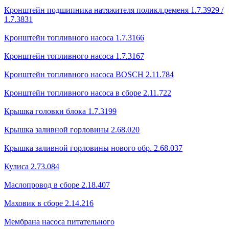
Кронштейн подшипника натяжителя поликл.ременя 1.7.3929 /
1.7.3831
Кронштейн топливного насоса 1.7.3166
Кронштейн топливного насоса 1.7.3167
Кронштейн топливного насоса BOSCH 2.11.784
Кронштейн топливного насоса в сборе 2.11.722
Крышка головки блока 1.7.3199
Крышка заливной горловины 2.68.020
Крышка заливной горловины нового обр. 2.68.037
Кулиса 2.73.084
Маслопровод в сборе 2.18.407
Маховик в сборе 2.14.216
Мембрана насоса питательного