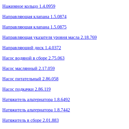
Нажимное кольцо 1.4.0959
Направляющая клапана 1.5.0874
Направляющая клапана 1.5.0875
Направляющая указателя уровня масла 2.18.769
Направляющий диск 1.4.0372
Насос водяной в сборе 2.75.063
Насос маслянный 2.17.059
Насос питательный 2.86.058
Насос подкачки 2.86.119
Натяжитель альтернатора 1.8.6492
Натяжитель альтернатора 1.8.7442
Натяжитель в сборе 2.01.883