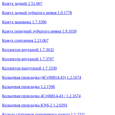
Кожух задний 2.51.067
Кожух задний зубчатого ремня 1.9.1778
Кожух маховика 1.7.3396
Кожух передний зубчатого ремня 1.9.1039
Кожух сцепления 2.21.067
Коллектор впускной 1.7.3632
Коллектор впускной 1.7.3707
Коллектор выпускной 1.7.3330
Кольцевая прокладка (4Сv06814-43) 1.2.1674
Кольцевая прокладка 1.2.1596
Кольцевая прокладка 4Cv06814-43 / 1.2.1674
Кольцевая прокладка KN6-2 1.2.0291
Кольцо стопорное поршневого пальца 1.1.2211