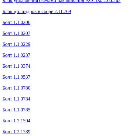
Блок управления свечами накаливания PSS-180 2.60.242
Блок цилиндров в сборе 2.11.769
Болт 1.1.0206
Болт 1.1.0207
Болт 1.1.0229
Болт 1.1.0237
Болт 1.1.0374
Болт 1.1.0537
Болт 1.1.0780
Болт 1.1.0784
Болт 1.1.0785
Болт 1.2.1594
Болт 1.2.1789