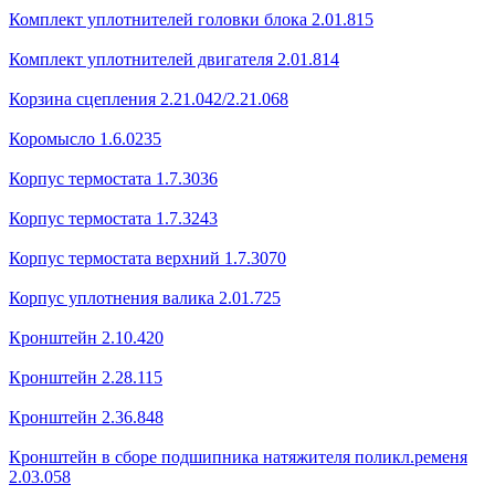
Комплект уплотнителей головки блока 2.01.815
Комплект уплотнителей двигателя 2.01.814
Корзина сцепления 2.21.042/2.21.068
Коромысло 1.6.0235
Корпус термостата 1.7.3036
Корпус термостата 1.7.3243
Корпус термостата верхний 1.7.3070
Корпус уплотнения валика 2.01.725
Кронштейн 2.10.420
Кронштейн 2.28.115
Кронштейн 2.36.848
Кронштейн в сборе подшипника натяжителя поликл.ременя
2.03.058