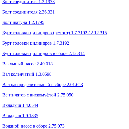
Болт соединителя 1.2.1933
Болт соединителя 2.36.331
Болт шатуна 1.2.1795
Бурт головки цилиндров (ремонт) 1.7.3192 / 2.12.315
Бурт головки цилиндров 1.7.3192
Бурт головки цилиндров в сборе 2.12.314
Вакумный насос 2.40.018
Вал коленчатый 1.3.0598
Вал распределительный в сборе 2.01.653
Вентилятор с вискомуфтой 2.75.050
Вкладыш 1.4.0544
Вкладыш 1.9.1835
Водяной насос в сборе 2.75.073