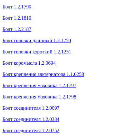
Болт 1.2.1790
Болт 1.2.1819
Болт 1.2.2187
Болт головки длинный 1.2.1250
Болт головки короткий 1.2.1251
Болт коромысла 1.2.0694
Болт крепления альтернатора 1.1.0258
Болт крепления маховика 1.2.1797
Болт крепления маховика 1.2.1798
Болт соединителя 1.2.0097
Болт соединителя 1.2.0384
Болт соединителя 1.2.0752