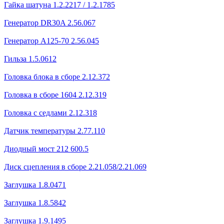
Гайка шатуна 1.2.2217 / 1.2.1785
Генератор DR30A 2.56.067
Генератор А125-70 2.56.045
Гильза 1.5.0612
Головка блока в сборе 2.12.372
Головка в сборе 1604 2.12.319
Головка с седлами 2.12.318
Датчик температуры 2.77.110
Диодный мост 212 600.5
Диск сцепления в сборе 2.21.058/2.21.069
Заглушка 1.8.0471
Заглушка 1.8.5842
Заглушка 1.9.1495