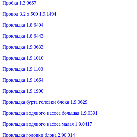
Пробка 1.3.0657
Провод 3,2 х 500 1.9.1494
Прокладка 1.8.6404
Прокладка 1.8.6443
Прокладка 1.9.0633
Прокладка 1.9.1010
Прокладка 1.9.1103
Прокладка 1.9.1664
Прокладка 1.9.1900
Прокладка бурта головки блока 1.9.0629
Прокладка водяного насоса большая 1.9.0391
Прокладка водяного насоса малая 1.9.0417
Прокладка головки блока 2.90.014