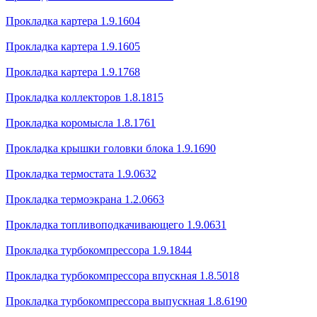
Прокладка картера 1.9.1604
Прокладка картера 1.9.1605
Прокладка картера 1.9.1768
Прокладка коллекторов 1.8.1815
Прокладка коромысла 1.8.1761
Прокладка крышки головки блока 1.9.1690
Прокладка термостата 1.9.0632
Прокладка термоэкрана 1.2.0663
Прокладка топливоподкачивающего 1.9.0631
Прокладка турбокомпрессора 1.9.1844
Прокладка турбокомпрессора впускная 1.8.5018
Прокладка турбокомпрессора выпускная 1.8.6190