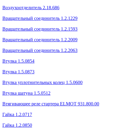
Воздухоотделитель 2.18.686
Вращательный соединитель 1.2.1229
Вращательный соединитель 1.2.1593
Вращательный соединитель 1.2.2009
Вращательный соединитель 1.2.2063
Втулка 1.5.0854
Втулка 1.5.0873
Втулка уплотнительных колец 1.5.0600
Втулка шатуна 1.5.0512
Втягивающее реле cтартера ELMOT 931.800.00
Гайка 1.2.0717
Гайка 1.2.0850