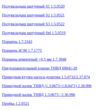
Полувкладыш шатунный S1 1.5.0520
Полувкладыш шатунный S2 1.5.0521
Полувкладыш шатунный S3 1.5.0522
Полувкладыш шатунный Std 1.5.0519
Поршень 1.7.3343
Поршень 4С90 1.7.1775
Поршень ремонтный +0,5 мм 1.7.3948
Предохранительный клапан ТНВД 69041-20
Приводная втулка насоса-дозатора 1.5.0732/2.37.074
Приводной валик ТНВД (1.3.0673+1.8.0471) 2.36.996
Приводной валик ТНВД 1.3.0673 / 2.36.996
Пробка 1.2.0521