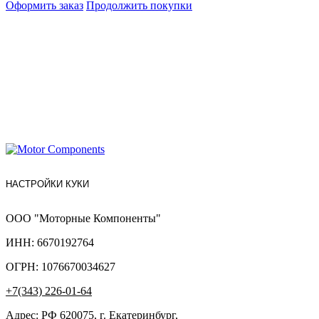
Оформить заказ
Продолжить покупки
НАСТРОЙКИ КУКИ
ООО "Моторные Компоненты"
ИНН: 6670192764
ОГРН: 1076670034627
+7(343) 226-01-64
Адрес: РФ 620075, г. Екатеринбург,