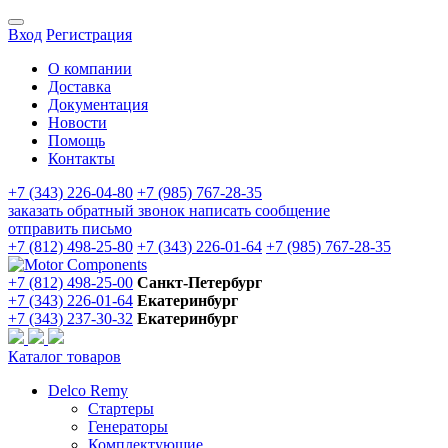
Вход
Регистрация
О компании
Доставка
Документация
Новости
Помощь
Контакты
+7 (343) 226-04-80
+7 (985) 767-28-35
заказать обратный звонок
написать сообщение
отправить письмо
+7 (812) 498-25-80
+7 (343) 226-01-64
+7 (985) 767-28-35
+7 (812) 498-25-00
Санкт-Петербург
+7 (343) 226-01-64
Екатеринбург
+7 (343) 237-30-32
Екатеринбург
Каталог товаров
Delco Remy
Стартеры
Генераторы
Комплектующие