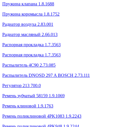
Пружина клапана 1.8.1688
Пружина коромысла 1.8.1752
Радиатор воздуха 2.83.001
Радиатор масляный 2.66.013
Распорная прокладка 1.7.3563
Распорная прокладка 1.7.3563
Распылитель 4C90 2.73.085
Распылитель DNOSD 297 A BOSCH 2.73.111
Регулятор 213 700.0
Ремень зубчатый 58159 1.9.1069
Ремень клиновой 1.9.1763
Ремень поликлиновой 4PK1083 1.9.2243
Ремень поликлиновой 4PK948 1.9.2244