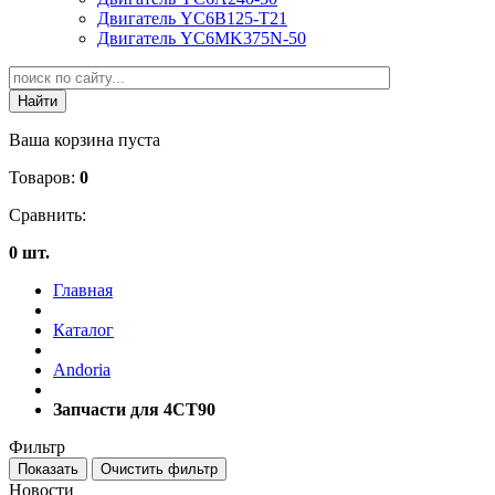
Двигатель YC6B125-T21
Двигатель YC6MK375N-50
Ваша корзина пуста
Товаров:
0
Сравнить:
0 шт.
Главная
Каталог
Andoria
Запчасти для 4CT90
Фильтр
Новости