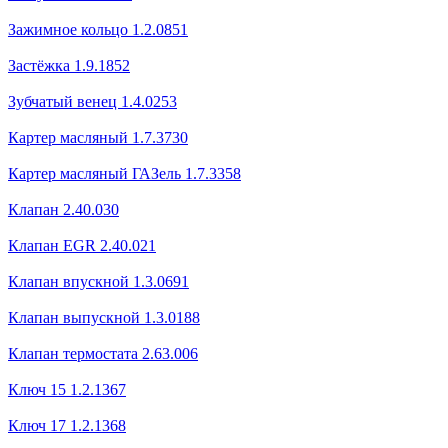
Зажимное кольцо 1.2.0851
Застёжка 1.9.1852
Зубчатый венец 1.4.0253
Картер масляный 1.7.3730
Картер масляный ГАЗель 1.7.3358
Клапан 2.40.030
Клапан EGR 2.40.021
Клапан впускной 1.3.0691
Клапан выпускной 1.3.0188
Клапан термостата 2.63.006
Ключ 15 1.2.1367
Ключ 17 1.2.1368