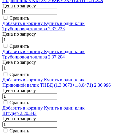
Подшипник VKM 23120/SKF 337116AD 2.51.248
Цена по запросу
Сравнить
Добавить в корзину
Купить в один клик
Трубопровод топлива 2.37.223
Цена по запросу
Сравнить
Добавить в корзину
Купить в один клик
Трубопровод топлива 2.37.204
Цена по запросу
Сравнить
Добавить в корзину
Купить в один клик
Приводной валик ТНВД (1.3.0673+1.8.0471) 2.36.996
Цена по запросу
Сравнить
Добавить в корзину
Купить в один клик
Штуцер 2.20.343
Цена по запросу
Сравнить