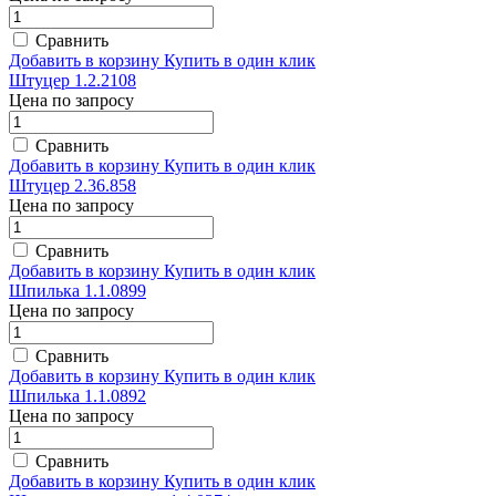
Сравнить
Добавить в корзину
Купить в один клик
Штуцер 1.2.2108
Цена по запросу
Сравнить
Добавить в корзину
Купить в один клик
Штуцер 2.36.858
Цена по запросу
Сравнить
Добавить в корзину
Купить в один клик
Шпилька 1.1.0899
Цена по запросу
Сравнить
Добавить в корзину
Купить в один клик
Шпилька 1.1.0892
Цена по запросу
Сравнить
Добавить в корзину
Купить в один клик