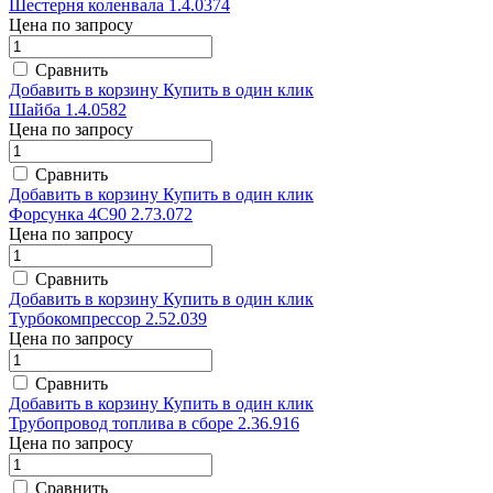
Шестерня коленвала 1.4.0374
Цена по запросу
Сравнить
Добавить в корзину
Купить в один клик
Шайба 1.4.0582
Цена по запросу
Сравнить
Добавить в корзину
Купить в один клик
Форсунка 4C90 2.73.072
Цена по запросу
Сравнить
Добавить в корзину
Купить в один клик
Турбокомпрессор 2.52.039
Цена по запросу
Сравнить
Добавить в корзину
Купить в один клик
Трубопровод топлива в сборе 2.36.916
Цена по запросу
Сравнить