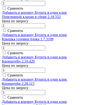
Сравнить
Добавить в корзину
Купить в один клик
Переливной клапан в сборе 2.18.552
Цена по запросу
Сравнить
Добавить в корзину
Купить в один клик
Крышка головки блока 1.7.3199
Цена по запросу
Сравнить
Добавить в корзину
Купить в один клик
Кронштейн 2.10.420
Цена по запросу
Сравнить
Добавить в корзину
Купить в один клик
Кронштейн 2.28.115
Цена по запросу
Сравнить
Добавить в корзину
Купить в один клик