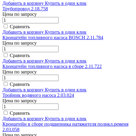
Добавить в корзину
Купить в один клик
Трубопровод 2.18.758
Цена по запросу
Сравнить
Добавить в корзину
Купить в один клик
Кронштейн топливного насоса BOSCH 2.11.784
Цена по запросу
Сравнить
Добавить в корзину
Купить в один клик
Кронштейн топливного насоса в сборе 2.11.722
Цена по запросу
Сравнить
Добавить в корзину
Купить в один клик
Тройник водяного насоса 2.03.024
Цена по запросу
Сравнить
Добавить в корзину
Купить в один клик
Кронштейн в сборе подшипника натяжителя поликл.ременя
2.03.058
Цена по запросу