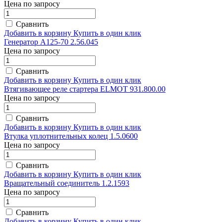
Цена по запросу
Сравнить
Добавить в корзину
Купить в один клик
Генератор А125-70 2.56.045
Цена по запросу
Сравнить
Добавить в корзину
Купить в один клик
Втягивающее реле cтартера ELMOT 931.800.00
Цена по запросу
Сравнить
Добавить в корзину
Купить в один клик
Втулка уплотнительных колец 1.5.0600
Цена по запросу
Сравнить
Добавить в корзину
Купить в один клик
Вращательный соединитель 1.2.1593
Цена по запросу
Сравнить
Добавить в корзину
Купить в один клик