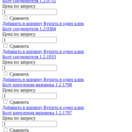
Болт соединителя 1.2.0752
Цена по запросу
Сравнить
Добавить в корзину
Купить в один клик
Болт соединителя 1.2.0384
Цена по запросу
Сравнить
Добавить в корзину
Купить в один клик
Болт соединителя 1.2.1933
Цена по запросу
Сравнить
Добавить в корзину
Купить в один клик
Болт крепления маховика 1.2.1798
Цена по запросу
Сравнить
Добавить в корзину
Купить в один клик
Болт крепления маховика 1.2.1797
Цена по запросу
Сравнить