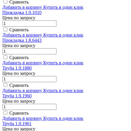
Сравнить
Добавить в корзину
Купить в один клик
Прокладка 1.9.1010
Цена по запросу
Сравнить
Добавить в корзину
Купить в один клик
Прокладка 1.8.6443
Цена по запросу
Сравнить
Добавить в корзину
Купить в один клик
Труба 1.9.1880
Цена по запросу
Сравнить
Добавить в корзину
Купить в один клик
Труба 1.9.1960
Цена по запросу
Сравнить
Добавить в корзину
Купить в один клик
Труба 1.9.1961
Цена по запросу