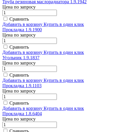
Труба резиновая маслорадиатора 1.9.1942
Цена по запросу
Сравнить
Добавить в корзину
Купить в один клик
Прокладка 1.9.1900
Цена по запросу
Сравнить
Добавить в корзину
Купить в один клик
Угольник 1.9.1837
Цена по запросу
Сравнить
Добавить в корзину
Купить в один клик
Прокладка 1.9.1103
Цена по запросу
Сравнить
Добавить в корзину
Купить в один клик
Прокладка 1.8.6404
Цена по запросу
Сравнить