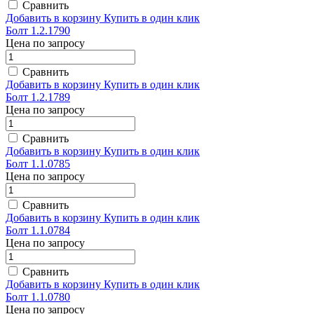
Сравнить
Добавить в корзину
Купить в один клик
Болт 1.2.1790
Цена по запросу
Сравнить
Добавить в корзину
Купить в один клик
Болт 1.2.1789
Цена по запросу
Сравнить
Добавить в корзину
Купить в один клик
Болт 1.1.0785
Цена по запросу
Сравнить
Добавить в корзину
Купить в один клик
Болт 1.1.0784
Цена по запросу
Сравнить
Добавить в корзину
Купить в один клик
Болт 1.1.0780
Цена по запросу