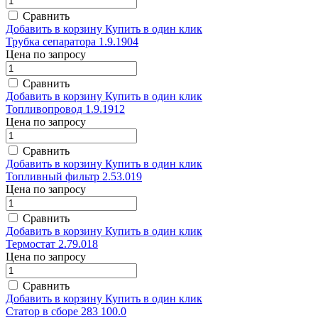
Сравнить
Добавить в корзину
Купить в один клик
Трубка сепаратора 1.9.1904
Цена по запросу
Сравнить
Добавить в корзину
Купить в один клик
Топливопровод 1.9.1912
Цена по запросу
Сравнить
Добавить в корзину
Купить в один клик
Топливный фильтр 2.53.019
Цена по запросу
Сравнить
Добавить в корзину
Купить в один клик
Термостат 2.79.018
Цена по запросу
Сравнить
Добавить в корзину
Купить в один клик
Статор в сборе 283 100.0