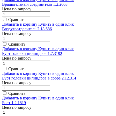
Вращательный соединитель 1.2.2063
Цена по запросу
Сравнить
Добавить в корзину
Купить в один клик
Воздухоотделитель 2.18.686
Цена по запросу
Сравнить
Добавить в корзину
Купить в один клик
Бурт головки цилиндров 1.7.3192
Цена по запросу
Сравнить
Добавить в корзину
Купить в один клик
Бурт головки цилиндров в сборе 2.12.314
Цена по запросу
Сравнить
Добавить в корзину
Купить в один клик
Болт 1.2.1819
Цена по запросу