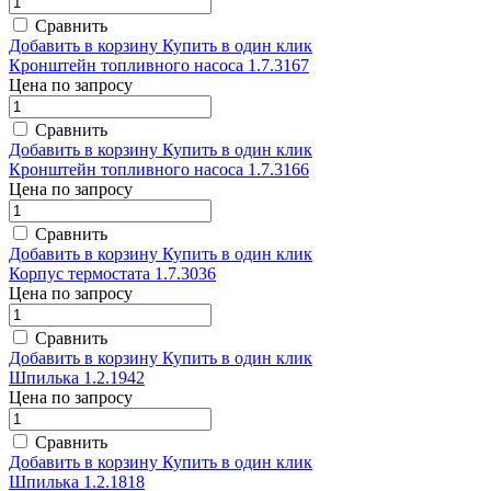
Сравнить
Добавить в корзину
Купить в один клик
Кронштейн топливного насоса 1.7.3167
Цена по запросу
Сравнить
Добавить в корзину
Купить в один клик
Кронштейн топливного насоса 1.7.3166
Цена по запросу
Сравнить
Добавить в корзину
Купить в один клик
Корпус термостата 1.7.3036
Цена по запросу
Сравнить
Добавить в корзину
Купить в один клик
Шпилька 1.2.1942
Цена по запросу
Сравнить
Добавить в корзину
Купить в один клик
Шпилька 1.2.1818