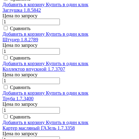
Добавить в корзину
Купить в один клик
Заглушка 1.8.5842
Цена по запросу
Сравнить
Добавить в корзину
Купить в один клик
Штуцер 1.8.2789
Цена по запросу
Сравнить
Добавить в корзину
Купить в один клик
Коллектор впускной 1.7.3707
Цена по запросу
Сравнить
Добавить в корзину
Купить в один клик
Труба 1.7.3400
Цена по запросу
Сравнить
Добавить в корзину
Купить в один клик
Картер масляный ГАЗель 1.7.3358
Цена по запросу