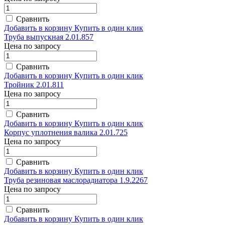
Сравнить
Добавить в корзину
Купить в один клик
Труба выпускная 2.01.857
Цена по запросу
Сравнить
Добавить в корзину
Купить в один клик
Тройник 2.01.811
Цена по запросу
Сравнить
Добавить в корзину
Купить в один клик
Корпус уплотнения валика 2.01.725
Цена по запросу
Сравнить
Добавить в корзину
Купить в один клик
Труба резиновая маслорадиатора 1.9.2267
Цена по запросу
Сравнить
Добавить в корзину
Купить в один клик