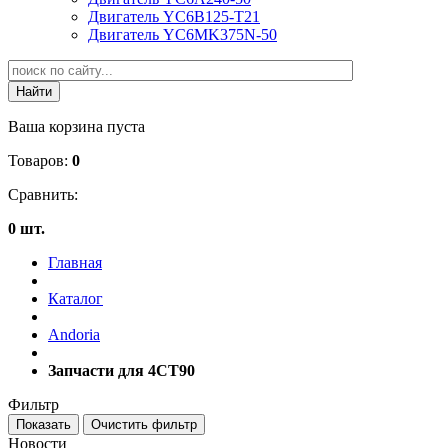
Двигатель YC6B125-T21
Двигатель YC6MK375N-50
Ваша корзина пуста
Товаров:
0
Сравнить:
0 шт.
Главная
Каталог
Andoria
Запчасти для 4CT90
Фильтр
Новости