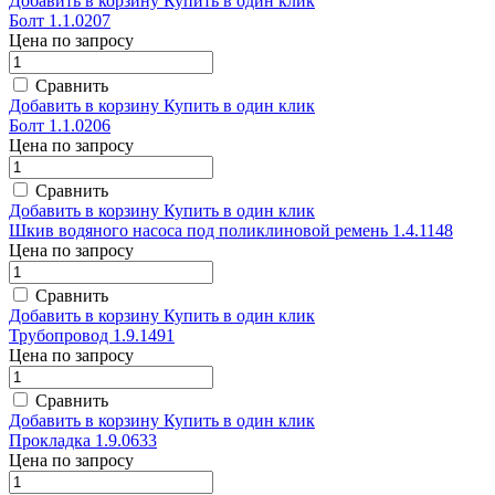
Добавить в корзину
Купить в один клик
Болт 1.1.0207
Цена по запросу
Сравнить
Добавить в корзину
Купить в один клик
Болт 1.1.0206
Цена по запросу
Сравнить
Добавить в корзину
Купить в один клик
Шкив водяного насоса под поликлиновой ремень 1.4.1148
Цена по запросу
Сравнить
Добавить в корзину
Купить в один клик
Трубопровод 1.9.1491
Цена по запросу
Сравнить
Добавить в корзину
Купить в один клик
Прокладка 1.9.0633
Цена по запросу