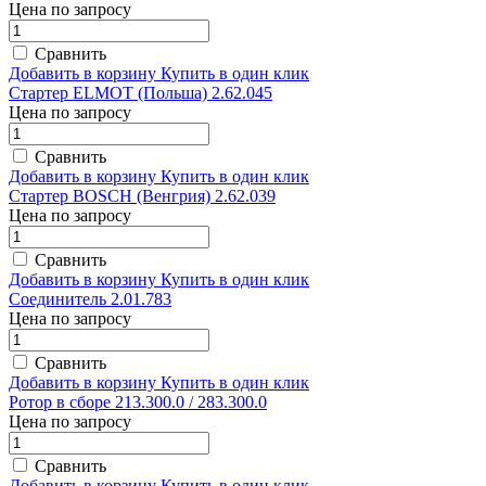
Цена по запросу
Сравнить
Добавить в корзину
Купить в один клик
Стартер ELMOT (Польша) 2.62.045
Цена по запросу
Сравнить
Добавить в корзину
Купить в один клик
Стартер BOSCH (Венгрия) 2.62.039
Цена по запросу
Сравнить
Добавить в корзину
Купить в один клик
Соединитель 2.01.783
Цена по запросу
Сравнить
Добавить в корзину
Купить в один клик
Ротор в сборе 213.300.0 / 283.300.0
Цена по запросу
Сравнить
Добавить в корзину
Купить в один клик