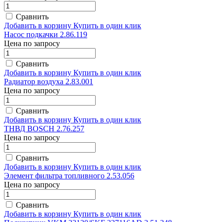
Сравнить
Добавить в корзину
Купить в один клик
Насос подкачки 2.86.119
Цена по запросу
Сравнить
Добавить в корзину
Купить в один клик
Радиатор воздуха 2.83.001
Цена по запросу
Сравнить
Добавить в корзину
Купить в один клик
ТНВД BOSCH 2.76.257
Цена по запросу
Сравнить
Добавить в корзину
Купить в один клик
Элемент фильтра топливного 2.53.056
Цена по запросу
Сравнить
Добавить в корзину
Купить в один клик