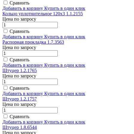
Сравнить
Добавить в корзину
Купить в один клик
Кольцо уплотнительное 120х3 1.1.2155
Цена по запросу
Сравнить
Добавить в корзину
Купить в один клик
Распорная прокладка 1.7.3563
Цена по запросу
Сравнить
Добавить в корзину
Купить в один клик
Штуцер 1.2.1765
Цена по запросу
Сравнить
Добавить в корзину
Купить в один клик
Штуцер 1.2.1757
Цена по запросу
Сравнить
Добавить в корзину
Купить в один клик
Штуцер 1.8.6544
Цена по запросу