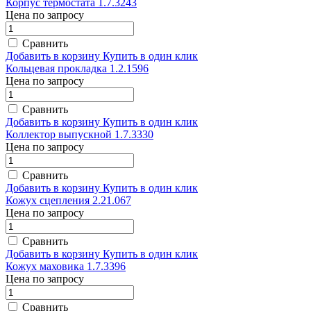
Корпус термостата 1.7.3243
Цена по запросу
Сравнить
Добавить в корзину
Купить в один клик
Кольцевая прокладка 1.2.1596
Цена по запросу
Сравнить
Добавить в корзину
Купить в один клик
Коллектор выпускной 1.7.3330
Цена по запросу
Сравнить
Добавить в корзину
Купить в один клик
Кожух сцепления 2.21.067
Цена по запросу
Сравнить
Добавить в корзину
Купить в один клик
Кожух маховика 1.7.3396
Цена по запросу
Сравнить