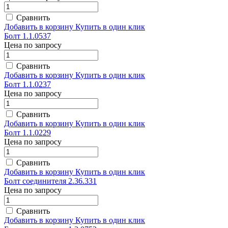
Сравнить
Добавить в корзину
Купить в один клик
Болт 1.1.0537
Цена по запросу
Сравнить
Добавить в корзину
Купить в один клик
Болт 1.1.0237
Цена по запросу
Сравнить
Добавить в корзину
Купить в один клик
Болт 1.1.0229
Цена по запросу
Сравнить
Добавить в корзину
Купить в один клик
Болт соединителя 2.36.331
Цена по запросу
Сравнить
Добавить в корзину
Купить в один клик