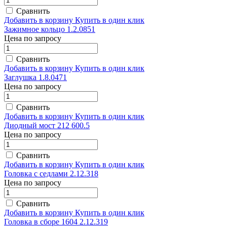
Сравнить
Добавить в корзину
Купить в один клик
Зажимное кольцо 1.2.0851
Цена по запросу
Сравнить
Добавить в корзину
Купить в один клик
Заглушка 1.8.0471
Цена по запросу
Сравнить
Добавить в корзину
Купить в один клик
Диодный мост 212 600.5
Цена по запросу
Сравнить
Добавить в корзину
Купить в один клик
Головка с седлами 2.12.318
Цена по запросу
Сравнить
Добавить в корзину
Купить в один клик
Головка в сборе 1604 2.12.319