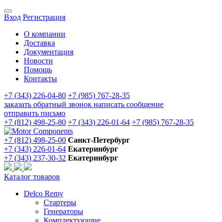
Вход
Регистрация
О компании
Доставка
Документация
Новости
Помощь
Контакты
+7 (343) 226-04-80
+7 (985) 767-28-35
заказать обратный звонок
написать сообщение
отправить письмо
+7 (812) 498-25-80
+7 (343) 226-01-64
+7 (985) 767-28-35
+7 (812) 498-25-00
Санкт-Петербург
+7 (343) 226-01-64
Екатеринбург
+7 (343) 237-30-32
Екатеринбург
Каталог товаров
Delco Remy
Стартеры
Генераторы
Комплектующие