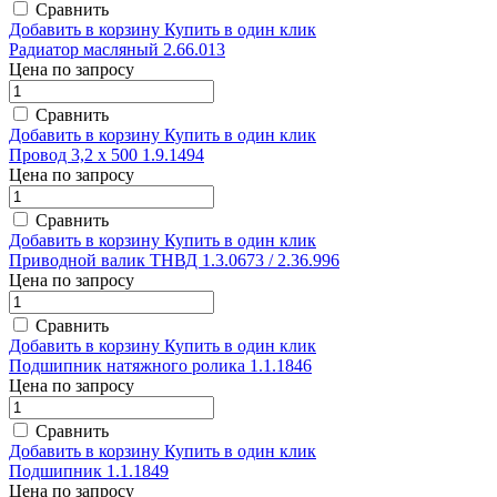
Сравнить
Добавить в корзину
Купить в один клик
Радиатор масляный 2.66.013
Цена по запросу
Сравнить
Добавить в корзину
Купить в один клик
Провод 3,2 х 500 1.9.1494
Цена по запросу
Сравнить
Добавить в корзину
Купить в один клик
Приводной валик ТНВД 1.3.0673 / 2.36.996
Цена по запросу
Сравнить
Добавить в корзину
Купить в один клик
Подшипник натяжного ролика 1.1.1846
Цена по запросу
Сравнить
Добавить в корзину
Купить в один клик
Подшипник 1.1.1849
Цена по запросу