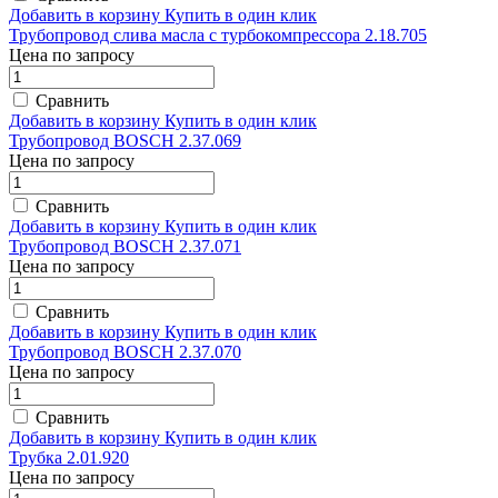
Добавить в корзину
Купить в один клик
Трубопровод слива масла с турбокомпрессора 2.18.705
Цена по запросу
Сравнить
Добавить в корзину
Купить в один клик
Трубопровод BOSCH 2.37.069
Цена по запросу
Сравнить
Добавить в корзину
Купить в один клик
Трубопровод BOSCH 2.37.071
Цена по запросу
Сравнить
Добавить в корзину
Купить в один клик
Трубопровод BOSCH 2.37.070
Цена по запросу
Сравнить
Добавить в корзину
Купить в один клик
Трубка 2.01.920
Цена по запросу