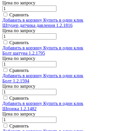
Цена по запросу
Сравнить
Добавить в корзину
Купить в один клик
Штуцер датчика давления 1.2.1816
Цена по запросу
Сравнить
Добавить в корзину
Купить в один клик
Болт шатуна 1.2.1795
Цена по запросу
Сравнить
Добавить в корзину
Купить в один клик
Болт 1.2.1594
Цена по запросу
Сравнить
Добавить в корзину
Купить в один клик
Шпонка 1.2.1482
Цена по запросу
Сравнить