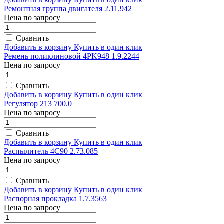
Ремонтная группа двигателя 2.11.942
Цена по запросу
Сравнить
Добавить в корзину
Купить в один клик
Ремень поликлиновой 4PK948 1.9.2244
Цена по запросу
Сравнить
Добавить в корзину
Купить в один клик
Регулятор 213 700.0
Цена по запросу
Сравнить
Добавить в корзину
Купить в один клик
Распылитель 4C90 2.73.085
Цена по запросу
Сравнить
Добавить в корзину
Купить в один клик
Распорная прокладка 1.7.3563
Цена по запросу