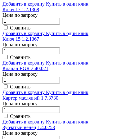
Добавить в корзину
Купить в один клик
Ключ 17 1.2.1368
Цена по запросу
Сравнить
Добавить в корзину
Купить в один клик
Ключ 15 1.2.1367
Цена по запросу
Сравнить
Добавить в корзину
Купить в один клик
Клапан EGR 2.40.021
Цена по запросу
Сравнить
Добавить в корзину
Купить в один клик
Картер масляный 1.7.3730
Цена по запросу
Сравнить
Добавить в корзину
Купить в один клик
Зубчатый венец 1.4.0253
Цена по запросу