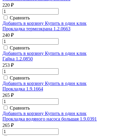
220 ₽
Сравнить
Добавить в корзину
Купить в один клик
Прокладка термоэкрана 1.2.0663
240 ₽
Сравнить
Добавить в корзину
Купить в один клик
Гайка 1.2.0850
253 ₽
Сравнить
Добавить в корзину
Купить в один клик
Прокладка 1.9.1664
265 ₽
Сравнить
Добавить в корзину
Купить в один клик
Прокладка водяного насоса большая 1.9.0391
265 ₽