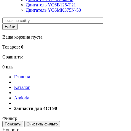
Двигатель YC6B125-T21
Двигатель YC6MK375N-50
Ваша корзина пуста
Товаров:
0
Сравнить:
0 шт.
Главная
Каталог
Andoria
Запчасти для 4CT90
Фильтр
Новости