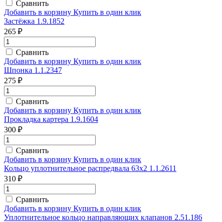
Сравнить
Добавить в корзину
Купить в один клик
Застёжка 1.9.1852
265 ₽
Сравнить
Добавить в корзину
Купить в один клик
Шпонка 1.1.2347
275 ₽
Сравнить
Добавить в корзину
Купить в один клик
Прокладка картера 1.9.1604
300 ₽
Сравнить
Добавить в корзину
Купить в один клик
Кольцо уплотнительное распредвала 63х2 1.1.2611
310 ₽
Сравнить
Добавить в корзину
Купить в один клик
Уплотнительное кольцо направляющих клапанов 2.51.186