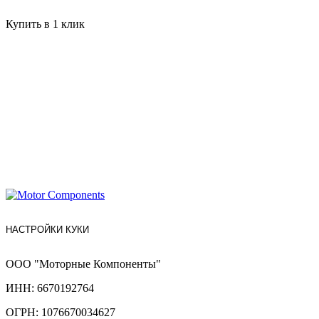
Купить в 1 клик
НАСТРОЙКИ КУКИ
ООО "Моторные Компоненты"
ИНН: 6670192764
ОГРН: 1076670034627