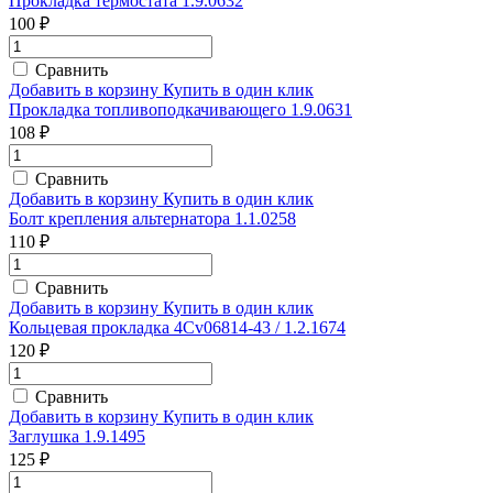
Прокладка термостата 1.9.0632
100 ₽
Сравнить
Добавить в корзину
Купить в один клик
Прокладка топливоподкачивающего 1.9.0631
108 ₽
Сравнить
Добавить в корзину
Купить в один клик
Болт крепления альтернатора 1.1.0258
110 ₽
Сравнить
Добавить в корзину
Купить в один клик
Кольцевая прокладка 4Cv06814-43 / 1.2.1674
120 ₽
Сравнить
Добавить в корзину
Купить в один клик
Заглушка 1.9.1495
125 ₽