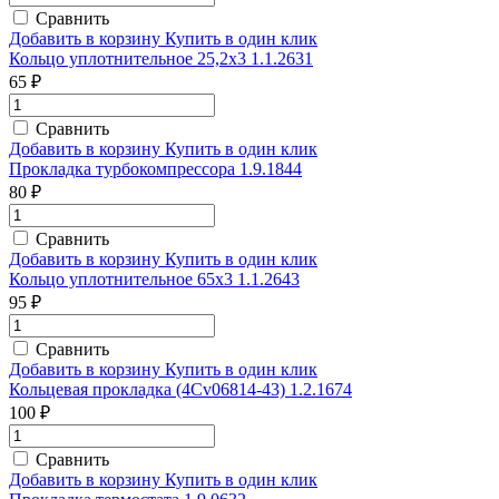
Сравнить
Добавить в корзину
Купить в один клик
Кольцо уплотнительное 25,2х3 1.1.2631
65 ₽
Сравнить
Добавить в корзину
Купить в один клик
Прокладка турбокомпрессора 1.9.1844
80 ₽
Сравнить
Добавить в корзину
Купить в один клик
Кольцо уплотнительное 65х3 1.1.2643
95 ₽
Сравнить
Добавить в корзину
Купить в один клик
Кольцевая прокладка (4Сv06814-43) 1.2.1674
100 ₽
Сравнить
Добавить в корзину
Купить в один клик