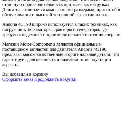
отличную производительность при тяжелых нагрузках.
Двигатель отличается компактными размерами, простотой в
обслуживании и высокой топливной эффективностью.
Andoria 4CT90 широко используется в таких техниках, как
погрузчики, экскаваторы, тракторы и генераторы, где
требуется надежный и производительный источник энергии.
Магазин Motor-Components является официальным
поставщиком запчастей для двигателя Andoria 4CT90,
предлагая высококачественные и оригинальные детали, что
гарантирует долговечность и надежность эксплуатации
агрегата.
Вы добавили в корзину
Оформить заказ
Продолжить покупки