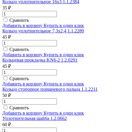
Кольцо уплотнительное 16х3 1.1.2384
35 ₽
Сравнить
Добавить в корзину
Купить в один клик
Кольцо уплотнительное 7,3х2,4 1.1.2289
45 ₽
Сравнить
Добавить в корзину
Купить в один клик
Кольцевая прокладка KN6-2 1.2.0291
45 ₽
Сравнить
Добавить в корзину
Купить в один клик
Кольцо стопорное поршневого пальца 1.1.2211
50 ₽
Сравнить
Добавить в корзину
Купить в один клик
Уплотнительная шайба 1.2.0662
60 ₽