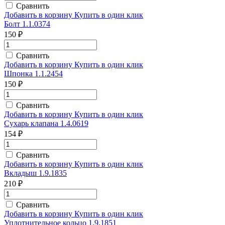
Сравнить
Добавить в корзину
Купить в один клик
Болт 1.1.0374
150 ₽
Сравнить
Добавить в корзину
Купить в один клик
Шпонка 1.1.2454
150 ₽
Сравнить
Добавить в корзину
Купить в один клик
Сухарь клапана 1.4.0619
154 ₽
Сравнить
Добавить в корзину
Купить в один клик
Вкладыш 1.9.1835
210 ₽
Сравнить
Добавить в корзину
Купить в один клик
Уплотнительное кольцо 1.9.1851