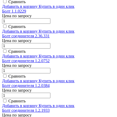
Сравнить
Добавить в корзину
Купить в один клик
Болт 1.1.0229
Цена по запросу
Сравнить
Добавить в корзину
Купить в один клик
Болт соединителя 2.36.331
Цена по запросу
Сравнить
Добавить в корзину
Купить в один клик
Болт соединителя 1.2.0752
Цена по запросу
Сравнить
Добавить в корзину
Купить в один клик
Болт соединителя 1.2.0384
Цена по запросу
Сравнить
Добавить в корзину
Купить в один клик
Болт соединителя 1.2.1933
Цена по запросу