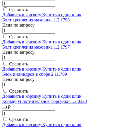
Сравнить
Добавить в корзину
Купить в один клик
Болт крепления маховика 1.2.1798
Цена по запросу
Сравнить
Добавить в корзину
Купить в один клик
Болт крепления маховика 1.2.1797
Цена по запросу
Сравнить
Добавить в корзину
Купить в один клик
Блок цилиндров в сборе 2.11.769
Цена по запросу
Сравнить
Добавить в корзину
Купить в один клик
Кольцо уплотнительное форсунки 1.2.0323
30 ₽
Сравнить
Добавить в корзину
Купить в один клик