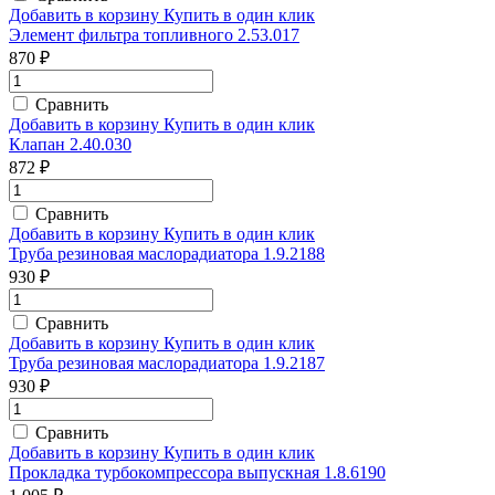
Добавить в корзину
Купить в один клик
Элемент фильтра топливного 2.53.017
870 ₽
Сравнить
Добавить в корзину
Купить в один клик
Клапан 2.40.030
872 ₽
Сравнить
Добавить в корзину
Купить в один клик
Труба резиновая маслорадиатора 1.9.2188
930 ₽
Сравнить
Добавить в корзину
Купить в один клик
Труба резиновая маслорадиатора 1.9.2187
930 ₽
Сравнить
Добавить в корзину
Купить в один клик
Прокладка турбокомпрессора выпускная 1.8.6190