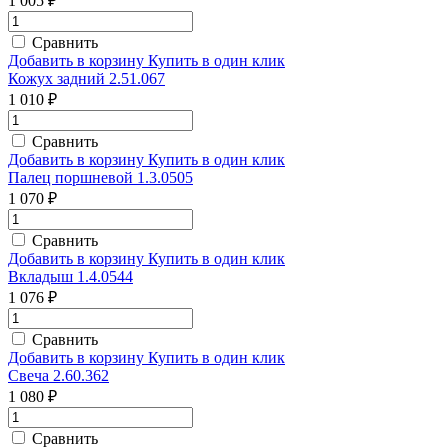
1 005 ₽
Сравнить
Добавить в корзину
Купить в один клик
Кожух задний 2.51.067
1 010 ₽
Сравнить
Добавить в корзину
Купить в один клик
Палец поршневой 1.3.0505
1 070 ₽
Сравнить
Добавить в корзину
Купить в один клик
Вкладыш 1.4.0544
1 076 ₽
Сравнить
Добавить в корзину
Купить в один клик
Свеча 2.60.362
1 080 ₽
Сравнить