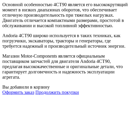
Основной особенностью 4CT90 является его высококрутящий
момент в низких диапазонах оборотов, что обеспечивает
отличную производительность при тяжелых нагрузках.
Двигатель отличается компактными размерами, простотой в
обслуживании и высокой топливной эффективностью.
Andoria 4CT90 широко используется в таких техниках, как
погрузчики, экскаваторы, тракторы и генераторы, где
требуется надежный и производительный источник энергии.
Магазин Motor-Components является официальным
поставщиком запчастей для двигателя Andoria 4CT90,
предлагая высококачественные и оригинальные детали, что
гарантирует долговечность и надежность эксплуатации
агрегата.
Вы добавили в корзину
Оформить заказ
Продолжить покупки