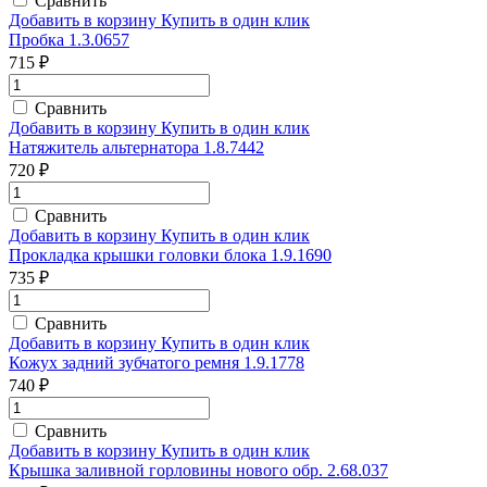
Сравнить
Добавить в корзину
Купить в один клик
Пробка 1.3.0657
715 ₽
Сравнить
Добавить в корзину
Купить в один клик
Натяжитель альтернатора 1.8.7442
720 ₽
Сравнить
Добавить в корзину
Купить в один клик
Прокладка крышки головки блока 1.9.1690
735 ₽
Сравнить
Добавить в корзину
Купить в один клик
Кожух задний зубчатого ремня 1.9.1778
740 ₽
Сравнить
Добавить в корзину
Купить в один клик
Крышка заливной горловины нового обр. 2.68.037