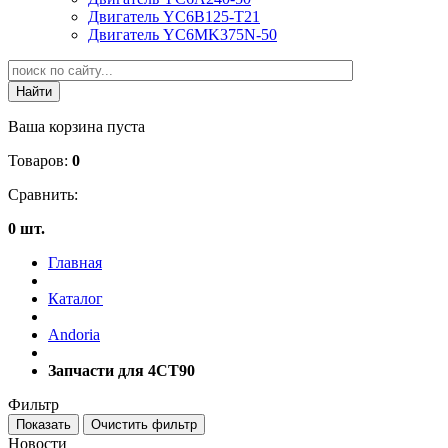
Двигатель YC6B125-T21
Двигатель YC6MK375N-50
Ваша корзина пуста
Товаров:
0
Сравнить:
0 шт.
Главная
Каталог
Andoria
Запчасти для 4CT90
Фильтр
Новости