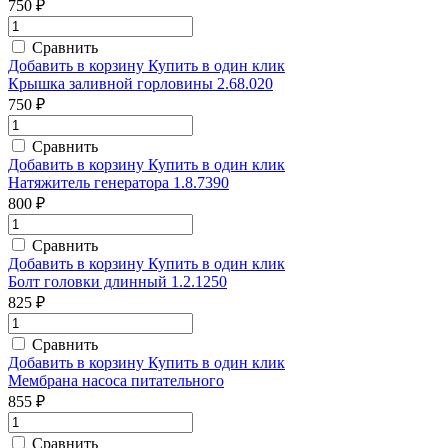
750 ₽
Сравнить
Добавить в корзину
Купить в один клик
Крышка заливной горловины 2.68.020
750 ₽
Сравнить
Добавить в корзину
Купить в один клик
Натяжитель генератора 1.8.7390
800 ₽
Сравнить
Добавить в корзину
Купить в один клик
Болт головки длинный 1.2.1250
825 ₽
Сравнить
Добавить в корзину
Купить в один клик
Мембрана насоса питательного
855 ₽
Сравнить