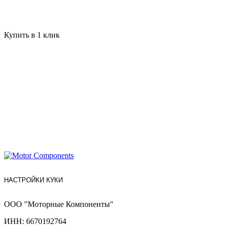
Купить в 1 клик
НАСТРОЙКИ КУКИ
ООО "Моторные Компоненты"
ИНН: 6670192764