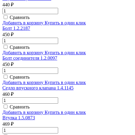
440 ₽
Сравнить
Добавить в корзину
Купить в один клик
Болт 1.2.2187
450 ₽
Сравнить
Добавить в корзину
Купить в один клик
Болт соединителя 1.2.0097
450 ₽
Сравнить
Добавить в корзину
Купить в один клик
Седло впускного клапана 1.4.1145
460 ₽
Сравнить
Добавить в корзину
Купить в один клик
Втулка 1.5.0873
469 ₽