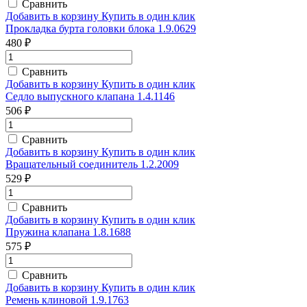
Сравнить
Добавить в корзину
Купить в один клик
Прокладка бурта головки блока 1.9.0629
480 ₽
Сравнить
Добавить в корзину
Купить в один клик
Седло выпускного клапана 1.4.1146
506 ₽
Сравнить
Добавить в корзину
Купить в один клик
Вращательный соединитель 1.2.2009
529 ₽
Сравнить
Добавить в корзину
Купить в один клик
Пружина клапана 1.8.1688
575 ₽
Сравнить
Добавить в корзину
Купить в один клик
Ремень клиновой 1.9.1763