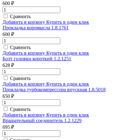
600 ₽
Сравнить
Добавить в корзину
Купить в один клик
Прокладка коромысла 1.8.1761
600 ₽
Сравнить
Добавить в корзину
Купить в один клик
Болт головки короткий 1.2.1251
628 ₽
Сравнить
Добавить в корзину
Купить в один клик
Прокладка турбокомпрессора впускная 1.8.5018
650 ₽
Сравнить
Добавить в корзину
Купить в один клик
Вращательный соединитель 1.2.1229
695 ₽