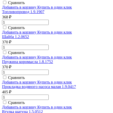
Сравнить
Добавить в корзину
Купить в один клик
Топливопровод 1.9.1907
368 ₽
Сравнить
Добавить в корзину
Купить в один клик
Шайба 1.2.0652
370 ₽
Сравнить
Добавить в корзину
Купить в один клик
Пружина коромысла 1.8.1752
370 ₽
Сравнить
Добавить в корзину
Купить в один клик
Прокладка водяного насоса малая 1.9.0417
405 ₽
Сравнить
Добавить в корзину
Купить в один клик
Втулка шатуна 1.5.0512