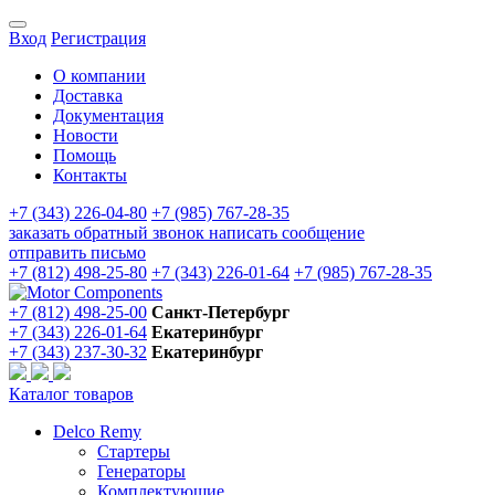
Вход
Регистрация
О компании
Доставка
Документация
Новости
Помощь
Контакты
+7 (343) 226-04-80
+7 (985) 767-28-35
заказать обратный звонок
написать сообщение
отправить письмо
+7 (812) 498-25-80
+7 (343) 226-01-64
+7 (985) 767-28-35
+7 (812) 498-25-00
Санкт-Петербург
+7 (343) 226-01-64
Екатеринбург
+7 (343) 237-30-32
Екатеринбург
Каталог товаров
Delco Remy
Стартеры
Генераторы
Комплектующие