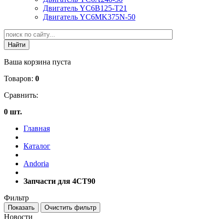
Двигатель YC6B125-T21
Двигатель YC6MK375N-50
Ваша корзина пуста
Товаров:
0
Сравнить:
0 шт.
Главная
Каталог
Andoria
Запчасти для 4CT90
Фильтр
Новости