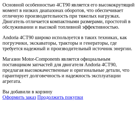
Основной особенностью 4CT90 является его высококрутящий
момент в низких диапазонах оборотов, что обеспечивает
отличную производительность при тяжелых нагрузках.
Двигатель отличается компактными размерами, простотой в
обслуживании и высокой топливной эффективностью.
Andoria 4CT90 широко используется в таких техниках, как
погрузчики, экскаваторы, тракторы и генераторы, где
требуется надежный и производительный источник энергии.
Магазин Motor-Components является официальным
поставщиком запчастей для двигателя Andoria 4CT90,
предлагая высококачественные и оригинальные детали, что
гарантирует долговечность и надежность эксплуатации
агрегата.
Вы добавили в корзину
Оформить заказ
Продолжить покупки