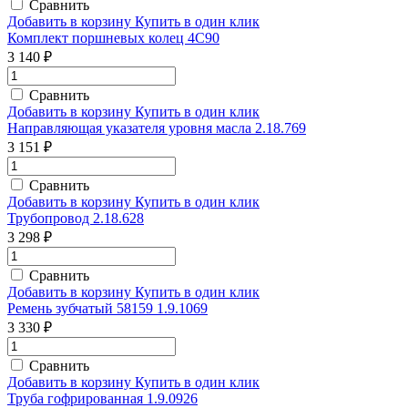
Сравнить
Добавить в корзину
Купить в один клик
Комплект поршневых колец 4С90
3 140 ₽
Сравнить
Добавить в корзину
Купить в один клик
Направляющая указателя уровня масла 2.18.769
3 151 ₽
Сравнить
Добавить в корзину
Купить в один клик
Трубопровод 2.18.628
3 298 ₽
Сравнить
Добавить в корзину
Купить в один клик
Ремень зубчатый 58159 1.9.1069
3 330 ₽
Сравнить
Добавить в корзину
Купить в один клик
Труба гофрированная 1.9.0926