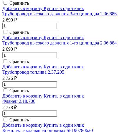
Сравнить
Добавить в корзину
Купить в один клик
Трубопровод высокого давления 3-го цилиндра 2.36.886
2 690 ₽
Сравнить
Добавить в корзину
Купить в один клик
Трубопровод высокого давления 1-го цилиндра 2.36.884
2 690 ₽
Сравнить
Добавить в корзину
Купить в один клик
Трубопровод топлива 2.37.205
2 726 ₽
Сравнить
Добавить в корзину
Купить в один клик
Фланец 2.18.706
2 778 ₽
Сравнить
Добавить в корзину
Купить в один клик
Комплект вкладышей опорных Std 90780620