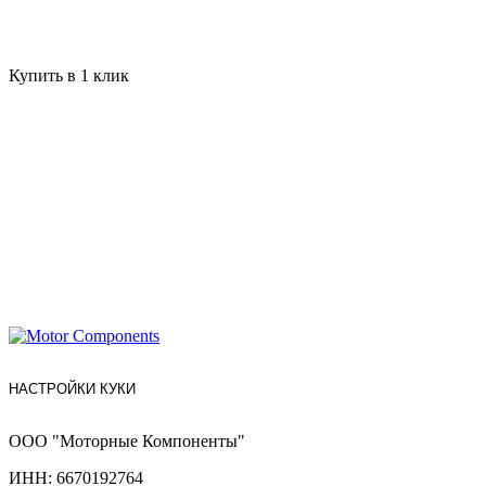
Купить в 1 клик
НАСТРОЙКИ КУКИ
ООО "Моторные Компоненты"
ИНН: 6670192764