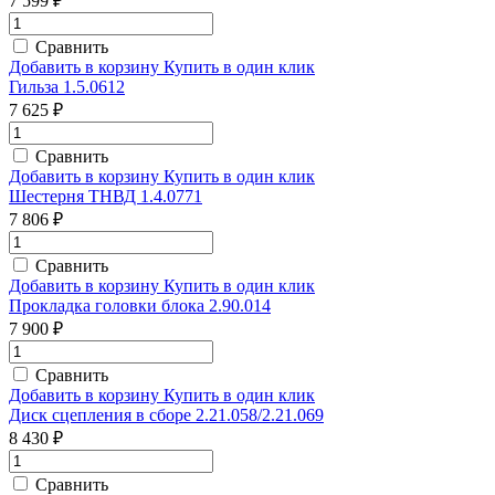
7 599 ₽
Сравнить
Добавить в корзину
Купить в один клик
Гильза 1.5.0612
7 625 ₽
Сравнить
Добавить в корзину
Купить в один клик
Шестерня ТНВД 1.4.0771
7 806 ₽
Сравнить
Добавить в корзину
Купить в один клик
Прокладка головки блока 2.90.014
7 900 ₽
Сравнить
Добавить в корзину
Купить в один клик
Диск сцепления в сборе 2.21.058/2.21.069
8 430 ₽
Сравнить