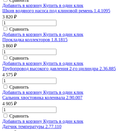
Сравнить
Добавить в корзину
Купить в один клик
Шкив водяного насоса под клиновой ремень 1.4.1095
3 820 ₽
Сравнить
Добавить в корзину
Купить в один клик
Прокладка коллекторов 1.8.1815
3 860 ₽
Сравнить
Добавить в корзину
Купить в один клик
Трубопровод высокого давления 2-го цилиндра 2.36.885
4 575 ₽
Сравнить
Добавить в корзину
Купить в один клик
Сальник хвостовика коленвала 2.90.007
4 905 ₽
Сравнить
Добавить в корзину
Купить в один клик
Датчик температуры 2.77.110