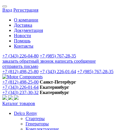
Вход
Регистрация
О компании
Доставка
Документация
Новости
Помощь
Контакты
+7 (343) 226-04-80
+7 (985) 767-28-35
заказать обратный звонок
написать сообщение
отправить письмо
+7 (812) 498-25-80
+7 (343) 226-01-64
+7 (985) 767-28-35
+7 (812) 498-25-00
Санкт-Петербург
+7 (343) 226-01-64
Екатеринбург
+7 (343) 237-30-32
Екатеринбург
Каталог товаров
Delco Remy
Стартеры
Генераторы
Комплектующие