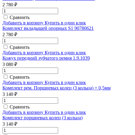
2 780 ₽
Сравнить
Добавить в корзину
Купить в один клик
Комплект вкладышей опорных S1 90780621
2 780 ₽
Сравнить
Добавить в корзину
Купить в один клик
Кожух передний зубчатого ремня 1.9.1039
3 080 ₽
Сравнить
Добавить в корзину
Купить в один клик
Комплект рем. Поршневых колец (3 кольца) + 0,5мм
3 140 ₽
Сравнить
Добавить в корзину
Купить в один клик
Комплект поршневых колец (3 кольца)
3 140 ₽