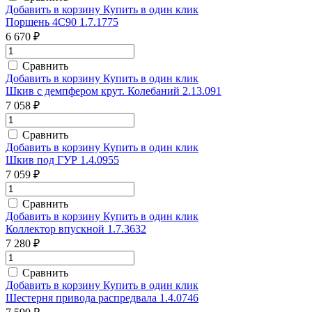
Добавить в корзину
Купить в один клик
Поршень 4С90 1.7.1775
6 670 ₽
Сравнить
Добавить в корзину
Купить в один клик
Шкив с демпфером крут. Колебаний 2.13.091
7 058 ₽
Сравнить
Добавить в корзину
Купить в один клик
Шкив под ГУР 1.4.0955
7 059 ₽
Сравнить
Добавить в корзину
Купить в один клик
Коллектор впускной 1.7.3632
7 280 ₽
Сравнить
Добавить в корзину
Купить в один клик
Шестерня привода распредвала 1.4.0746