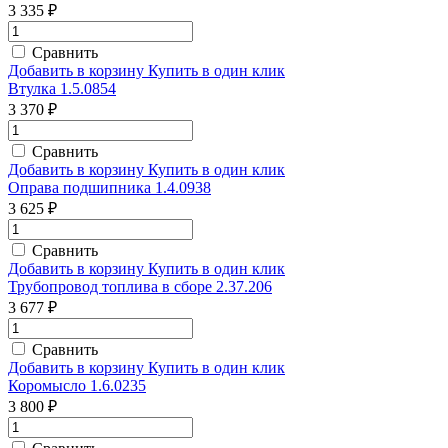
3 335 ₽
Сравнить
Добавить в корзину
Купить в один клик
Втулка 1.5.0854
3 370 ₽
Сравнить
Добавить в корзину
Купить в один клик
Оправа подшипника 1.4.0938
3 625 ₽
Сравнить
Добавить в корзину
Купить в один клик
Трубопровод топлива в сборе 2.37.206
3 677 ₽
Сравнить
Добавить в корзину
Купить в один клик
Коромысло 1.6.0235
3 800 ₽