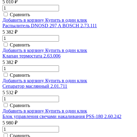
5 010 ₽
Сравнить
Добавить в корзину
Купить в один клик
Распылитель DNOSD 297 A BOSCH 2.73.111
5 382 ₽
Сравнить
Добавить в корзину
Купить в один клик
Клапан термостата 2.63.006
5 382 ₽
Сравнить
Добавить в корзину
Купить в один клик
Сепаратор маслянный 2.01.711
5 532 ₽
Сравнить
Добавить в корзину
Купить в один клик
Блок управления свечами накаливания PSS-180 2.60.242
5 980 ₽
Сравнить