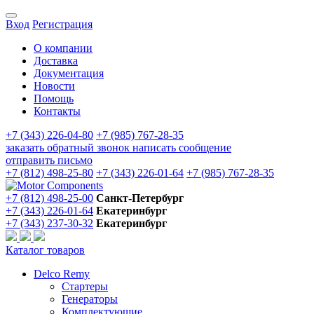
Вход
Регистрация
О компании
Доставка
Документация
Новости
Помощь
Контакты
+7 (343) 226-04-80
+7 (985) 767-28-35
заказать обратный звонок
написать сообщение
отправить письмо
+7 (812) 498-25-80
+7 (343) 226-01-64
+7 (985) 767-28-35
+7 (812) 498-25-00
Санкт-Петербург
+7 (343) 226-01-64
Екатеринбург
+7 (343) 237-30-32
Екатеринбург
Каталог товаров
Delco Remy
Стартеры
Генераторы
Комплектующие