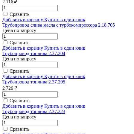
2 116 ₽
Сравнить
Добавить в корзину
Купить в один клик
Трубопровод слива масла с турбокомпрессора 2.18.705
Цена по запросу
Сравнить
Добавить в корзину
Купить в один клик
Трубопровод топлива 2.37.204
Цена по запросу
Сравнить
Добавить в корзину
Купить в один клик
Трубопровод топлива 2.37.205
2 726 ₽
Сравнить
Добавить в корзину
Купить в один клик
Трубопровод топлива 2.37.223
Цена по запросу
Сравнить