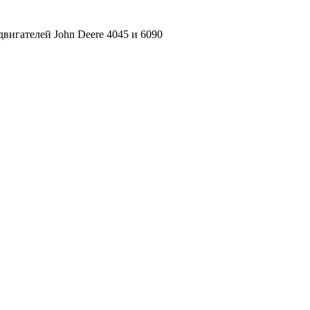
вигателей John Deere 4045 и 6090