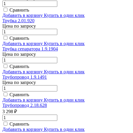
Сравнить
Добавить в корзину
Купить в один клик
Трубка 2.01.920
Цена по запросу
Сравнить
Добавить в корзину
Купить в один клик
Трубка сепаратора 1.9.1904
Цена по запросу
Сравнить
Добавить в корзину
Купить в один клик
Трубопровод 1.9.1491
Цена по запросу
Сравнить
Добавить в корзину
Купить в один клик
Трубопровод 2.18.628
3 298 ₽
Сравнить
Добавить в корзину
Купить в один клик