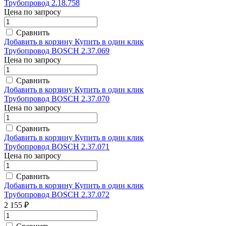
Трубопровод 2.18.758
Цена по запросу
Сравнить
Добавить в корзину
Купить в один клик
Трубопровод BOSCH 2.37.069
Цена по запросу
Сравнить
Добавить в корзину
Купить в один клик
Трубопровод BOSCH 2.37.070
Цена по запросу
Сравнить
Добавить в корзину
Купить в один клик
Трубопровод BOSCH 2.37.071
Цена по запросу
Сравнить
Добавить в корзину
Купить в один клик
Трубопровод BOSCH 2.37.072
2 155 ₽