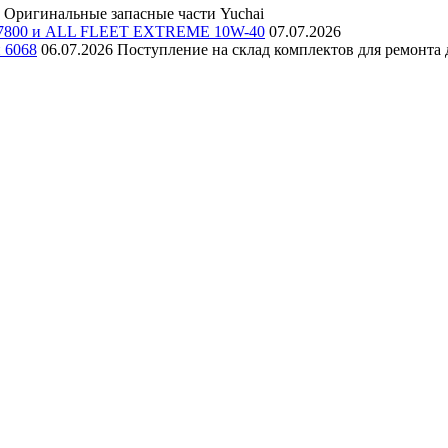
Оригинальные запасные части Yuchai
E 7800 и ALL FLEET EXTREME 10W-40
07.07.2026
и 6068
06.07.2026
Поступление на склад комплектов для ремонта д