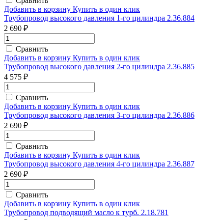
Сравнить
Добавить в корзину
Купить в один клик
Трубопровод высокого давления 1-го цилиндра 2.36.884
2 690 ₽
Сравнить
Добавить в корзину
Купить в один клик
Трубопровод высокого давления 2-го цилиндра 2.36.885
4 575 ₽
Сравнить
Добавить в корзину
Купить в один клик
Трубопровод высокого давления 3-го цилиндра 2.36.886
2 690 ₽
Сравнить
Добавить в корзину
Купить в один клик
Трубопровод высокого давления 4-го цилиндра 2.36.887
2 690 ₽
Сравнить
Добавить в корзину
Купить в один клик
Трубопровод подводящий масло к турб. 2.18.781