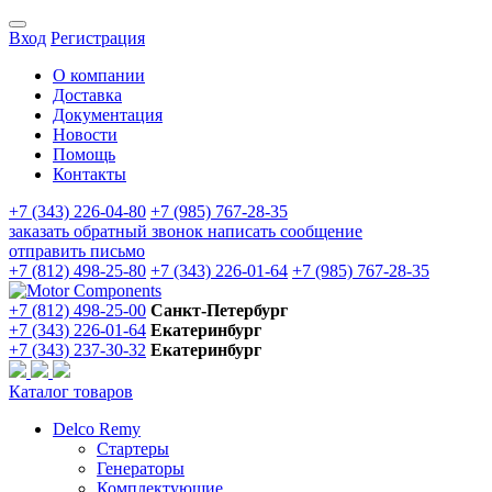
Вход
Регистрация
О компании
Доставка
Документация
Новости
Помощь
Контакты
+7 (343) 226-04-80
+7 (985) 767-28-35
заказать обратный звонок
написать сообщение
отправить письмо
+7 (812) 498-25-80
+7 (343) 226-01-64
+7 (985) 767-28-35
+7 (812) 498-25-00
Санкт-Петербург
+7 (343) 226-01-64
Екатеринбург
+7 (343) 237-30-32
Екатеринбург
Каталог товаров
Delco Remy
Стартеры
Генераторы
Комплектующие