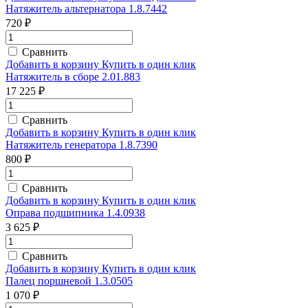
Натяжитель альтернатора 1.8.7442
720 ₽
Сравнить
Добавить в корзину
Купить в один клик
Натяжитель в сборе 2.01.883
17 225 ₽
Сравнить
Добавить в корзину
Купить в один клик
Натяжитель генератора 1.8.7390
800 ₽
Сравнить
Добавить в корзину
Купить в один клик
Оправа подшипника 1.4.0938
3 625 ₽
Сравнить
Добавить в корзину
Купить в один клик
Палец поршневой 1.3.0505
1 070 ₽