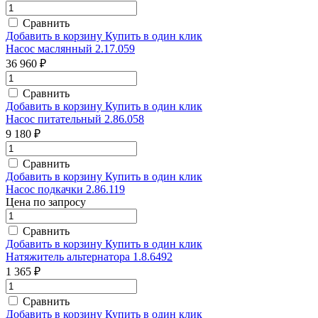
Сравнить
Добавить в корзину
Купить в один клик
Насос маслянный 2.17.059
36 960 ₽
Сравнить
Добавить в корзину
Купить в один клик
Насос питательный 2.86.058
9 180 ₽
Сравнить
Добавить в корзину
Купить в один клик
Насос подкачки 2.86.119
Цена по запросу
Сравнить
Добавить в корзину
Купить в один клик
Натяжитель альтернатора 1.8.6492
1 365 ₽
Сравнить
Добавить в корзину
Купить в один клик