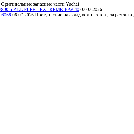
Оригинальные запасные части Yuchai
E 7800 и ALL FLEET EXTREME 10W-40
07.07.2026
и 6068
06.07.2026
Поступление на склад комплектов для ремонта д