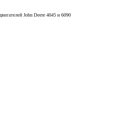
вигателей John Deere 4045 и 6090