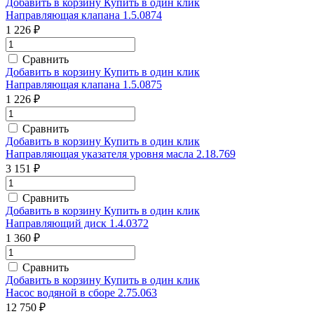
Добавить в корзину
Купить в один клик
Направляющая клапана 1.5.0874
1 226 ₽
Сравнить
Добавить в корзину
Купить в один клик
Направляющая клапана 1.5.0875
1 226 ₽
Сравнить
Добавить в корзину
Купить в один клик
Направляющая указателя уровня масла 2.18.769
3 151 ₽
Сравнить
Добавить в корзину
Купить в один клик
Направляющий диск 1.4.0372
1 360 ₽
Сравнить
Добавить в корзину
Купить в один клик
Насос водяной в сборе 2.75.063
12 750 ₽