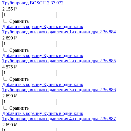
Трубопровод BOSCH 2.37.072
2 155 ₽
Сравнить
Добавить в корзину
Купить в один клик
Трубопровод высокого давления 1-го цилиндра 2.36.884
2 690 ₽
Сравнить
Добавить в корзину
Купить в один клик
Трубопровод высокого давления 2-го цилиндра 2.36.885
4 575 ₽
Сравнить
Добавить в корзину
Купить в один клик
Трубопровод высокого давления 3-го цилиндра 2.36.886
2 690 ₽
Сравнить
Добавить в корзину
Купить в один клик
Трубопровод высокого давления 4-го цилиндра 2.36.887
2 690 ₽