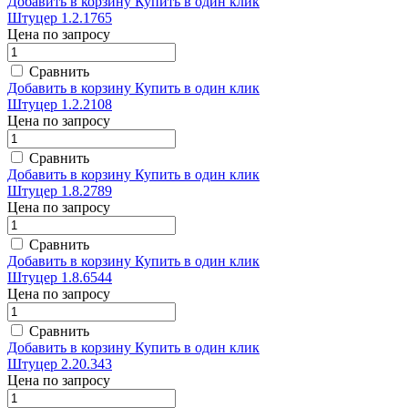
Добавить в корзину
Купить в один клик
Штуцер 1.2.1765
Цена по запросу
Сравнить
Добавить в корзину
Купить в один клик
Штуцер 1.2.2108
Цена по запросу
Сравнить
Добавить в корзину
Купить в один клик
Штуцер 1.8.2789
Цена по запросу
Сравнить
Добавить в корзину
Купить в один клик
Штуцер 1.8.6544
Цена по запросу
Сравнить
Добавить в корзину
Купить в один клик
Штуцер 2.20.343
Цена по запросу