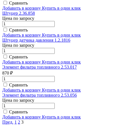
Сравнить
Добавить в корзину
Купить в один клик
Штуцер 2.36.858
Цена по запросу
Сравнить
Добавить в корзину
Купить в один клик
Штуцер датчика давления 1.2.1816
Цена по запросу
Сравнить
Добавить в корзину
Купить в один клик
Элемент фильтра топливного 2.53.017
870 ₽
Сравнить
Добавить в корзину
Купить в один клик
Элемент фильтра топливного 2.53.056
Цена по запросу
Сравнить
Добавить в корзину
Купить в один клик
Пред.
1
2
3