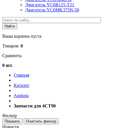
Двигатель YC6B125-T21
Двигатель YC6MK375N-50
Ваша корзина пуста
Товаров:
0
Сравнить:
0 шт.
Главная
Каталог
Andoria
Запчасти для 4CT90
Фильтр
Новости