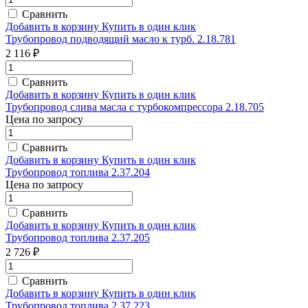
Сравнить
Добавить в корзину
Купить в один клик
Трубопровод подводящий масло к турб. 2.18.781
2 116 ₽
Сравнить
Добавить в корзину
Купить в один клик
Трубопровод слива масла с турбокомпрессора 2.18.705
Цена по запросу
Сравнить
Добавить в корзину
Купить в один клик
Трубопровод топлива 2.37.204
Цена по запросу
Сравнить
Добавить в корзину
Купить в один клик
Трубопровод топлива 2.37.205
2 726 ₽
Сравнить
Добавить в корзину
Купить в один клик
Трубопровод топлива 2.37.223