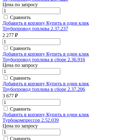
Цена по запросу
Сравнить
Добавить в корзину
Купить в один клик
Трубопровод топлива 2.37.237
2 277 ₽
Сравнить
Добавить в корзину
Купить в один клик
Трубопровод топлива в сборе 2.36.916
Цена по запросу
Сравнить
Добавить в корзину
Купить в один клик
Трубопровод топлива в сборе 2.37.206
3 677 ₽
Сравнить
Добавить в корзину
Купить в один клик
Турбокомпрессор 2.52.039
Цена по запросу
Сравнить