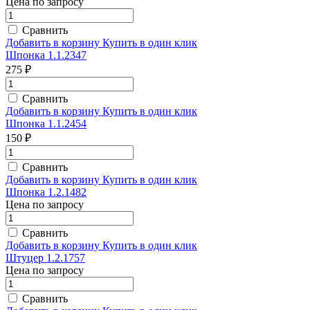
Цена по запросу
Сравнить
Добавить в корзину
Купить в один клик
Шпонка 1.1.2347
275 ₽
Сравнить
Добавить в корзину
Купить в один клик
Шпонка 1.1.2454
150 ₽
Сравнить
Добавить в корзину
Купить в один клик
Шпонка 1.2.1482
Цена по запросу
Сравнить
Добавить в корзину
Купить в один клик
Штуцер 1.2.1757
Цена по запросу
Сравнить