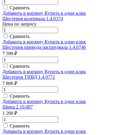
Сравнить
Добавить в корзину
Купить в один клик
Шестерня коленвала 1.4.0374
Цена по запросу
Сравнить
Добавить в корзину
Купить в один клик
Шестерня привода распредвала 1.4.0746
7 599 ₽
Сравнить
Добавить в корзину
Купить в один клик
Шестерня ТНВД 1.4.0771
7 806 ₽
Сравнить
Добавить в корзину
Купить в один клик
Шина 2.10.007
1 200 ₽
Сравнить
Добавить в корзину
Купить в один клик