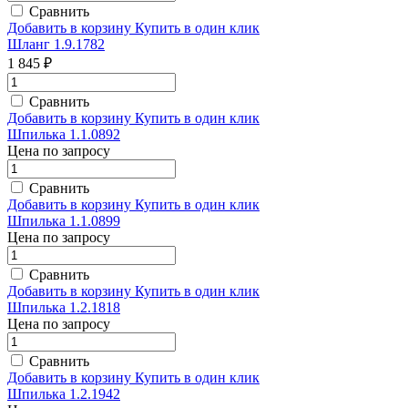
Сравнить
Добавить в корзину
Купить в один клик
Шланг 1.9.1782
1 845 ₽
Сравнить
Добавить в корзину
Купить в один клик
Шпилька 1.1.0892
Цена по запросу
Сравнить
Добавить в корзину
Купить в один клик
Шпилька 1.1.0899
Цена по запросу
Сравнить
Добавить в корзину
Купить в один клик
Шпилька 1.2.1818
Цена по запросу
Сравнить
Добавить в корзину
Купить в один клик
Шпилька 1.2.1942