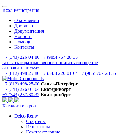
Вход
Регистрация
О компании
Доставка
Документация
Новости
Помощь
Контакты
+7 (343) 226-04-80
+7 (985) 767-28-35
заказать обратный звонок
написать сообщение
отправить письмо
+7 (812) 498-25-80
+7 (343) 226-01-64
+7 (985) 767-28-35
+7 (812) 498-25-00
Санкт-Петербург
+7 (343) 226-01-64
Екатеринбург
+7 (343) 237-30-32
Екатеринбург
Каталог товаров
Delco Remy
Стартеры
Генераторы
Комплектующие