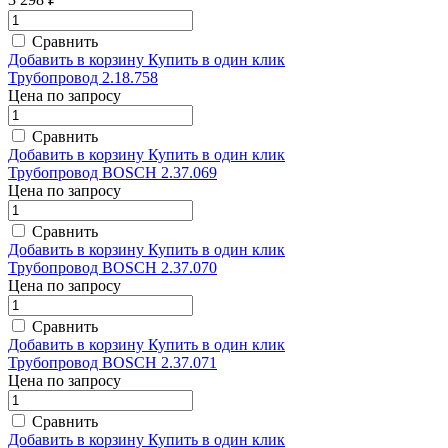
Сравнить
Добавить в корзину
Купить в один клик
Трубопровод 2.18.758
Цена по запросу
Сравнить
Добавить в корзину
Купить в один клик
Трубопровод BOSCH 2.37.069
Цена по запросу
Сравнить
Добавить в корзину
Купить в один клик
Трубопровод BOSCH 2.37.070
Цена по запросу
Сравнить
Добавить в корзину
Купить в один клик
Трубопровод BOSCH 2.37.071
Цена по запросу
Сравнить
Добавить в корзину
Купить в один клик