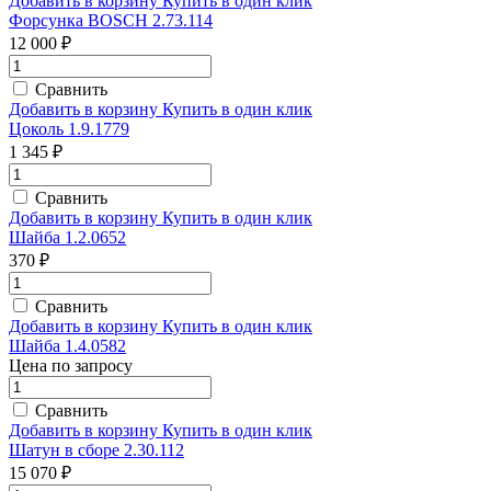
Добавить в корзину
Купить в один клик
Форсунка BOSCH 2.73.114
12 000 ₽
Сравнить
Добавить в корзину
Купить в один клик
Цоколь 1.9.1779
1 345 ₽
Сравнить
Добавить в корзину
Купить в один клик
Шайба 1.2.0652
370 ₽
Сравнить
Добавить в корзину
Купить в один клик
Шайба 1.4.0582
Цена по запросу
Сравнить
Добавить в корзину
Купить в один клик
Шатун в сборе 2.30.112
15 070 ₽