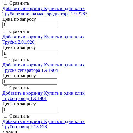
Сравнить
Добавить в корзину
Купить в один клик
Труба резиновая маслорадиатора 1.9.2267
Цена по запросу
Сравнить
Добавить в корзину
Купить в один клик
Трубка 2.01.920
Цена по запросу
Сравнить
Добавить в корзину
Купить в один клик
Трубка сепаратора 1.9.1904
Цена по запросу
Сравнить
Добавить в корзину
Купить в один клик
Трубопровод 1.9.1491
Цена по запросу
Сравнить
Добавить в корзину
Купить в один клик
Трубопровод 2.18.628
3 298 ₽