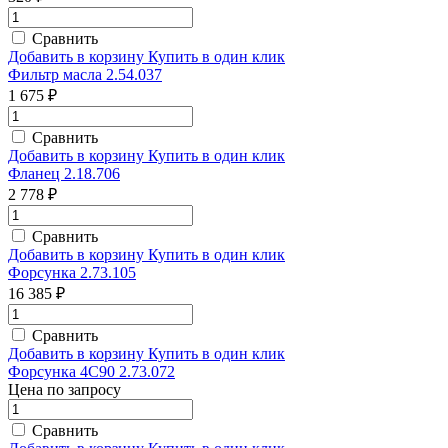
Сравнить
Добавить в корзину
Купить в один клик
Фильтр масла 2.54.037
1 675 ₽
Сравнить
Добавить в корзину
Купить в один клик
Фланец 2.18.706
2 778 ₽
Сравнить
Добавить в корзину
Купить в один клик
Форсунка 2.73.105
16 385 ₽
Сравнить
Добавить в корзину
Купить в один клик
Форсунка 4C90 2.73.072
Цена по запросу
Сравнить