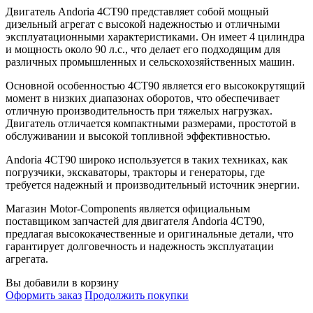
Двигатель Andoria 4CT90 представляет собой мощный
дизельный агрегат с высокой надежностью и отличными
эксплуатационными характеристиками. Он имеет 4 цилиндра
и мощность около 90 л.с., что делает его подходящим для
различных промышленных и сельскохозяйственных машин.
Основной особенностью 4CT90 является его высококрутящий
момент в низких диапазонах оборотов, что обеспечивает
отличную производительность при тяжелых нагрузках.
Двигатель отличается компактными размерами, простотой в
обслуживании и высокой топливной эффективностью.
Andoria 4CT90 широко используется в таких техниках, как
погрузчики, экскаваторы, тракторы и генераторы, где
требуется надежный и производительный источник энергии.
Магазин Motor-Components является официальным
поставщиком запчастей для двигателя Andoria 4CT90,
предлагая высококачественные и оригинальные детали, что
гарантирует долговечность и надежность эксплуатации
агрегата.
Вы добавили в корзину
Оформить заказ
Продолжить покупки