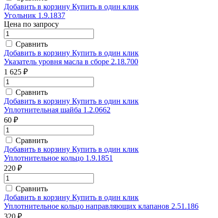
Добавить в корзину
Купить в один клик
Угольник 1.9.1837
Цена по запросу
Сравнить
Добавить в корзину
Купить в один клик
Указатель уровня масла в сборе 2.18.700
1 625 ₽
Сравнить
Добавить в корзину
Купить в один клик
Уплотнительная шайба 1.2.0662
60 ₽
Сравнить
Добавить в корзину
Купить в один клик
Уплотнительное кольцо 1.9.1851
220 ₽
Сравнить
Добавить в корзину
Купить в один клик
Уплотнительное кольцо направляющих клапанов 2.51.186
320 ₽