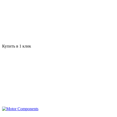
Купить в 1 клик