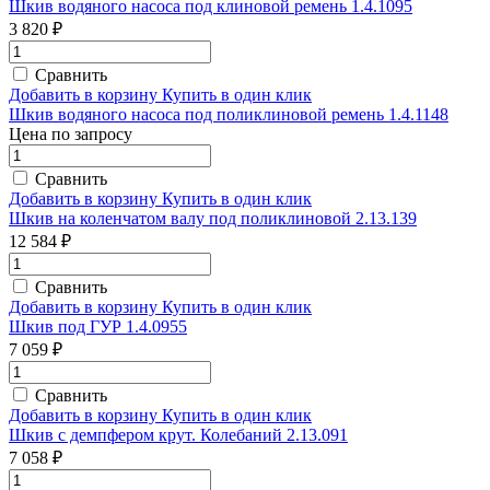
Шкив водяного насоса под клиновой ремень 1.4.1095
3 820 ₽
Сравнить
Добавить в корзину
Купить в один клик
Шкив водяного насоса под поликлиновой ремень 1.4.1148
Цена по запросу
Сравнить
Добавить в корзину
Купить в один клик
Шкив на коленчатом валу под поликлиновой 2.13.139
12 584 ₽
Сравнить
Добавить в корзину
Купить в один клик
Шкив под ГУР 1.4.0955
7 059 ₽
Сравнить
Добавить в корзину
Купить в один клик
Шкив с демпфером крут. Колебаний 2.13.091
7 058 ₽