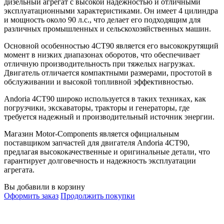
дизельный агрегат с высокой надежностью и отличными
эксплуатационными характеристиками. Он имеет 4 цилиндра
и мощность около 90 л.с., что делает его подходящим для
различных промышленных и сельскохозяйственных машин.
Основной особенностью 4CT90 является его высококрутящий
момент в низких диапазонах оборотов, что обеспечивает
отличную производительность при тяжелых нагрузках.
Двигатель отличается компактными размерами, простотой в
обслуживании и высокой топливной эффективностью.
Andoria 4CT90 широко используется в таких техниках, как
погрузчики, экскаваторы, тракторы и генераторы, где
требуется надежный и производительный источник энергии.
Магазин Motor-Components является официальным
поставщиком запчастей для двигателя Andoria 4CT90,
предлагая высококачественные и оригинальные детали, что
гарантирует долговечность и надежность эксплуатации
агрегата.
Вы добавили в корзину
Оформить заказ
Продолжить покупки