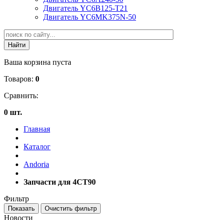
Двигатель YC6B125-T21
Двигатель YC6MK375N-50
Ваша корзина пуста
Товаров:
0
Сравнить:
0 шт.
Главная
Каталог
Andoria
Запчасти для 4CT90
Фильтр
Новости