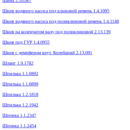
Шина 2.10.007
Шкив водяного насоса под клиновой ремень 1.4.1095
Шкив водяного насоса под поликлиновой ремень 1.4.1148
Шкив на коленчатом валу под поликлиновой 2.13.139
Шкив под ГУР 1.4.0955
Шкив с демпфером крут. Колебаний 2.13.091
Шланг 1.9.1782
Шпилька 1.1.0892
Шпилька 1.1.0899
Шпилька 1.2.1818
Шпилька 1.2.1942
Шпонка 1.1.2347
Шпонка 1.1.2454