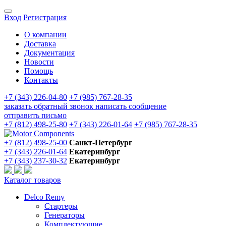
Вход
Регистрация
О компании
Доставка
Документация
Новости
Помощь
Контакты
+7 (343) 226-04-80
+7 (985) 767-28-35
заказать обратный звонок
написать сообщение
отправить письмо
+7 (812) 498-25-80
+7 (343) 226-01-64
+7 (985) 767-28-35
+7 (812) 498-25-00
Санкт-Петербург
+7 (343) 226-01-64
Екатеринбург
+7 (343) 237-30-32
Екатеринбург
Каталог товаров
Delco Remy
Стартеры
Генераторы
Комплектующие