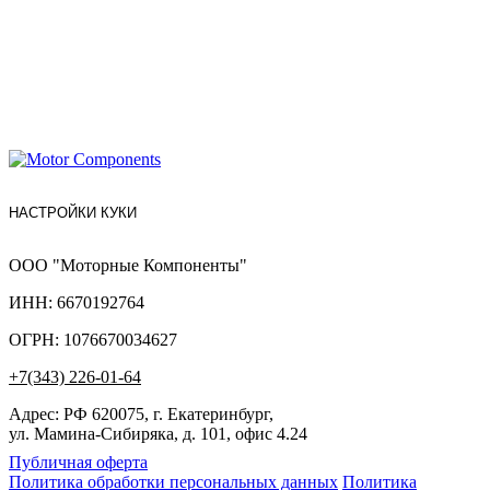
НАСТРОЙКИ КУКИ
ООО "Моторные Компоненты"
ИНН: 6670192764
ОГРН: 1076670034627
+7(343) 226-01-64
Адрес: РФ 620075, г. Екатеринбург,
ул. Мамина-Сибиряка, д. 101, офис 4.24
Публичная оферта
Политика обработки персональных данных
Политика