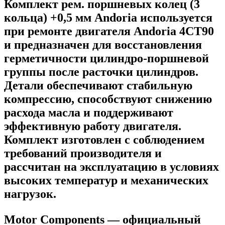
Комплект рем. поршневых колец (3
кольца) +0,5 мм Andoria используется
при ремонте двигателя Andoria 4CT90
и предназначен для восстановления
герметичности цилиндро-поршневой
группы после расточки цилиндров.
Детали обеспечивают стабильную
компрессию, способствуют снижению
расхода масла и поддерживают
эффективную работу двигателя.
Комплект изготовлен с соблюдением
требований производителя и
рассчитан на эксплуатацию в условиях
высоких температур и механических
нагрузок.
Motor Components — официальный