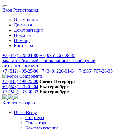
Вход
Регистрация
О компании
Доставка
Документация
Новости
Помощь
Контакты
+7 (343) 226-04-80
+7 (985) 767-28-35
заказать обратный звонок
написать сообщение
отправить письмо
+7 (812) 498-25-80
+7 (343) 226-01-64
+7 (985) 767-28-35
+7 (812) 498-25-00
Санкт-Петербург
+7 (343) 226-01-64
Екатеринбург
+7 (343) 237-30-32
Екатеринбург
Каталог товаров
Delco Remy
Стартеры
Генераторы
Комплектующие