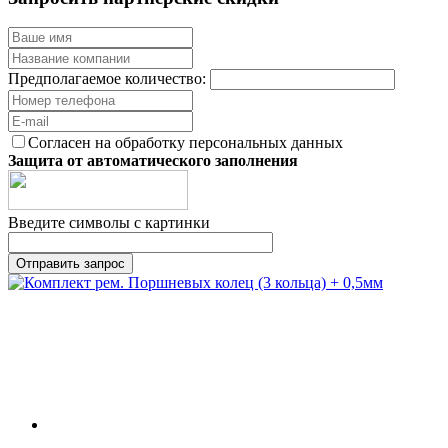
Предполагаемое количество:
Согласен на обработку персональных данных
Защита от автоматического заполнения
Введите символы с картинки