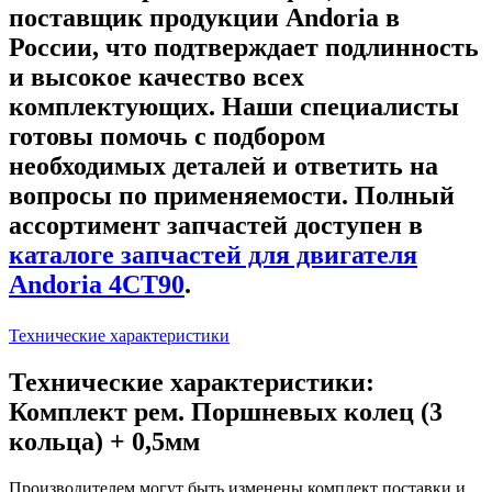
поставщик продукции Andoria в
России, что подтверждает подлинность
и высокое качество всех
комплектующих. Наши специалисты
готовы помочь с подбором
необходимых деталей и ответить на
вопросы по применяемости. Полный
ассортимент запчастей доступен в
каталоге запчастей для двигателя
Andoria 4CT90
.
Технические характеристики
Технические характеристики:
Комплект рем. Поршневых колец (3
кольца) + 0,5мм
Производителем могут быть изменены комплект поставки и