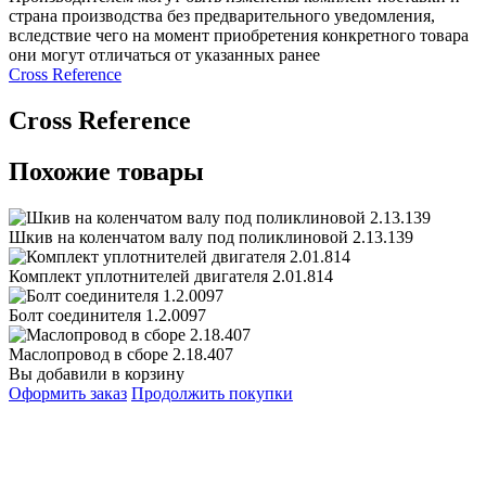
страна производства без предварительного уведомления,
вследствие чего на момент приобретения конкретного товара
они могут отличаться от указанных ранее
Сross Reference
Сross Reference
Похожие товары
Шкив на коленчатом валу под поликлиновой 2.13.139
Комплект уплотнителей двигателя 2.01.814
Болт соединителя 1.2.0097
Маслопровод в сборе 2.18.407
Вы добавили в корзину
Оформить заказ
Продолжить покупки