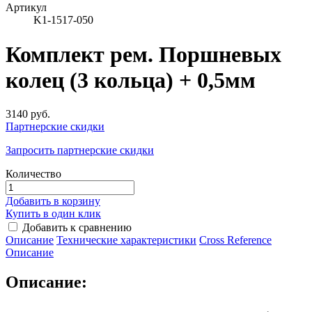
Артикул
K1-1517-050
Комплект рем. Поршневых
колец (3 кольца) + 0,5мм
3140 руб.
Партнерские скидки
Запросить партнерские скидки
Количество
Добавить в корзину
Купить в один клик
Добавить к сравнению
Описание
Технические характеристики
Сross Reference
Описание
Описание: