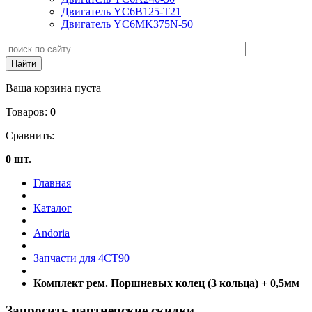
Двигатель YC6B125-T21
Двигатель YC6MK375N-50
Ваша корзина пуста
Товаров:
0
Сравнить:
0 шт.
Главная
Каталог
Andoria
Запчасти для 4CT90
Комплект рем. Поршневых колец (3 кольца) + 0,5мм
Запросить партнерские скидки