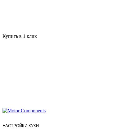
Купить в 1 клик
НАСТРОЙКИ КУКИ