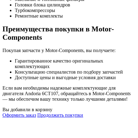
Головки блока цилиндров
Турбокомпрессоры
Ремонтные комплекты
Преимущества покупки в Motor-
Components
Покупая запчасти у Motor-Components, вы получаете:
Гарантированное качество оригинальных
комплектующих
Консультацию специалистов по подбору запчастей
Доступные цены и выгодные условия доставки
Если вам необходимы надежные комплектующие для
двигателя Andoria 6CT107, обращайтесь в Motor-Components
— мы обеспечим вашу технику только лучшими деталями!
Вы добавили в корзину
Оформить заказ
Продолжить покупки