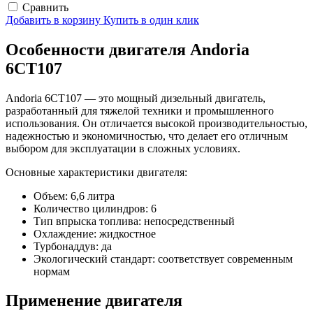
Сравнить
Добавить в корзину
Купить в один клик
Особенности двигателя Andoria
6CT107
Andoria 6CT107 — это мощный дизельный двигатель,
разработанный для тяжелой техники и промышленного
использования. Он отличается высокой производительностью,
надежностью и экономичностью, что делает его отличным
выбором для эксплуатации в сложных условиях.
Основные характеристики двигателя:
Объем: 6,6 литра
Количество цилиндров: 6
Тип впрыска топлива: непосредственный
Охлаждение: жидкостное
Турбонаддув: да
Экологический стандарт: соответствует современным
нормам
Применение двигателя