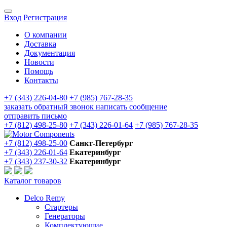
Вход
Регистрация
О компании
Доставка
Документация
Новости
Помощь
Контакты
+7 (343) 226-04-80
+7 (985) 767-28-35
заказать обратный звонок
написать сообщение
отправить письмо
+7 (812) 498-25-80
+7 (343) 226-01-64
+7 (985) 767-28-35
+7 (812) 498-25-00
Санкт-Петербург
+7 (343) 226-01-64
Екатеринбург
+7 (343) 237-30-32
Екатеринбург
Каталог товаров
Delco Remy
Стартеры
Генераторы
Комплектующие