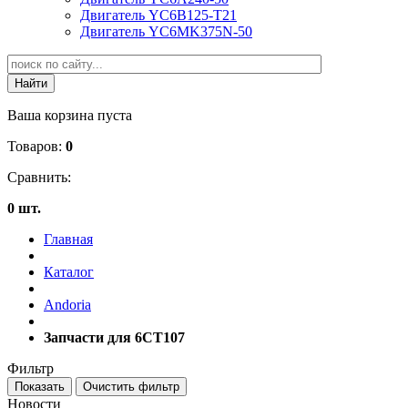
Двигатель YC6B125-T21
Двигатель YC6MK375N-50
Ваша корзина пуста
Товаров:
0
Сравнить:
0 шт.
Главная
Каталог
Andoria
Запчасти для 6CT107
Фильтр
Новости