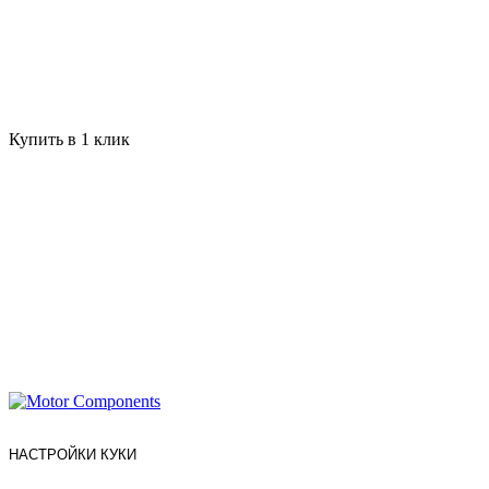
Купить в 1 клик
НАСТРОЙКИ КУКИ