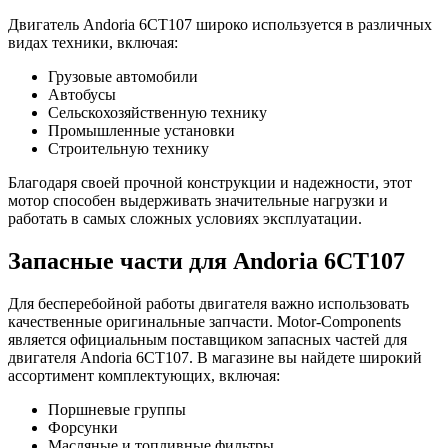
Двигатель Andoria 6CT107 широко используется в различных
видах техники, включая:
Грузовые автомобили
Автобусы
Сельскохозяйственную технику
Промышленные установки
Строительную технику
Благодаря своей прочной конструкции и надежности, этот
мотор способен выдерживать значительные нагрузки и
работать в самых сложных условиях эксплуатации.
Запасные части для Andoria 6CT107
Для бесперебойной работы двигателя важно использовать
качественные оригинальные запчасти. Motor-Components
является официальным поставщиком запасных частей для
двигателя Andoria 6CT107. В магазине вы найдете широкий
ассортимент комплектующих, включая:
Поршневые группы
Форсунки
Масляные и топливные фильтры