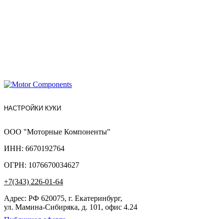
НАСТРОЙКИ КУКИ
ООО "Моторные Компоненты"
ИНН: 6670192764
ОГРН: 1076670034627
+7(343) 226-01-64
Адрес: РФ 620075, г. Екатеринбург,
ул. Мамина-Сибиряка, д. 101, офис 4.24