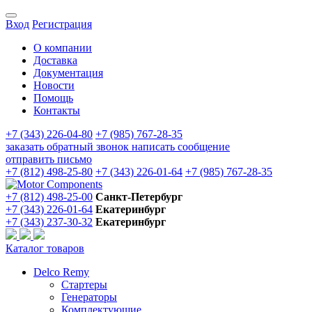
Вход
Регистрация
О компании
Доставка
Документация
Новости
Помощь
Контакты
+7 (343) 226-04-80
+7 (985) 767-28-35
заказать обратный звонок
написать сообщение
отправить письмо
+7 (812) 498-25-80
+7 (343) 226-01-64
+7 (985) 767-28-35
+7 (812) 498-25-00
Санкт-Петербург
+7 (343) 226-01-64
Екатеринбург
+7 (343) 237-30-32
Екатеринбург
Каталог товаров
Delco Remy
Стартеры
Генераторы
Комплектующие