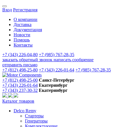
Вход
Регистрация
О компании
Доставка
Документация
Новости
Помощь
Контакты
+7 (343) 226-04-80
+7 (985) 767-28-35
заказать обратный звонок
написать сообщение
отправить письмо
+7 (812) 498-25-80
+7 (343) 226-01-64
+7 (985) 767-28-35
+7 (812) 498-25-00
Санкт-Петербург
+7 (343) 226-01-64
Екатеринбург
+7 (343) 237-30-32
Екатеринбург
Каталог товаров
Delco Remy
Стартеры
Генераторы
Комплектующие