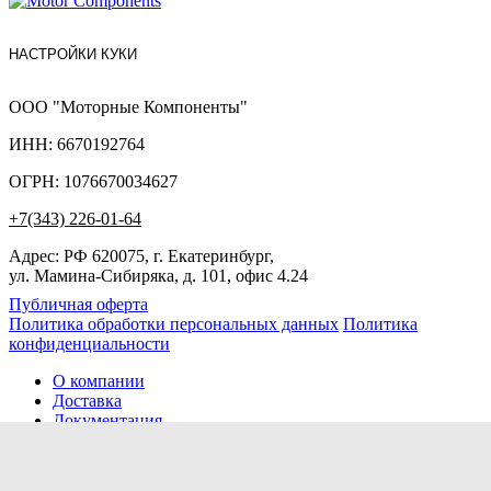
НАСТРОЙКИ КУКИ
ООО "Моторные Компоненты"
ИНН: 6670192764
ОГРН: 1076670034627
+7(343) 226-01-64
Адрес: РФ 620075, г. Екатеринбург,
ул. Мамина-Сибиряка, д. 101, офис 4.24
Публичная оферта
Политика обработки персональных данных
Политика
конфиденциальности
О компании
Доставка
Документация
Новости
Помощь