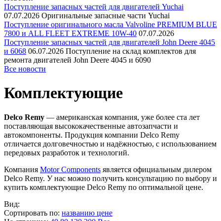
Поступление запасных частей для двигателей Yuchai
07.07.2026
Оригинальные запасные части Yuchai
Поступление оригинального масла Valvoline PREMIUM BLUE
7800 и ALL FLEET EXTREME 10W-40
07.07.2026
Поступление запасных частей для двигателей John Deere 4045
и 6068
06.07.2026
Поступление на склад комплектов для
ремонта двигателей John Deere 4045 и 6090
Все новости
Комплектующие
Delco Remy
— американская компания, уже более ста лет
поставляющая высококачественные автозапчасти и
автокомпоненты. Продукция компании Delco Remy
отличается долговечностью и надёжностью, с использованием
передовых разработок и технологий.
Компания
Motor Components
является официальным дилером
Delco Remy. У нас можно получить консультацию по выбору и
купить комплектующие Delco Remy по оптимальной цене.
Вид:
Сортировать по:
названию
цене