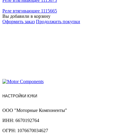
Реле втягивающее 1115673
Реле втягивающее 1115665
Вы добавили в корзину
Оформить заказ
Продолжить покупки
НАСТРОЙКИ КУКИ
ООО "Моторные Компоненты"
ИНН: 6670192764
ОГРН: 1076670034627