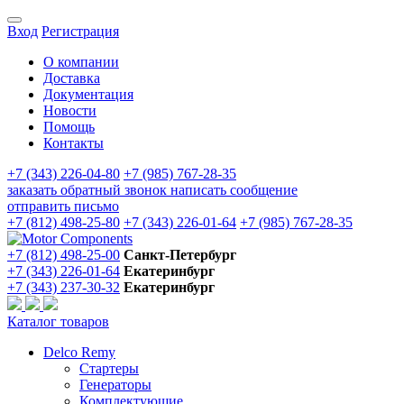
Вход
Регистрация
О компании
Доставка
Документация
Новости
Помощь
Контакты
+7 (343) 226-04-80
+7 (985) 767-28-35
заказать обратный звонок
написать сообщение
отправить письмо
+7 (812) 498-25-80
+7 (343) 226-01-64
+7 (985) 767-28-35
+7 (812) 498-25-00
Санкт-Петербург
+7 (343) 226-01-64
Екатеринбург
+7 (343) 237-30-32
Екатеринбург
Каталог товаров
Delco Remy
Стартеры
Генераторы
Комплектующие