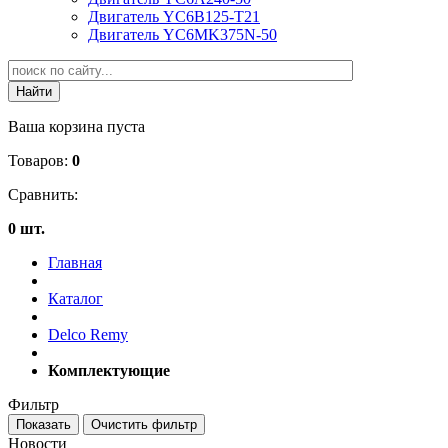
Двигатель YC6B125-T21
Двигатель YC6MK375N-50
Ваша корзина пуста
Товаров:
0
Сравнить:
0 шт.
Главная
Каталог
Delco Remy
Комплектующие
Фильтр
Новости