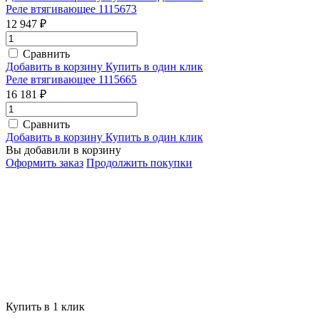
Реле втягивающее 1115673
12 947 ₽
Сравнить
Добавить в корзину
Купить в один клик
Реле втягивающее 1115665
16 181 ₽
Сравнить
Добавить в корзину
Купить в один клик
Вы добавили в корзину
Оформить заказ
Продолжить покупки
Купить в 1 клик