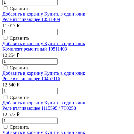
Сравнить
Добавить в корзину
Купить в один клик
Реле втягивающее 10511409
11 017 ₽
Сравнить
Добавить в корзину
Купить в один клик
Комплект ремонтный 10511403
12 254 ₽
Сравнить
Добавить в корзину
Купить в один клик
Реле втягивающее 10457116
12 540 ₽
Сравнить
Добавить в корзину
Купить в один клик
Реле втягивающее 1115595 / 7T0258
12 573 ₽
Сравнить
Добавить в корзину
Купить в один клик