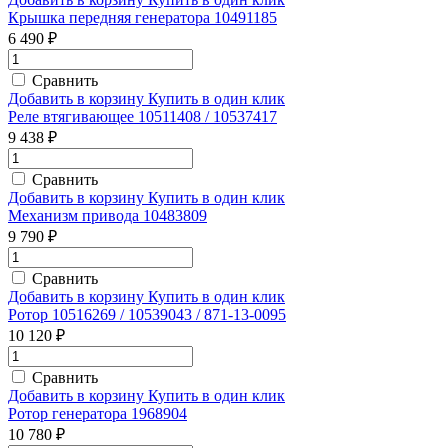
Крышка передняя генератора 10491185
6 490 ₽
Сравнить
Добавить в корзину
Купить в один клик
Реле втягивающее 10511408 / 10537417
9 438 ₽
Сравнить
Добавить в корзину
Купить в один клик
Механизм привода 10483809
9 790 ₽
Сравнить
Добавить в корзину
Купить в один клик
Ротор 10516269 / 10539043 / 871-13-0095
10 120 ₽
Сравнить
Добавить в корзину
Купить в один клик
Ротор генератора 1968904
10 780 ₽