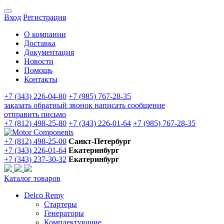
Вход
Регистрация
О компании
Доставка
Документация
Новости
Помощь
Контакты
+7 (343) 226-04-80
+7 (985) 767-28-35
заказать обратный звонок
написать сообщение
отправить письмо
+7 (812) 498-25-80
+7 (343) 226-01-64
+7 (985) 767-28-35
+7 (812) 498-25-00
Санкт-Петербург
+7 (343) 226-01-64
Екатеринбург
+7 (343) 237-30-32
Екатеринбург
Каталог товаров
Delco Remy
Стартеры
Генераторы
Комплектующие