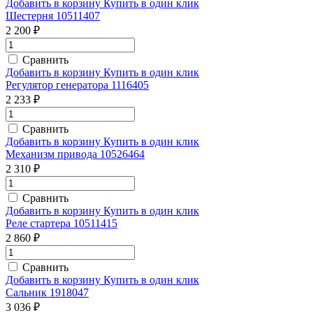
Добавить в корзину
Купить в один клик
Шестерня 10511407
2 200 ₽
Сравнить
Добавить в корзину
Купить в один клик
Регулятор генератора 1116405
2 233 ₽
Сравнить
Добавить в корзину
Купить в один клик
Механизм привода 10526464
2 310 ₽
Сравнить
Добавить в корзину
Купить в один клик
Реле стартера 10511415
2 860 ₽
Сравнить
Добавить в корзину
Купить в один клик
Сальник 1918047
3 036 ₽