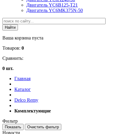
Двигатель YC6B125-T21
Двигатель YC6MK375N-50
Ваша корзина пуста
Товаров:
0
Сравнить:
0 шт.
Главная
Каталог
Delco Remy
Комплектующие
Фильтр
Новости