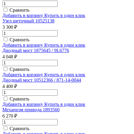
Сравнить
Добавить в корзину
Купить в один клик
Узел щеточный 10525138
3 300 ₽
Сравнить
Добавить в корзину
Купить в один клик
Диодный мост 1875645 / 9L6776
4 048 ₽
Сравнить
Добавить в корзину
Купить в один клик
Диодный мост 10512366 / 871-14-0044
4 400 ₽
Сравнить
Добавить в корзину
Купить в один клик
Механизм привода 1893560
6 270 ₽
Сравнить
Добавить в корзину
Купить в один клик