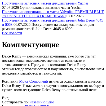
Поступление запасных частей для двигателей Yuchai
07.07.2026
Оригинальные запасные части Yuchai
Поступление оригинального масла Valvoline PREMIUM BLUE
7800 и ALL FLEET EXTREME 10W-40
07.07.2026
Поступление запасных частей для двигателей John Deere 4045
и 6068
06.07.2026
Поступление на склад комплектов для
ремонта двигателей John Deere 4045 и 6090
Все новости
Комплектующие
Delco Remy
— американская компания, уже более ста лет
поставляющая высококачественные автозапчасти и
автокомпоненты. Продукция компании Delco Remy
отличается долговечностью и надёжностью, с использованием
передовых разработок и технологий.
Компания
Motor Components
является официальным дилером
Delco Remy. У нас можно получить консультацию по выбору и
купить комплектующие Delco Remy по оптимальной цене.
Вид:
Сортировать по:
названию
цене