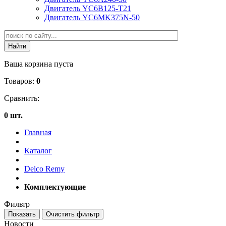
Двигатель YC6B125-T21
Двигатель YC6MK375N-50
Ваша корзина пуста
Товаров:
0
Сравнить:
0 шт.
Главная
Каталог
Delco Remy
Комплектующие
Фильтр
Новости