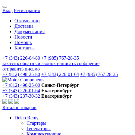
Вход
Регистрация
О компании
Доставка
Документация
Новости
Помощь
Контакты
+7 (343) 226-04-80
+7 (985) 767-28-35
заказать обратный звонок
написать сообщение
отправить письмо
+7 (812) 498-25-80
+7 (343) 226-01-64
+7 (985) 767-28-35
+7 (812) 498-25-00
Санкт-Петербург
+7 (343) 226-01-64
Екатеринбург
+7 (343) 237-30-32
Екатеринбург
Каталог товаров
Delco Remy
Стартеры
Генераторы
Комплектующие