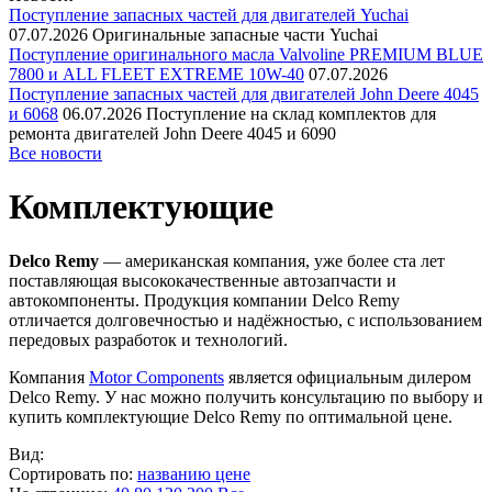
Поступление запасных частей для двигателей Yuchai
07.07.2026
Оригинальные запасные части Yuchai
Поступление оригинального масла Valvoline PREMIUM BLUE
7800 и ALL FLEET EXTREME 10W-40
07.07.2026
Поступление запасных частей для двигателей John Deere 4045
и 6068
06.07.2026
Поступление на склад комплектов для
ремонта двигателей John Deere 4045 и 6090
Все новости
Комплектующие
Delco Remy
— американская компания, уже более ста лет
поставляющая высококачественные автозапчасти и
автокомпоненты. Продукция компании Delco Remy
отличается долговечностью и надёжностью, с использованием
передовых разработок и технологий.
Компания
Motor Components
является официальным дилером
Delco Remy. У нас можно получить консультацию по выбору и
купить комплектующие Delco Remy по оптимальной цене.
Вид:
Сортировать по:
названию
цене