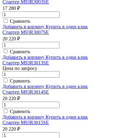
Стартер M93R3003SE
17 280 ₽
Сравнить
Добавить в корзину
Купить в один клик
Стартер M93R3007SE
20 220 ₽
Сравнить
Добавить в корзину
Купить в один клик
Стартер M93R3013SE
Цена по запросу
Сравнить
Добавить в корзину
Купить в один клик
Стартер M93R3014SE
20 220 ₽
Сравнить
Добавить в корзину
Купить в один клик
Стартер M93R3015SE
20 220 ₽