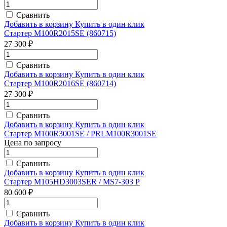
Сравнить
Добавить в корзину
Купить в один клик
Стартер M100R2015SE (860715)
27 300 ₽
Сравнить
Добавить в корзину
Купить в один клик
Стартер M100R2016SE (860714)
27 300 ₽
Сравнить
Добавить в корзину
Купить в один клик
Стартер M100R3001SE / PRLM100R3001SE
Цена по запросу
Сравнить
Добавить в корзину
Купить в один клик
Стартер M105HD3003SER / MS7-303 P
80 600 ₽
Сравнить
Добавить в корзину
Купить в один клик