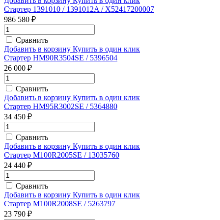
Добавить в корзину
Купить в один клик
Стартер 1391010 / 1391012A / X52417200007
986 580 ₽
Сравнить
Добавить в корзину
Купить в один клик
Стартер HM90R3504SE / 5396504
26 000 ₽
Сравнить
Добавить в корзину
Купить в один клик
Стартер HM95R3002SE / 5364880
34 450 ₽
Сравнить
Добавить в корзину
Купить в один клик
Стартер M100R2005SE / 13035760
24 440 ₽
Сравнить
Добавить в корзину
Купить в один клик
Стартер M100R2008SE / 5263797
23 790 ₽