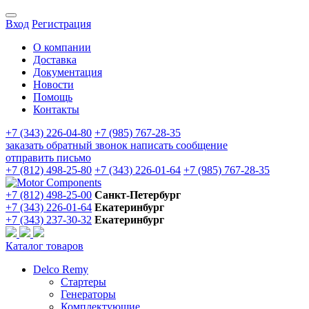
Вход
Регистрация
О компании
Доставка
Документация
Новости
Помощь
Контакты
+7 (343) 226-04-80
+7 (985) 767-28-35
заказать обратный звонок
написать сообщение
отправить письмо
+7 (812) 498-25-80
+7 (343) 226-01-64
+7 (985) 767-28-35
+7 (812) 498-25-00
Санкт-Петербург
+7 (343) 226-01-64
Екатеринбург
+7 (343) 237-30-32
Екатеринбург
Каталог товаров
Delco Remy
Стартеры
Генераторы
Комплектующие