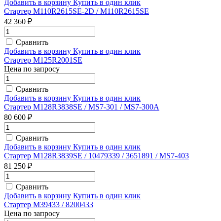
Добавить в корзину
Купить в один клик
Стартер M110R2615SE-2D / M110R2615SE
42 360 ₽
Сравнить
Добавить в корзину
Купить в один клик
Стартер M125R2001SE
Цена по запросу
Сравнить
Добавить в корзину
Купить в один клик
Стартер M128R3838SE / MS7-301 / MS7-300A
80 600 ₽
Сравнить
Добавить в корзину
Купить в один клик
Стартер M128R3839SE / 10479339 / 3651891 / MS7-403
81 250 ₽
Сравнить
Добавить в корзину
Купить в один клик
Стартер M39433 / 8200433
Цена по запросу