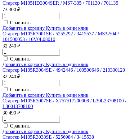
Стартер M105HD3004SER / MS7-305 / 701130 / 701135
73 300 ₽
Сравнить
Добавить в корзину
Купить в один клик
Стартер M105R3001SE / 5255292 / 3415537 / MS3-504 /
101500053 / 10V0L08010
32 240 ₽
Сравнить
Добавить в корзину
Купить в один клик
Стартер M105R3004SE / 4942446 / 100500646 / 210300120
32 240 ₽
Сравнить
Добавить в корзину
Купить в один клик
Стартер M105R3007SE / X757517200008 / L30L23708100 /
L30013708100
30 490 ₽
Сравнить
Добавить в корзину
Купить в один клик
Стартер M105R3038SE / 5256984 / 3415538