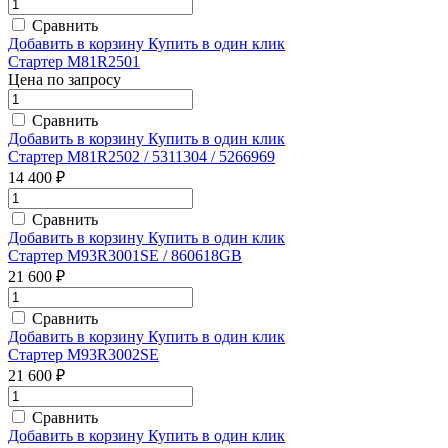
Сравнить
Добавить в корзину
Купить в один клик
Стартер M81R2501
Цена по запросу
Сравнить
Добавить в корзину
Купить в один клик
Стартер M81R2502 / 5311304 / 5266969
14 400 ₽
Сравнить
Добавить в корзину
Купить в один клик
Стартер M93R3001SE / 860618GB
21 600 ₽
Сравнить
Добавить в корзину
Купить в один клик
Стартер M93R3002SE
21 600 ₽
Сравнить
Добавить в корзину
Купить в один клик