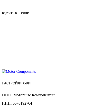
Купить в 1 клик
НАСТРОЙКИ КУКИ
ООО "Моторные Компоненты"
ИНН: 6670192764