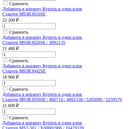
Сравнить
Добавить в корзину
Купить в один клик
Стартер M93R3016SE
22 200 ₽
Сравнить
Добавить в корзину
Купить в один клик
Стартер M93R3026SE / 4992135
21 480 ₽
Сравнить
Добавить в корзину
Купить в один клик
Стартер M93R3042SE
18 960 ₽
Сравнить
Добавить в корзину
Купить в один клик
Стартер M93R3059SE / 860716 / 4892338 / 5265096 / 5259579
21 600 ₽
Сравнить
Добавить в корзину
Купить в один клик
Стартер MS7-501 / X00001906 / 10479339