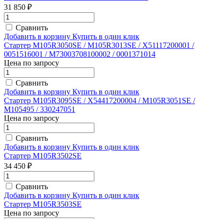
31 850 ₽
Сравнить
Добавить в корзину
Купить в один клик
Стартер M105R3050SE / M105R3013SE / X51117200001 /
0051516001 / M73003708100002 / 0001371014
Цена по запросу
Сравнить
Добавить в корзину
Купить в один клик
Стартер M105R3095SE / X54417200004 / M105R3051SE /
M105495 / 330247051
Цена по запросу
Сравнить
Добавить в корзину
Купить в один клик
Стартер M105R3502SE
34 450 ₽
Сравнить
Добавить в корзину
Купить в один клик
Стартер M105R3503SE
Цена по запросу