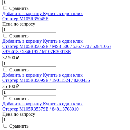
Сравнить
Добавить в корзину
Купить в один клик
Стартер M105R3504SE
Цена по запросу
Сравнить
Добавить в корзину
Купить в один клик
Стартер M105R3505SE / MS3-506 / 5367770 / 5284106 /
3976618 / 5346195 / M107R3001SE
32 500 ₽
Сравнить
Добавить в корзину
Купить в один клик
Стартер M105R3509SE / 19011524 / 8200435
35 100 ₽
Сравнить
Добавить в корзину
Купить в один клик
Стартер M105R3537SE / 8481.3708010
Цена по запросу
Сравнить