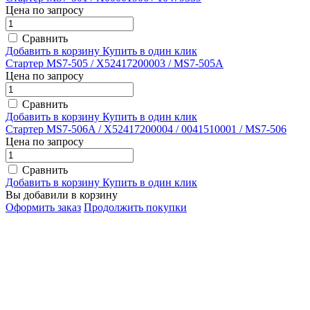
Цена по запросу
Сравнить
Добавить в корзину
Купить в один клик
Стартер MS7-505 / X52417200003 / MS7-505A
Цена по запросу
Сравнить
Добавить в корзину
Купить в один клик
Стартер MS7-506A / X52417200004 / 0041510001 / MS7-506
Цена по запросу
Сравнить
Добавить в корзину
Купить в один клик
Вы добавили в корзину
Оформить заказ
Продолжить покупки