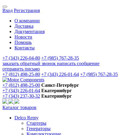
Вход
Регистрация
О компании
Доставка
Документация
Новости
Помощь
Контакты
+7 (343) 226-04-80
+7 (985) 767-28-35
заказать обратный звонок
написать сообщение
отправить письмо
+7 (812) 498-25-80
+7 (343) 226-01-64
+7 (985) 767-28-35
+7 (812) 498-25-00
Санкт-Петербург
+7 (343) 226-01-64
Екатеринбург
+7 (343) 237-30-32
Екатеринбург
Каталог товаров
Delco Remy
Стартеры
Генераторы
Комплектующие