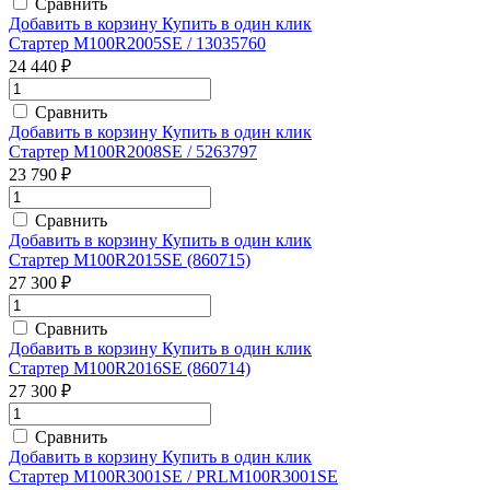
Сравнить
Добавить в корзину
Купить в один клик
Стартер M100R2005SE / 13035760
24 440 ₽
Сравнить
Добавить в корзину
Купить в один клик
Стартер M100R2008SE / 5263797
23 790 ₽
Сравнить
Добавить в корзину
Купить в один клик
Стартер M100R2015SE (860715)
27 300 ₽
Сравнить
Добавить в корзину
Купить в один клик
Стартер M100R2016SE (860714)
27 300 ₽
Сравнить
Добавить в корзину
Купить в один клик
Стартер M100R3001SE / PRLM100R3001SE