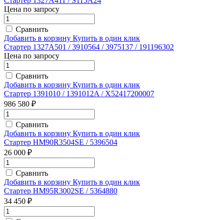
Стартер 1327A411 / S115A24
Цена по запросу
Сравнить
Добавить в корзину
Купить в один клик
Стартер 1327A501 / 3910564 / 3975137 / 191196302
Цена по запросу
Сравнить
Добавить в корзину
Купить в один клик
Стартер 1391010 / 1391012A / X52417200007
986 580 ₽
Сравнить
Добавить в корзину
Купить в один клик
Стартер HM90R3504SE / 5396504
26 000 ₽
Сравнить
Добавить в корзину
Купить в один клик
Стартер HM95R3002SE / 5364880
34 450 ₽