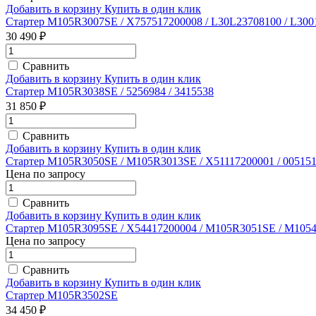
Добавить в корзину
Купить в один клик
Стартер M105R3007SE / X757517200008 / L30L23708100 / L300
30 490 ₽
Сравнить
Добавить в корзину
Купить в один клик
Стартер M105R3038SE / 5256984 / 3415538
31 850 ₽
Сравнить
Добавить в корзину
Купить в один клик
Стартер M105R3050SE / M105R3013SE / X51117200001 / 005151
Цена по запросу
Сравнить
Добавить в корзину
Купить в один клик
Стартер M105R3095SE / X54417200004 / M105R3051SE / M1054
Цена по запросу
Сравнить
Добавить в корзину
Купить в один клик
Стартер M105R3502SE
34 450 ₽