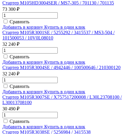
Стартер M105HD3004SER / MS7-305 / 701130 / 701135
73 300 ₽
Сравнить
Добавить в корзину
Купить в один клик
Стартер M105R3001SE / 5255292 / 3415537 / MS3-504 /
101500053 / 10V0L08010
32 240 ₽
Сравнить
Добавить в корзину
Купить в один клик
Стартер M105R3004SE / 4942446 / 100500646 / 210300120
32 240 ₽
Сравнить
Добавить в корзину
Купить в один клик
Стартер M105R3007SE / X757517200008 / L30L23708100 /
L30013708100
30 490 ₽
Сравнить
Добавить в корзину
Купить в один клик
Стартер M105R3038SE / 5256984 / 3415538