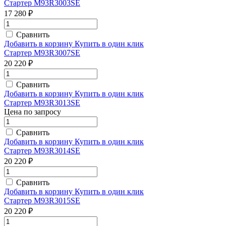
Стартер M93R3003SE
17 280 ₽
Сравнить
Добавить в корзину
Купить в один клик
Стартер M93R3007SE
20 220 ₽
Сравнить
Добавить в корзину
Купить в один клик
Стартер M93R3013SE
Цена по запросу
Сравнить
Добавить в корзину
Купить в один клик
Стартер M93R3014SE
20 220 ₽
Сравнить
Добавить в корзину
Купить в один клик
Стартер M93R3015SE
20 220 ₽