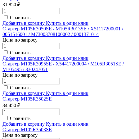
31 850 ₽
Сравнить
Добавить в корзину
Купить в один клик
Стартер M105R3050SE / M105R3013SE / X51117200001 /
0051516001 / M73003708100002 / 0001371014
Цена по запросу
Сравнить
Добавить в корзину
Купить в один клик
Стартер M105R3095SE / X54417200004 / M105R3051SE /
M105495 / 330247051
Цена по запросу
Сравнить
Добавить в корзину
Купить в один клик
Стартер M105R3502SE
34 450 ₽
Сравнить
Добавить в корзину
Купить в один клик
Стартер M105R3503SE
Цена по запросу