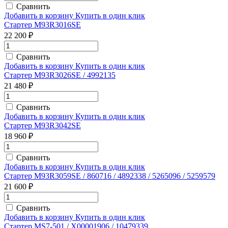
Сравнить
Добавить в корзину
Купить в один клик
Стартер M93R3016SE
22 200 ₽
Сравнить
Добавить в корзину
Купить в один клик
Стартер M93R3026SE / 4992135
21 480 ₽
Сравнить
Добавить в корзину
Купить в один клик
Стартер M93R3042SE
18 960 ₽
Сравнить
Добавить в корзину
Купить в один клик
Стартер M93R3059SE / 860716 / 4892338 / 5265096 / 5259579
21 600 ₽
Сравнить
Добавить в корзину
Купить в один клик
Стартер MS7-501 / X00001906 / 10479339