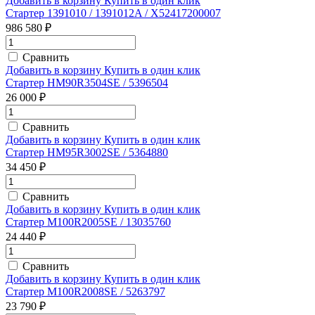
Добавить в корзину
Купить в один клик
Стартер 1391010 / 1391012A / X52417200007
986 580 ₽
Сравнить
Добавить в корзину
Купить в один клик
Стартер HM90R3504SE / 5396504
26 000 ₽
Сравнить
Добавить в корзину
Купить в один клик
Стартер HM95R3002SE / 5364880
34 450 ₽
Сравнить
Добавить в корзину
Купить в один клик
Стартер M100R2005SE / 13035760
24 440 ₽
Сравнить
Добавить в корзину
Купить в один клик
Стартер M100R2008SE / 5263797
23 790 ₽