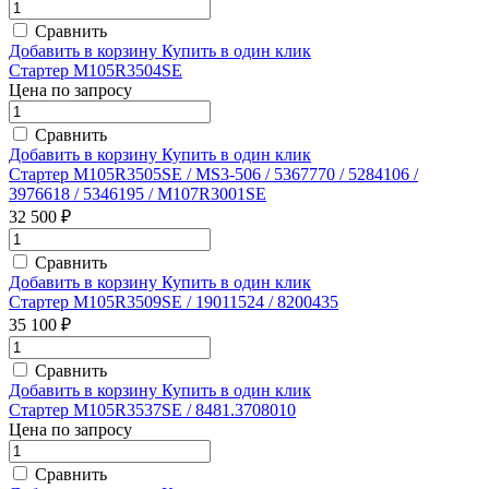
Сравнить
Добавить в корзину
Купить в один клик
Стартер M105R3504SE
Цена по запросу
Сравнить
Добавить в корзину
Купить в один клик
Стартер M105R3505SE / MS3-506 / 5367770 / 5284106 /
3976618 / 5346195 / M107R3001SE
32 500 ₽
Сравнить
Добавить в корзину
Купить в один клик
Стартер M105R3509SE / 19011524 / 8200435
35 100 ₽
Сравнить
Добавить в корзину
Купить в один клик
Стартер M105R3537SE / 8481.3708010
Цена по запросу
Сравнить