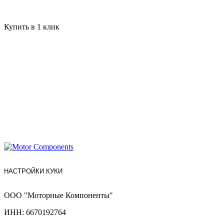
Купить в 1 клик
НАСТРОЙКИ КУКИ
ООО "Моторные Компоненты"
ИНН: 6670192764