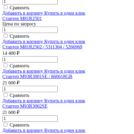
Сравнить
Добавить в корзину
Купить в один клик
Стартер M81R2501
Цена по запросу
Сравнить
Добавить в корзину
Купить в один клик
Стартер M81R2502 / 5311304 / 5266969
14 400 ₽
Сравнить
Добавить в корзину
Купить в один клик
Стартер M93R3001SE / 860618GB
21 600 ₽
Сравнить
Добавить в корзину
Купить в один клик
Стартер M93R3002SE
21 600 ₽
Сравнить
Добавить в корзину
Купить в один клик