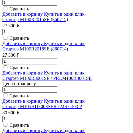
Сравнить
Добавить в корзину
Купить в один клик
Стартер M100R2015SE (860715)
27 300 ₽
Сравнить
Добавить в корзину
Купить в один клик
Стартер M100R2016SE (860714)
27 300 ₽
Сравнить
Добавить в корзину
Купить в один клик
Стартер M100R3001SE / PRLM100R3001SE
Цена по запросу
Сравнить
Добавить в корзину
Купить в один клик
Стартер M105HD3003SER / MS7-303 P
80 600 ₽
Сравнить
Добавить в корзину
Купить в один клик