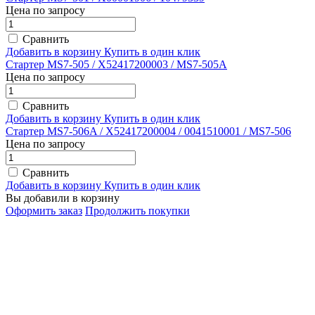
Цена по запросу
Сравнить
Добавить в корзину
Купить в один клик
Стартер MS7-505 / X52417200003 / MS7-505A
Цена по запросу
Сравнить
Добавить в корзину
Купить в один клик
Стартер MS7-506A / X52417200004 / 0041510001 / MS7-506
Цена по запросу
Сравнить
Добавить в корзину
Купить в один клик
Вы добавили в корзину
Оформить заказ
Продолжить покупки