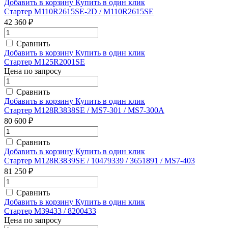
Добавить в корзину
Купить в один клик
Стартер M110R2615SE-2D / M110R2615SE
42 360 ₽
Сравнить
Добавить в корзину
Купить в один клик
Стартер M125R2001SE
Цена по запросу
Сравнить
Добавить в корзину
Купить в один клик
Стартер M128R3838SE / MS7-301 / MS7-300A
80 600 ₽
Сравнить
Добавить в корзину
Купить в один клик
Стартер M128R3839SE / 10479339 / 3651891 / MS7-403
81 250 ₽
Сравнить
Добавить в корзину
Купить в один клик
Стартер M39433 / 8200433
Цена по запросу