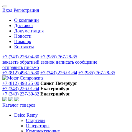
Вход
Регистрация
О компании
Доставка
Документация
Новости
Помощь
Контакты
+7 (343) 226-04-80
+7 (985) 767-28-35
заказать обратный звонок
написать сообщение
отправить письмо
+7 (812) 498-25-80
+7 (343) 226-01-64
+7 (985) 767-28-35
+7 (812) 498-25-00
Санкт-Петербург
+7 (343) 226-01-64
Екатеринбург
+7 (343) 237-30-32
Екатеринбург
Каталог товаров
Delco Remy
Стартеры
Генераторы
Комплектующие