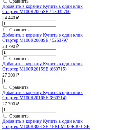
Сравнить
Добавить в корзину
Купить в один клик
Стартер M100R2005SE / 13035760
24 440 ₽
Сравнить
Добавить в корзину
Купить в один клик
Стартер M100R2008SE / 5263797
23 790 ₽
Сравнить
Добавить в корзину
Купить в один клик
Стартер M100R2015SE (860715)
27 300 ₽
Сравнить
Добавить в корзину
Купить в один клик
Стартер M100R2016SE (860714)
27 300 ₽
Сравнить
Добавить в корзину
Купить в один клик
Стартер M100R3001SE / PRLM100R3001SE