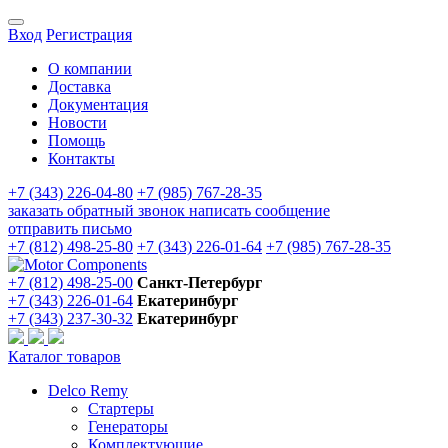
Вход
Регистрация
О компании
Доставка
Документация
Новости
Помощь
Контакты
+7 (343) 226-04-80
+7 (985) 767-28-35
заказать обратный звонок
написать сообщение
отправить письмо
+7 (812) 498-25-80
+7 (343) 226-01-64
+7 (985) 767-28-35
+7 (812) 498-25-00
Санкт-Петербург
+7 (343) 226-01-64
Екатеринбург
+7 (343) 237-30-32
Екатеринбург
Каталог товаров
Delco Remy
Стартеры
Генераторы
Комплектующие