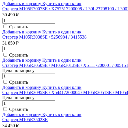
Добавить в корзину
Купить в один клик
Стартер M105R3007SE / X757517200008 / L30L23708100 / L300
30 490 ₽
Сравнить
Добавить в корзину
Купить в один клик
Стартер M105R3038SE / 5256984 / 3415538
31 850 ₽
Сравнить
Добавить в корзину
Купить в один клик
Стартер M105R3050SE / M105R3013SE / X51117200001 / 005151
Цена по запросу
Сравнить
Добавить в корзину
Купить в один клик
Стартер M105R3095SE / X54417200004 / M105R3051SE / M1054
Цена по запросу
Сравнить
Добавить в корзину
Купить в один клик
Стартер M105R3502SE
34 450 ₽