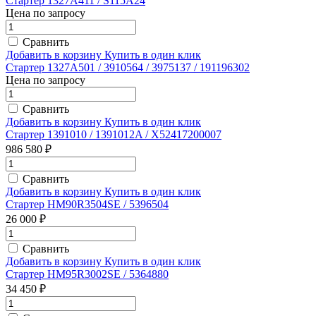
Стартер 1327A411 / S115A24
Цена по запросу
Сравнить
Добавить в корзину
Купить в один клик
Стартер 1327A501 / 3910564 / 3975137 / 191196302
Цена по запросу
Сравнить
Добавить в корзину
Купить в один клик
Стартер 1391010 / 1391012A / X52417200007
986 580 ₽
Сравнить
Добавить в корзину
Купить в один клик
Стартер HM90R3504SE / 5396504
26 000 ₽
Сравнить
Добавить в корзину
Купить в один клик
Стартер HM95R3002SE / 5364880
34 450 ₽