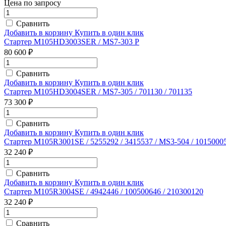
Цена по запросу
Сравнить
Добавить в корзину
Купить в один клик
Стартер M105HD3003SER / MS7-303 P
80 600 ₽
Сравнить
Добавить в корзину
Купить в один клик
Стартер M105HD3004SER / MS7-305 / 701130 / 701135
73 300 ₽
Сравнить
Добавить в корзину
Купить в один клик
Стартер M105R3001SE / 5255292 / 3415537 / MS3-504 / 1015000
32 240 ₽
Сравнить
Добавить в корзину
Купить в один клик
Стартер M105R3004SE / 4942446 / 100500646 / 210300120
32 240 ₽
Сравнить