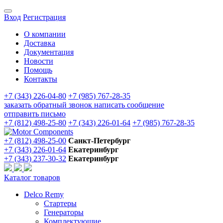
Вход
Регистрация
О компании
Доставка
Документация
Новости
Помощь
Контакты
+7 (343) 226-04-80
+7 (985) 767-28-35
заказать обратный звонок
написать сообщение
отправить письмо
+7 (812) 498-25-80
+7 (343) 226-01-64
+7 (985) 767-28-35
+7 (812) 498-25-00
Санкт-Петербург
+7 (343) 226-01-64
Екатеринбург
+7 (343) 237-30-32
Екатеринбург
Каталог товаров
Delco Remy
Стартеры
Генераторы
Комплектующие