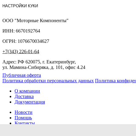
НАСТРОЙКИ КУКИ
ООО "Моторные Компоненты"
ИНН: 6670192764
ОГРН: 1076670034627
+7(343) 226-01-64
Адрес: РФ 620075, г. Екатеринбург,
ул. Мамина-Сибиряка, д. 101, офис 4.24
Публичная оферта
Политика обработки персональных данных
Политика конфиде
О компании
Доставка
Документация
Новости
Помощь
Контакты