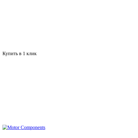
Купить в 1 клик