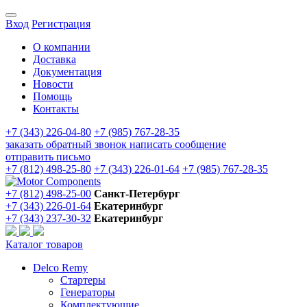
Вход
Регистрация
О компании
Доставка
Документация
Новости
Помощь
Контакты
+7 (343) 226-04-80
+7 (985) 767-28-35
заказать обратный звонок
написать сообщение
отправить письмо
+7 (812) 498-25-80
+7 (343) 226-01-64
+7 (985) 767-28-35
+7 (812) 498-25-00
Санкт-Петербург
+7 (343) 226-01-64
Екатеринбург
+7 (343) 237-30-32
Екатеринбург
Каталог товаров
Delco Remy
Стартеры
Генераторы
Комплектующие