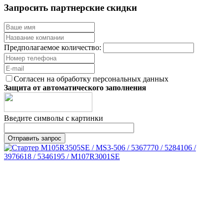
Запросить партнерские скидки
Предполагаемое количество:
Согласен на обработку персональных данных
Защита от автоматического заполнения
Введите символы с картинки