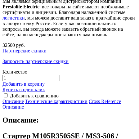
Мы являемся официальным дистрибьютором компании
Prestolite Electric
, все товары на сайте имеют необходимые
сертификаты и лицензии. Благодаря налаженной системе
логистики
, мы можем доставит ваш заказ в кратчайшие сроки
в любую точку России. Если у вас возникли какие-то
вопросы, вы всегда можете заказать обратный звонок на
сайте, наши менеджеры постараются вам помочь.
32500 руб.
Партнерские скидки
Запросить партнерские скидки
Количество
Добавить в корзину
Купить в один клик
Добавить к сравнению
Описание
Технические характеристики
Сross Reference
Описание
Описание:
Стартер M105R3505SE / MS3-506 /