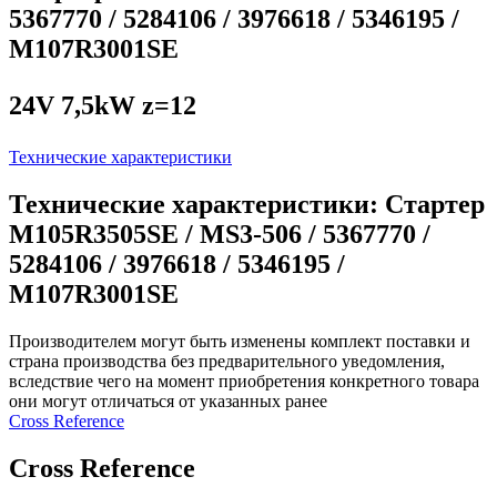
5367770 / 5284106 / 3976618 / 5346195 /
M107R3001SE
24V 7,5kW z=12
Технические характеристики
Технические характеристики: Стартер
M105R3505SE / MS3-506 / 5367770 /
5284106 / 3976618 / 5346195 /
M107R3001SE
Производителем могут быть изменены комплект поставки и
страна производства без предварительного уведомления,
вследствие чего на момент приобретения конкретного товара
они могут отличаться от указанных ранее
Сross Reference
Сross Reference