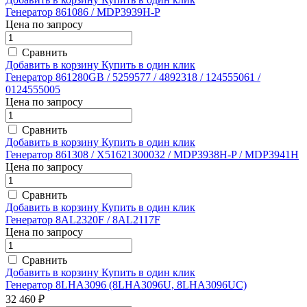
Генератор 861086 / MDP3939H-P
Цена по запросу
Сравнить
Добавить в корзину
Купить в один клик
Генератор 861280GB / 5259577 / 4892318 / 124555061 /
0124555005
Цена по запросу
Сравнить
Добавить в корзину
Купить в один клик
Генератор 861308 / X51621300032 / MDP3938H-P / MDP3941H
Цена по запросу
Сравнить
Добавить в корзину
Купить в один клик
Генератор 8AL2320F / 8AL2117F
Цена по запросу
Сравнить
Добавить в корзину
Купить в один клик
Генератор 8LHA3096 (8LHA3096U, 8LHA3096UC)
32 460 ₽