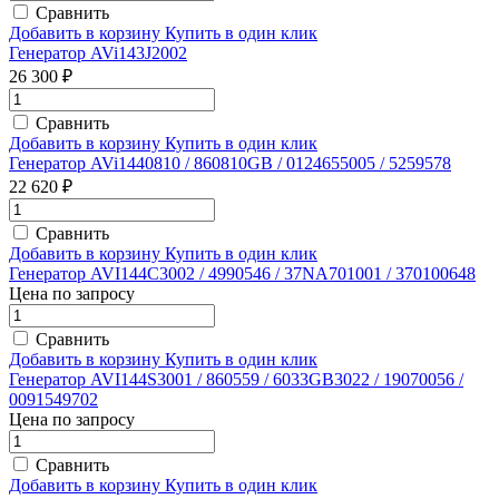
Сравнить
Добавить в корзину
Купить в один клик
Генератор AVi143J2002
26 300 ₽
Сравнить
Добавить в корзину
Купить в один клик
Генератор AVi1440810 / 860810GB / 0124655005 / 5259578
22 620 ₽
Сравнить
Добавить в корзину
Купить в один клик
Генератор AVI144C3002 / 4990546 / 37NA701001 / 370100648
Цена по запросу
Сравнить
Добавить в корзину
Купить в один клик
Генератор AVI144S3001 / 860559 / 6033GB3022 / 19070056 /
0091549702
Цена по запросу
Сравнить
Добавить в корзину
Купить в один клик