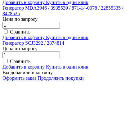
Добавить в корзину
Купить в один клик
Генератор MDA3946 / 3935530 / 871-14-0078 / 22855335 /
8428525
Цена по запросу
Сравнить
Добавить в корзину
Купить в один клик
Генератор SCJ3292 / 2874814
Цена по запросу
Сравнить
Добавить в корзину
Купить в один клик
Вы добавили в корзину
Оформить заказ
Продолжить покупки