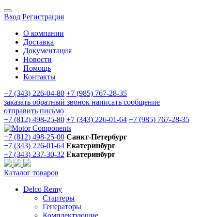
Вход
Регистрация
О компании
Доставка
Документация
Новости
Помощь
Контакты
+7 (343) 226-04-80
+7 (985) 767-28-35
заказать обратный звонок
написать сообщение
отправить письмо
+7 (812) 498-25-80
+7 (343) 226-01-64
+7 (985) 767-28-35
+7 (812) 498-25-00
Санкт-Петербург
+7 (343) 226-01-64
Екатеринбург
+7 (343) 237-30-32
Екатеринбург
Каталог товаров
Delco Remy
Стартеры
Генераторы
Комплектующие