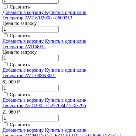
Сравнить
Добавить в корзину
Купить в один клик
Генератор AVI160J2008 / 8600313
Цена по запросу
Сравнить
Добавить в корзину
Купить в один клик
Генератор AVi168HL
Цена по запросу
Сравнить
Добавить в корзину
Купить в один клик
Генератор AVI168SN3001
61 000 ₽
Сравнить
Добавить в корзину
Купить в один клик
Генератор AviC2002 / 5272634 / 5263796
21 960 ₽
Сравнить
Добавить в корзину
Купить в один клик
Генератор AVIH1150A / JFZ1120-1102 / 5272666 / 5318121