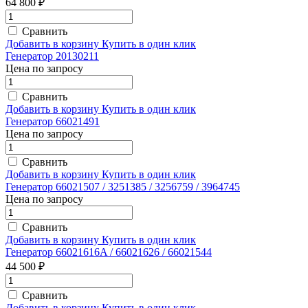
64 800 ₽
Сравнить
Добавить в корзину
Купить в один клик
Генератор 20130211
Цена по запросу
Сравнить
Добавить в корзину
Купить в один клик
Генератор 66021491
Цена по запросу
Сравнить
Добавить в корзину
Купить в один клик
Генератор 66021507 / 3251385 / 3256759 / 3964745
Цена по запросу
Сравнить
Добавить в корзину
Купить в один клик
Генератор 66021616A / 66021626 / 66021544
44 500 ₽
Сравнить
Добавить в корзину
Купить в один клик