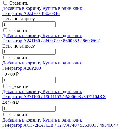
Сравнить
Добавить в корзину
Купить в один клик
Генератор A22J70 / 19020346
Цена по запросу
Сравнить
Добавить в корзину
Купить в один клик
Генератор A24J160 / 8600310 / 8600353 / 86035631
Цена по запросу
Сравнить
Добавить в корзину
Купить в один клик
Генератор A28P200
40 400 ₽
Сравнить
Добавить в корзину
Купить в один клик
Генератор A33J100 / 19011153 / 3400698 /3675104RX
46 200 ₽
Сравнить
Добавить в корзину
Купить в один клик
Генератор AC172RA363B / 1277A740 / 5253001 / 4934604 /