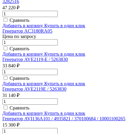
3282516
47 220 ₽
Сравнить
Добавить в корзину
Купить в один клик
Генератор AC3180RA05
Цена по запросу
Сравнить
Добавить в корзину
Купить в один клик
Генератор AVE2119-E / 5263830
33 840 ₽
Сравнить
Добавить в корзину
Купить в один клик
Генератор AVE2119E / 5263830
31 140 ₽
Сравнить
Добавить в корзину
Купить в один клик
Генератор AVI136A101 / 4935821 / 370100684 / 10001100265
15 300 ₽