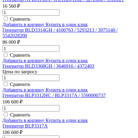
16 560 ₽
Сравнить
Добавить в корзину
Купить в один клик
Генератор BLD3314GH / 4100763 / 5293213 / 3975140 /
5542028200
86 000 ₽
Сравнить
Добавить в корзину
Купить в один клик
Генератор BLD3368GH / 3646916 / 4372403
Цена по запросу
Сравнить
Добавить в корзину
Купить в один клик
Генератор BLP3312HC / BLP3317A / 5590000737
106 600 ₽
Сравнить
Добавить в корзину
Купить в один клик
Генератор BLP3317A
106 600 ₽