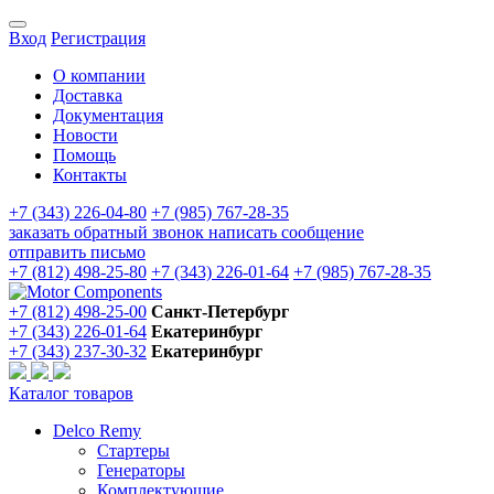
Вход
Регистрация
О компании
Доставка
Документация
Новости
Помощь
Контакты
+7 (343) 226-04-80
+7 (985) 767-28-35
заказать обратный звонок
написать сообщение
отправить письмо
+7 (812) 498-25-80
+7 (343) 226-01-64
+7 (985) 767-28-35
+7 (812) 498-25-00
Санкт-Петербург
+7 (343) 226-01-64
Екатеринбург
+7 (343) 237-30-32
Екатеринбург
Каталог товаров
Delco Remy
Стартеры
Генераторы
Комплектующие