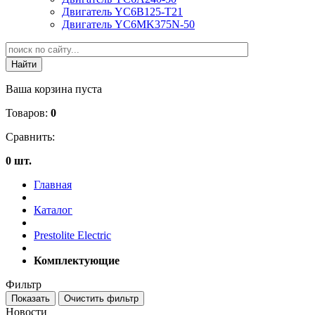
Двигатель YC6B125-T21
Двигатель YC6MK375N-50
Ваша корзина пуста
Товаров:
0
Сравнить:
0 шт.
Главная
Каталог
Prestolite Electric
Комплектующие
Фильтр
Новости