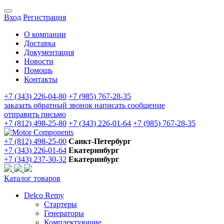
Вход
Регистрация
О компании
Доставка
Документация
Новости
Помощь
Контакты
+7 (343) 226-04-80
+7 (985) 767-28-35
заказать обратный звонок
написать сообщение
отправить письмо
+7 (812) 498-25-80
+7 (343) 226-01-64
+7 (985) 767-28-35
+7 (812) 498-25-00
Санкт-Петербург
+7 (343) 226-01-64
Екатеринбург
+7 (343) 237-30-32
Екатеринбург
Каталог товаров
Delco Remy
Стартеры
Генераторы
Комплектующие