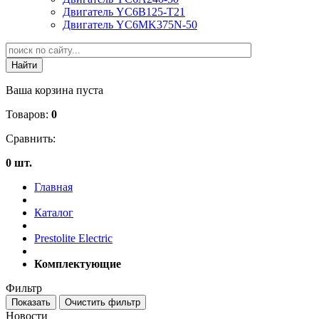
Двигатель YC6B125-T21
Двигатель YC6MK375N-50
Ваша корзина пуста
Товаров:
0
Сравнить:
0 шт.
Главная
Каталог
Prestolite Electric
Комплектующие
Фильтр
Новости